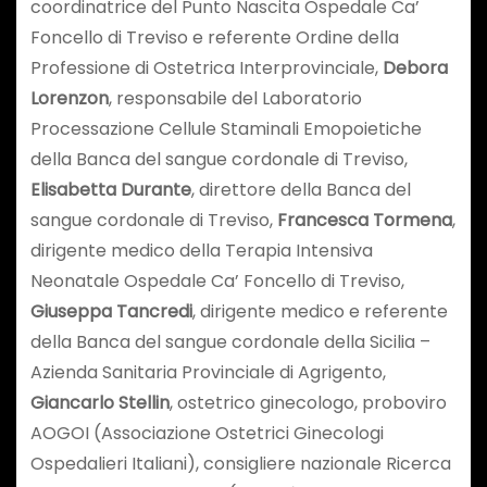
coordinatrice del Punto Nascita Ospedale Ca’
Foncello di Treviso e referente Ordine della
Professione di Ostetrica Interprovinciale,
Debora
Lorenzon
, responsabile del Laboratorio
Processazione Cellule Staminali Emopoietiche
della Banca del sangue cordonale di Treviso,
Elisabetta Durante
, direttore della Banca del
sangue cordonale di Treviso,
Francesca Tormena
,
dirigente medico della Terapia Intensiva
Neonatale Ospedale Ca’ Foncello di Treviso,
Giuseppa Tancredi
, dirigente medico e referente
della Banca del sangue cordonale della Sicilia –
Azienda Sanitaria Provinciale di Agrigento,
Giancarlo Stellin
, ostetrico ginecologo, proboviro
AOGOI (Associazione Ostetrici Ginecologi
Ospedalieri Italiani), consigliere nazionale Ricerca