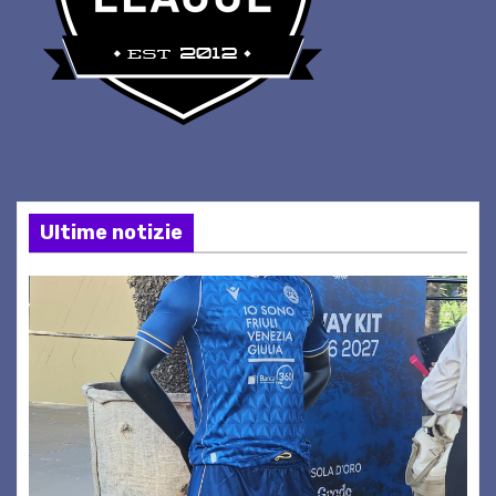
Ultime notizie