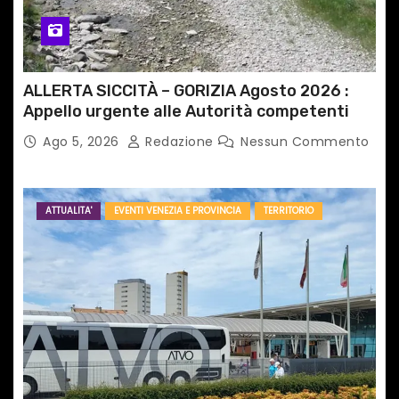
ALLERTA SICCITÀ – GORIZIA Agosto 2026 :
Appello urgente alle Autorità competenti
Ago 5, 2026
Redazione
Nessun Commento
ATTUALITA'
EVENTI VENEZIA E PROVINCIA
TERRITORIO