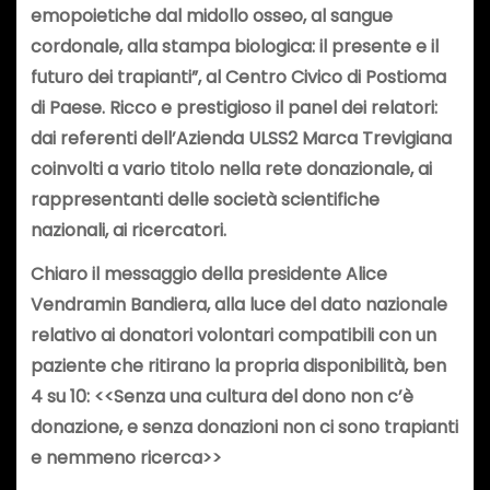
emopoietiche dal midollo osseo, al sangue
cordonale, alla stampa biologica: il presente e il
futuro dei trapianti”, al Centro Civico di Postioma
di Paese. Ricco e prestigioso il panel dei relatori:
dai referenti dell’Azienda ULSS2 Marca Trevigiana
coinvolti a vario titolo nella rete donazionale, ai
rappresentanti delle società scientifiche
nazionali, ai ricercatori.
Chiaro il messaggio della presidente Alice
Vendramin Bandiera, alla luce del dato nazionale
relativo ai donatori volontari compatibili con un
paziente che ritirano la propria disponibilità, ben
4 su 10: <<Senza una cultura del dono non c’è
donazione, e senza donazioni non ci sono trapianti
e nemmeno ricerca>>