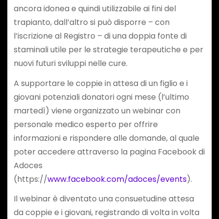
ancora idonea e quindi utilizzabile ai fini del
trapianto, dall’altro si può disporre – con
l’iscrizione al Registro – di una doppia fonte di
staminali utile per le strategie terapeutiche e per
nuovi futuri sviluppi nelle cure.
A supportare le coppie in attesa di un figlio e i
giovani potenziali donatori ogni mese (l’ultimo
martedì) viene organizzato un webinar con
personale medico esperto per offrire
informazioni e rispondere alle domande, al quale
poter accedere attraverso la pagina Facebook di
Adoces
(https://
www.facebook.com/adoces/events
).
Il webinar è diventato una consuetudine attesa
da coppie e i giovani, registrando di volta in volta