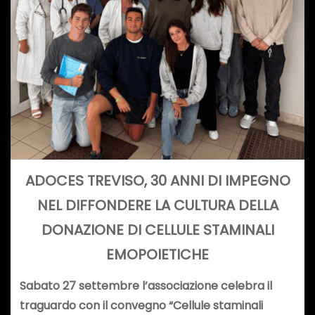
ADOCES TREVISO, 30 ANNI DI IMPEGNO
NEL DIFFONDERE LA CULTURA DELLA
DONAZIONE DI CELLULE STAMINALI
EMOPOIETICHE
Sabato 27 settembre l’associazione celebra il
traguardo con il convegno “Cellule staminali