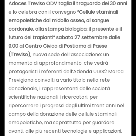
Adoces Treviso ODV taglia il traguardo dei 30 anni
e lo celebra con il convegno
“Cellule staminali
emopoietiche dal midollo osseo, al sangue
cordonale, alla stampa biologica: il presente e il
futuro dei trapianti” sabato 27 settembre dalle
9.00 al Centro Civico di Postioma di Paese
(Treviso)
, nuova sede dell’associazione: un
momento di approfondimento, che vedrà
protagonisti i referenti dell’Azienda ULSS2 Marca
Trevigiana coinvolti a vario titolo nella rete
donazionale, i rappresentanti delle società
scientifiche nazionali, i ricercatori, per
ripercorrere i progressi degli ultimi trent’anni nel
campo della donazione delle cellule staminali
emopoietiche, ma soprattutto per guardare
avanti, alle più recenti tecnologie e applicazioni.