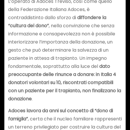
L’operato di Adoces Treviso, così come quello
della Federazione Italiana Adoces, è
contraddistinto dallo sforzo di
diffondere la
“cultura del dono”
, nella convinzione che senza
informazione e consapevolezza non è possibile
interiorizzare l’importanza della donazione, un
gesto che può determinare la salvezza di un
paziente in attesa di trapianto. Un impegno
fondamentale, soprattutto alla luce del
dato
preoccupante delle rinunce a donare: in Italia 4
donatori volontari su 10, riscontrati compatibili
con un paziente per il trapianto, non finalizzano la
donazione
.
Adoces lavora da anni sul concetto di “dono di
famiglia”
, certa che il nucleo familiare rappresenti
un terreno privilegiato per costruire la cultura del