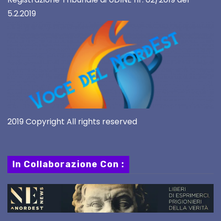
5.2.2019
2019 Copyright All rights reserved
In Collaborazione Con :