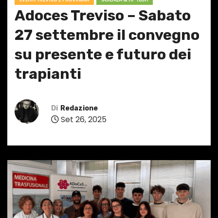
Adoces Treviso – Sabato
27 settembre il convegno
su presente e futuro dei
trapianti
Di
Redazione
Set 26, 2025