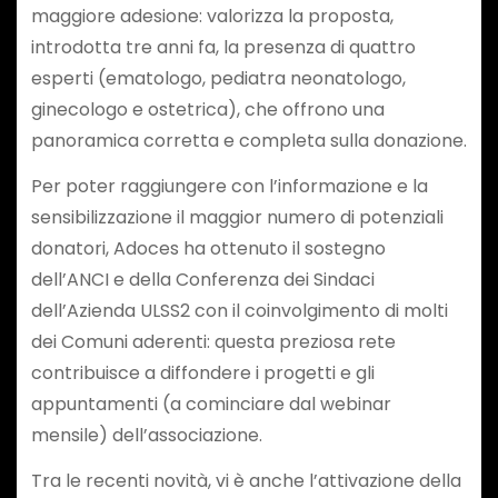
maggiore adesione: valorizza la proposta,
introdotta tre anni fa, la presenza di quattro
esperti (ematologo, pediatra neonatologo,
ginecologo e ostetrica), che offrono una
panoramica corretta e completa sulla donazione.
Per poter raggiungere con l’informazione e la
sensibilizzazione il maggior numero di potenziali
donatori, Adoces ha ottenuto il sostegno
dell’ANCI e della Conferenza dei Sindaci
dell’Azienda ULSS2 con il coinvolgimento di molti
dei Comuni aderenti: questa preziosa rete
contribuisce a diffondere i progetti e gli
appuntamenti (a cominciare dal webinar
mensile) dell’associazione.
Tra le recenti novità, vi è anche l’attivazione della