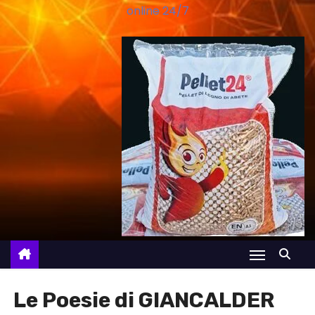
online 24/7
Le Poesie di GIANCALDER