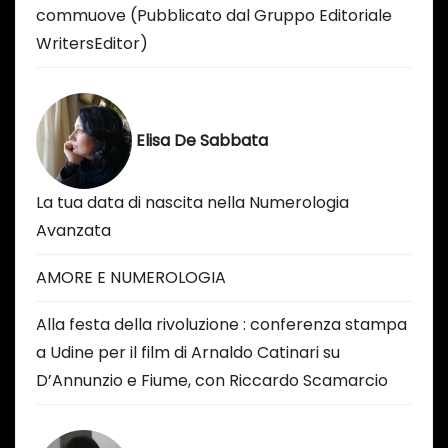
commuove (Pubblicato dal Gruppo Editoriale
WritersEditor)
Elisa De Sabbata
La tua data di nascita nella Numerologia
Avanzata
AMORE E NUMEROLOGIA
Alla festa della rivoluzione : conferenza stampa
a Udine per il film di Arnaldo Catinari su
D’Annunzio e Fiume, con Riccardo Scamarcio