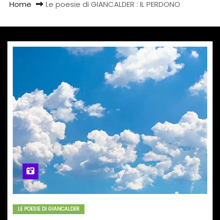
Home
Le poesie di GIANCALDER : IL PERDONO
LE POESIE DI GIANCALDER