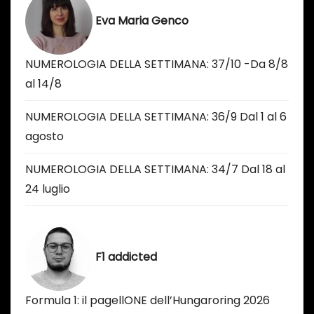
Eva Maria Genco
NUMEROLOGIA DELLA SETTIMANA: 37/10 -Da 8/8
al 14/8
NUMEROLOGIA DELLA SETTIMANA: 36/9 Dal 1 al 6
agosto
NUMEROLOGIA DELLA SETTIMANA: 34/7 Dal 18 al
24 luglio
F1 addicted
Formula 1: il pagellONE dell’Hungaroring 2026