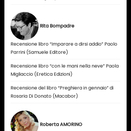
Rita Bompadre
Recensione libro “Imparare a dirsi addio” Paolo
Parrini (Samuele Editore)
Recensione libro “con le mani nella neve” Paola
Migliaccio (Eretica Edizioni)
Recensione del libro “Preghiera in gennaio” di
Rosaria Di Donato (Macabor)
Roberta AMORINO