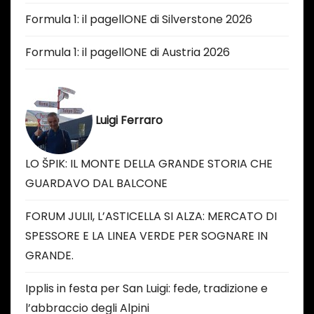
Formula 1: il pagellONE di Silverstone 2026
Formula 1: il pagellONE di Austria 2026
Luigi Ferraro
LO ŠPIK: IL MONTE DELLA GRANDE STORIA CHE
GUARDAVO DAL BALCONE
FORUM JULII, L’ASTICELLA SI ALZA: MERCATO DI
SPESSORE E LA LINEA VERDE PER SOGNARE IN
GRANDE.
Ipplis in festa per San Luigi: fede, tradizione e
l’abbraccio degli Alpini