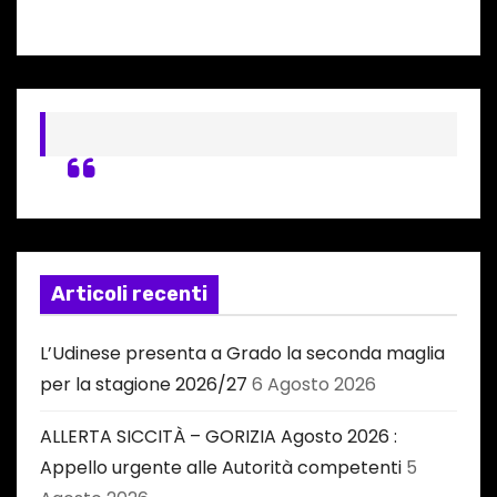
Articoli recenti
L’Udinese presenta a Grado la seconda maglia
per la stagione 2026/27
6 Agosto 2026
ALLERTA SICCITÀ – GORIZIA Agosto 2026 :
Appello urgente alle Autorità competenti
5