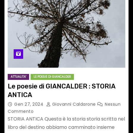
ATTUALITA'
LE POESIE DI GIANCALDER
Le poesie di GIANCALDER : STORIA
ANTICA
Gen 27, 2024
Giovanni Caldarone
Nessun
Commento
STORIA ANTICA Questa è la storia storia scritta nel
libro del destino abbiamo camminato insieme