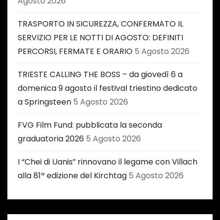
Agosto 2026
TRASPORTO IN SICUREZZA, CONFERMATO IL
SERVIZIO PER LE NOTTI DI AGOSTO: DEFINITI
PERCORSI, FERMATE E ORARIO
5 Agosto 2026
TRIESTE CALLING THE BOSS – da giovedì 6 a
domenica 9 agosto il festival triestino dedicato
a Springsteen
5 Agosto 2026
FVG Film Fund: pubblicata la seconda
graduatoria 2026
5 Agosto 2026
I “Chei di Uanis” rinnovano il legame con Villach
alla 81ª edizione del Kirchtag
5 Agosto 2026