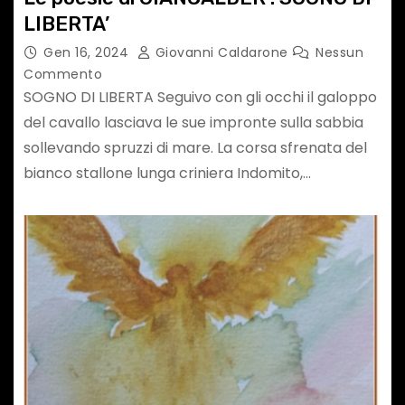
LIBERTA’
Gen 16, 2024
Giovanni Caldarone
Nessun
Commento
SOGNO DI LIBERTA Seguivo con gli occhi il galoppo
del cavallo lasciava le sue impronte sulla sabbia
sollevando spruzzi di mare. La corsa sfrenata del
bianco stallone lunga criniera Indomito,…