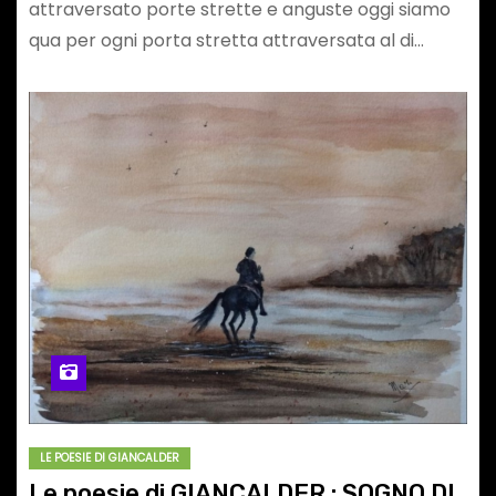
attraversato porte strette e anguste oggi siamo
qua per ogni porta stretta attraversata al di…
LE POESIE DI GIANCALDER
Le poesie di GIANCALDER : SOGNO DI