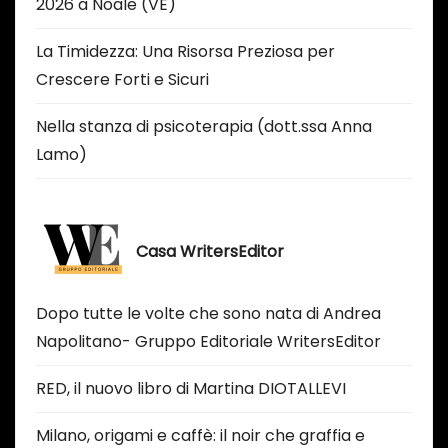
2026 a Noale (VE)
La Timidezza: Una Risorsa Preziosa per
Crescere Forti e Sicuri
Nella stanza di psicoterapia (dott.ssa Anna
Lamo)
Casa WritersEditor
Dopo tutte le volte che sono nata di Andrea
Napolitano- Gruppo Editoriale WritersEditor
RED, il nuovo libro di Martina DIOTALLEVI
Milano, origami e caffè: il noir che graffia e