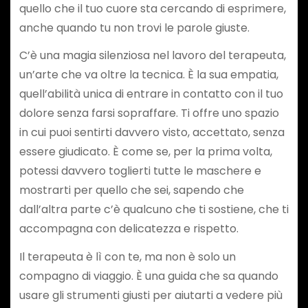
quello che il tuo cuore sta cercando di esprimere,
anche quando tu non trovi le parole giuste.
C’è una magia silenziosa nel lavoro del terapeuta,
un’arte che va oltre la tecnica. È la sua empatia,
quell’abilità unica di entrare in contatto con il tuo
dolore senza farsi sopraffare. Ti offre uno spazio
in cui puoi sentirti davvero visto, accettato, senza
essere giudicato. È come se, per la prima volta,
potessi davvero toglierti tutte le maschere e
mostrarti per quello che sei, sapendo che
dall’altra parte c’è qualcuno che ti sostiene, che ti
accompagna con delicatezza e rispetto.
Il terapeuta è lì con te, ma non è solo un
compagno di viaggio. È una guida che sa quando
usare gli strumenti giusti per aiutarti a vedere più