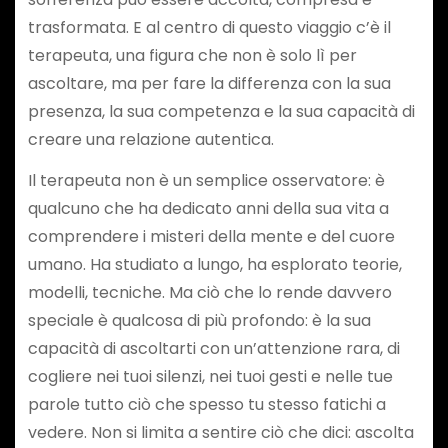
trasformata. E al centro di questo viaggio c’è il
terapeuta, una figura che non è solo lì per
ascoltare, ma per fare la differenza con la sua
presenza, la sua competenza e la sua capacità di
creare una relazione autentica.
Il terapeuta non è un semplice osservatore: è
qualcuno che ha dedicato anni della sua vita a
comprendere i misteri della mente e del cuore
umano. Ha studiato a lungo, ha esplorato teorie,
modelli, tecniche. Ma ciò che lo rende davvero
speciale è qualcosa di più profondo: è la sua
capacità di ascoltarti con un’attenzione rara, di
cogliere nei tuoi silenzi, nei tuoi gesti e nelle tue
parole tutto ciò che spesso tu stesso fatichi a
vedere. Non si limita a sentire ciò che dici: ascolta