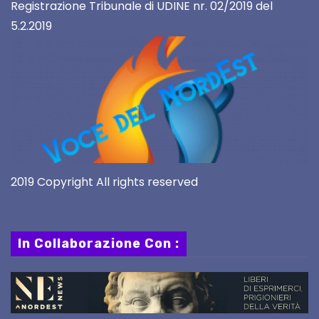
Registrazione Tribunale di UDINE nr. 02/2019 del
5.2.2019
2019 Copyright All rights reserved
In Collaborazione Con :