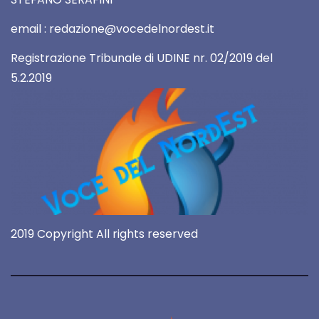
email : redazione@vocedelnordest.it
Registrazione Tribunale di UDINE nr. 02/2019 del
5.2.2019
2019 Copyright All rights reserved