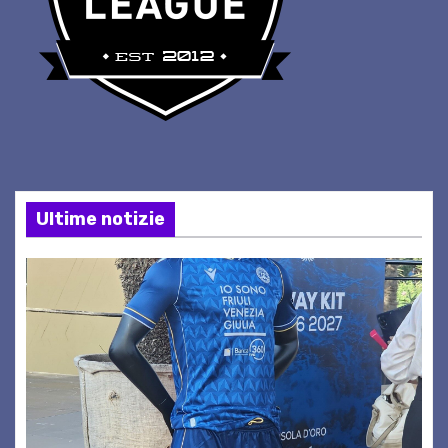
Ultime notizie