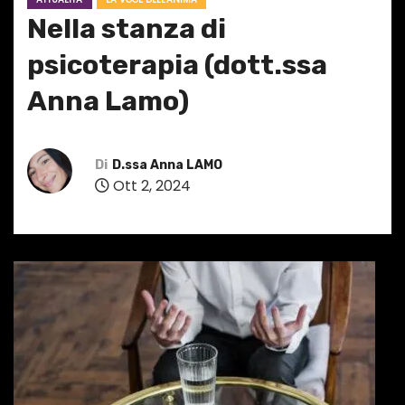
Nella stanza di
psicoterapia (dott.ssa
Anna Lamo)
Di
D.ssa Anna LAMO
Ott 2, 2024