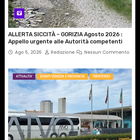
ALLERTA SICCITÀ – GORIZIA Agosto 2026 :
Appello urgente alle Autorità competenti
Ago 5, 2026
Redazione
Nessun Commento
ATTUALITA'
EVENTI VENEZIA E PROVINCIA
TERRITORIO