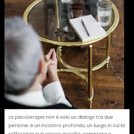
La psicoterapia non è solo un dialogo tra due
persone: è un incontro profondo, un luogo in cui la
sofferenza può essere accolta, compresa e