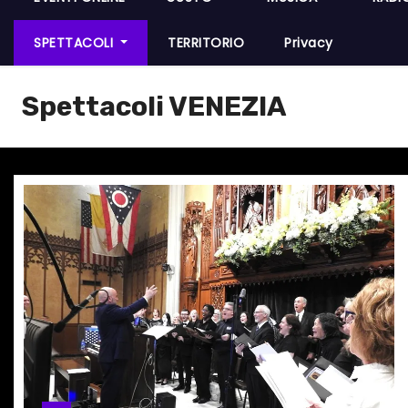
SPETTACOLI
TERRITORIO
Privacy
Spettacoli VENEZIA