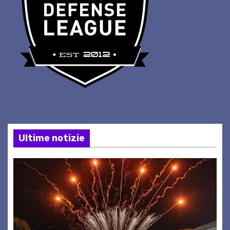
Ultime notizie