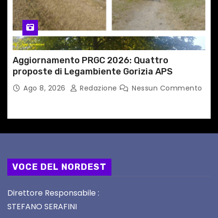
Aggiornamento PRGC 2026: Quattro
proposte di Legambiente Gorizia APS
Ago 8, 2026
Redazione
Nessun Commento
VOCE DEL NORDEST
Direttore Responsabile :
STEFANO SERAFINI