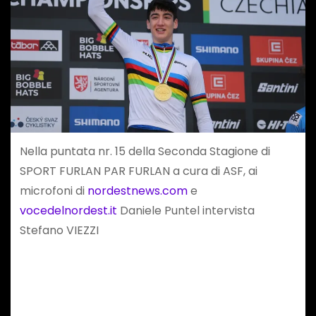
Nella puntata nr. 15 della Seconda Stagione di
SPORT FURLAN PAR FURLAN a cura di ASF, ai
microfoni di
nordestnews.com
e
vocedelnordest.it
Daniele Puntel intervista
Stefano VIEZZI