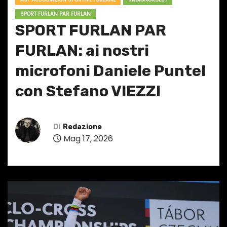
SPORT FURLAN PAR FURLAN
SPORT FURLAN PAR
FURLAN: ai nostri
microfoni Daniele Puntel
con Stefano VIEZZI
Di
Redazione
Mag 17, 2026