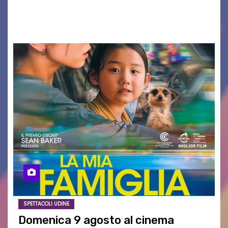
AGOSTO 2026 – È andata oltre ogni
aspettativa…
SPETTACOLI UDINE
Domenica 9 agosto al cinema