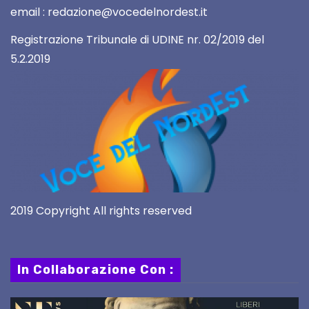
email : redazione@vocedelnordest.it
Registrazione Tribunale di UDINE nr. 02/2019 del
5.2.2019
2019 Copyright All rights reserved
In Collaborazione Con :