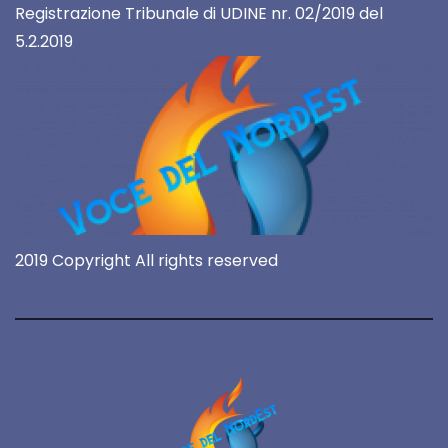
Registrazione Tribunale di UDINE nr. 02/2019 del
5.2.2019
2019 Copyright All rights reserved