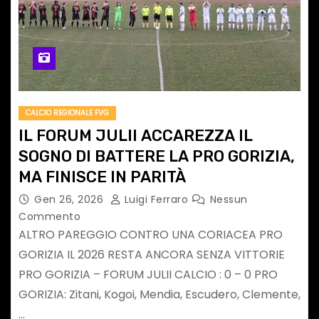
CALCIO REGIONALE FVG
IL FORUM JULII ACCAREZZA IL
SOGNO DI BATTERE LA PRO GORIZIA,
MA FINISCE IN PARITÀ
Gen 26, 2026
Luigi Ferraro
Nessun
Commento
ALTRO PAREGGIO CONTRO UNA CORIACEA PRO
GORIZIA IL 2026 RESTA ANCORA SENZA VITTORIE
PRO GORIZIA – FORUM JULII CALCIO : 0 – 0 PRO
GORIZIA: Zitani, Kogoi, Mendia, Escudero, Clemente,
…