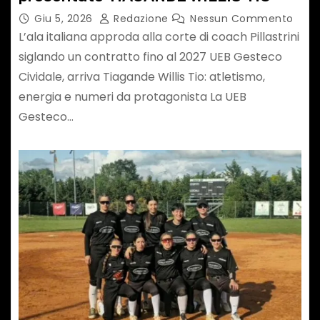
Giu 5, 2026
Redazione
Nessun Commento
L’ala italiana approda alla corte di coach Pillastrini
siglando un contratto fino al 2027 UEB Gesteco
Cividale, arriva Tiagande Willis Tio: atletismo,
energia e numeri da protagonista La UEB
Gesteco…