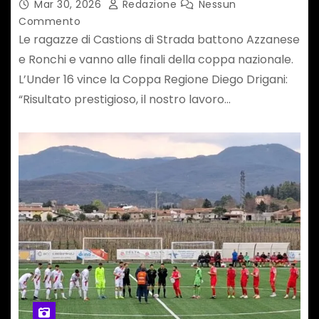
Mar 30, 2026
Redazione
Nessun
Commento
Le ragazze di Castions di Strada battono Azzanese
e Ronchi e vanno alle finali della coppa nazionale.
L’Under 16 vince la Coppa Regione Diego Drigani:
“Risultato prestigioso, il nostro lavoro…