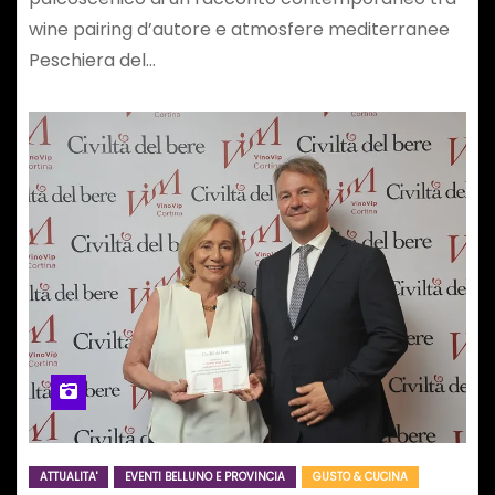
wine pairing d’autore e atmosfere mediterranee
Peschiera del…
ATTUALITA'
EVENTI BELLUNO E PROVINCIA
GUSTO & CUCINA