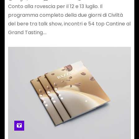
Conto alla rovescia per il 12 e 13 luglio. Il
programma completo della due giorni di Civiltà
del bere tra talk show, incontri e 54 top Cantine al
Grand Tasting.…