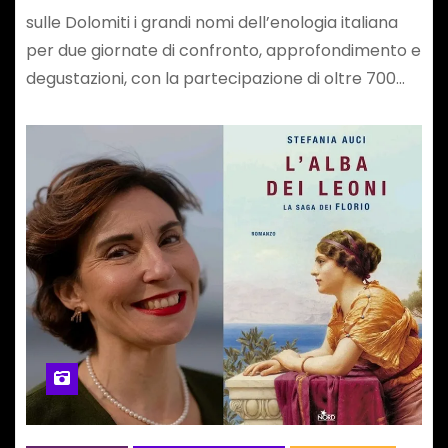
sulle Dolomiti i grandi nomi dell’enologia italiana
per due giornate di confronto, approfondimento e
degustazioni, con la partecipazione di oltre 700…