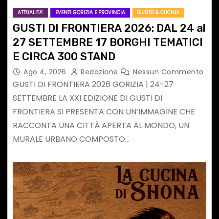
ATTUALITA'
EVENTI GORIZIA E PROVINCIA
GUSTO & CUCINA
GUSTI DI FRONTIERA 2026: DAL 24 al
27 SETTEMBRE 17 BORGHI TEMATICI
E CIRCA 300 STAND
Ago 4, 2026
Redazione
Nessun Commento
GUSTI DI FRONTIERA 2026 GORIZIA | 24-27
SETTEMBRE LA XXI EDIZIONE DI GUSTI DI
FRONTIERA SI PRESENTA CON UN’IMMAGINE CHE
RACCONTA UNA CITTÀ APERTA AL MONDO, UN
MURALE URBANO COMPOSTO…