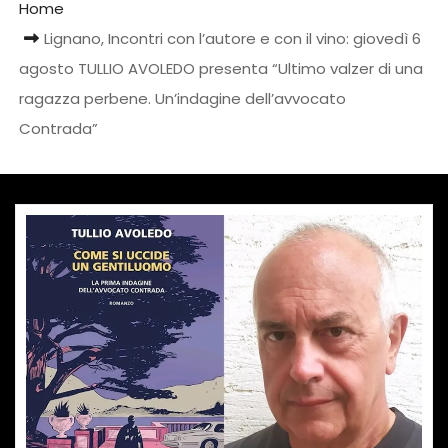
Home
Lignano, Incontri con l’autore e con il vino: giovedì 6
agosto TULLIO AVOLEDO presenta “Ultimo valzer di una
ragazza perbene. Un’indagine dell’avvocato
Contrada”