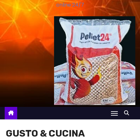
online 24/7
GUSTO & CUCINA