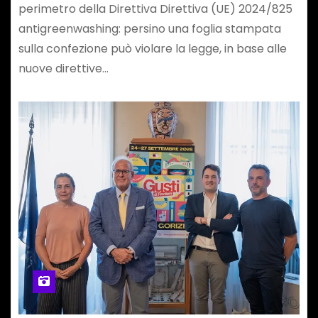
perimetro della Direttiva Direttiva (UE) 2024/825
antigreenwashing: persino una foglia stampata
sulla confezione può violare la legge, in base alle
nuove direttive…