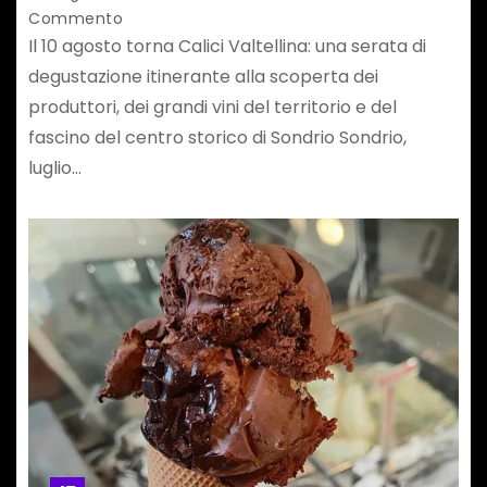
Commento
Il 10 agosto torna Calici Valtellina: una serata di
degustazione itinerante alla scoperta dei
produttori, dei grandi vini del territorio e del
fascino del centro storico di Sondrio Sondrio,
luglio…