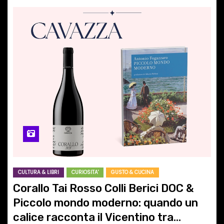
CULTURA & LIBRI
CURIOSITA'
GUSTO & CUCINA
Corallo Tai Rosso Colli Berici DOC &
Piccolo mondo moderno: quando un
calice racconta il Vicentino tra