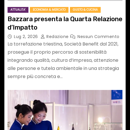
ATTUALITA'
ECONOMIA & MERCATO
GUSTO & CUCINA
Bazzara presenta la Quarta Relazione
d’Impatto
Lug 2, 2026
Redazione
Nessun Commento
La torrefazione triestina, Società Benefit dal 2021,
prosegue il proprio percorso di sostenibilità
integrando qualità, cultura d’impresa, attenzione
alle persone e tutela ambientale in una strategia
sempre più concreta e…