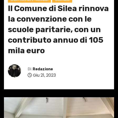
Il Comune di Silea rinnova
la convenzione con le
scuole paritarie, con un
contributo annuo di 105
mila euro
Di
Redazione
Giu 21, 2023