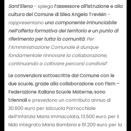
Sant’Elena
– spiega
l’assessore all’istruzione e alla
cultura del Comune di Silea Angela Trevisin
–
rappresentano
una componente irrinunciabile
nell’offerta formativa del territorio e un punto di
riferimento per tutta la comunità
. Per
l’Amministrazione Comunale è dunque
fondamentale rinnovare la collaborazione,
continuando a coltivare percorsi condivisi
”.
Le convenzioni sottoscritte dal Comune con le
due scuole, grazie alla collaborazione con Fism –
Federazione Italiana Scuole Materne, sono
triennali
e prevedono un contributo annuo di
30.600 euro per laScuola Parrocchiale
dell’Infanzia Maria Immacolata, 13.500 euro per il
Nido integrato Maria Bambina e 61.200 euro per la