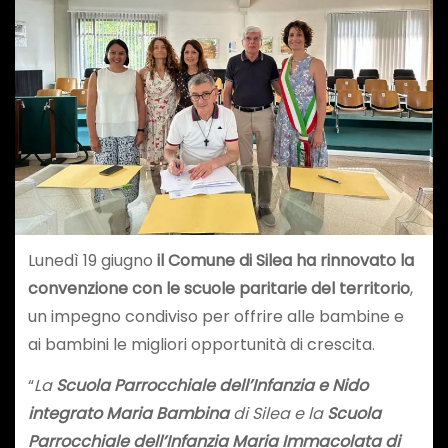
Lunedì 19 giugno
il Comune di Silea ha rinnovato la
convenzione con le scuole paritarie del territorio
,
un impegno condiviso per offrire alle bambine e
ai bambini le migliori opportunità di crescita.
“
La
Scuola Parrocchiale dell’Infanzia e Nido
integrato Maria Bambina
di Silea e la
Scuola
Parrocchiale dell’Infanzia Maria Immacolata di