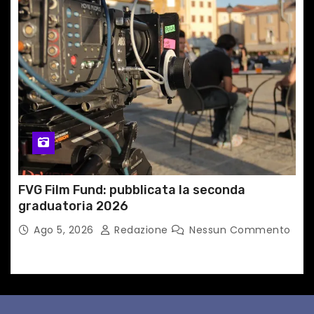
FVG Film Fund: pubblicata la seconda
graduatoria 2026
Ago 5, 2026
Redazione
Nessun Commento