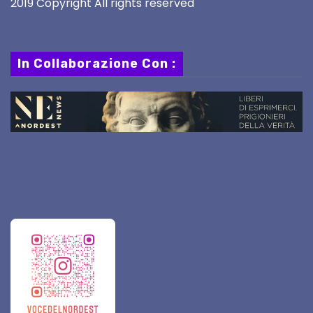
2019 Copyright All rights reserved
In Collaborazione Con :