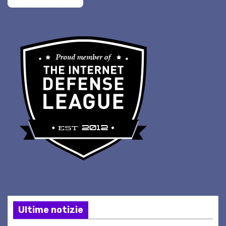
Ultime notizie