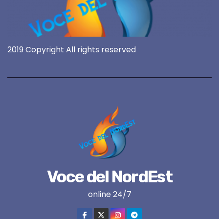
2019 Copyright All rights reserved
Voce del NordEst
online 24/7