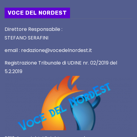
VOCE DEL NORDEST
Direttore Responsabile :
STEFANO SERAFINI
email : redazione@vocedelnordest.it
Registrazione Tribunale di UDINE nr. 02/2019 del
5.2.2019