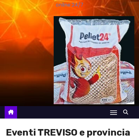
online 24/7
Eventi TREVISO e provincia