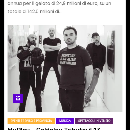
annua per il gelato di 24,9 milioni di euro, su un
totale di 142,6 milioni di…
EVENTI TREVISO E PROVINCIA
MUSICA
SPETTACOLI IN VENETO