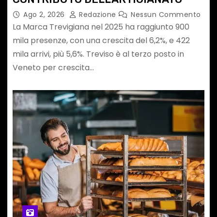
Ago 2, 2026
Redazione
Nessun Commento
La Marca Trevigiana nel 2025 ha raggiunto 900
mila presenze, con una crescita del 6,2%, e 422
mila arrivi, più 5,6%. Treviso è al terzo posto in
Veneto per crescita…