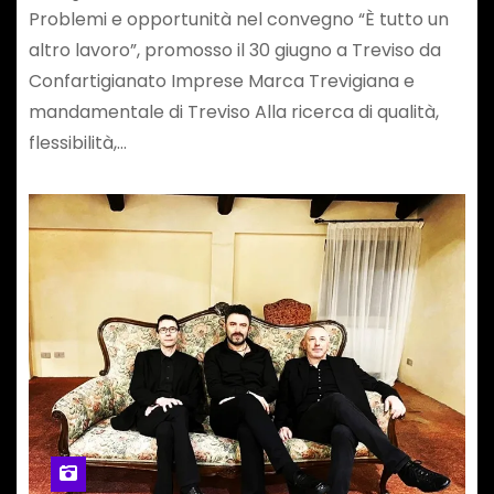
Problemi e opportunità nel convegno “È tutto un
altro lavoro”, promosso il 30 giugno a Treviso da
Confartigianato Imprese Marca Trevigiana e
mandamentale di Treviso Alla ricerca di qualità,
flessibilità,…