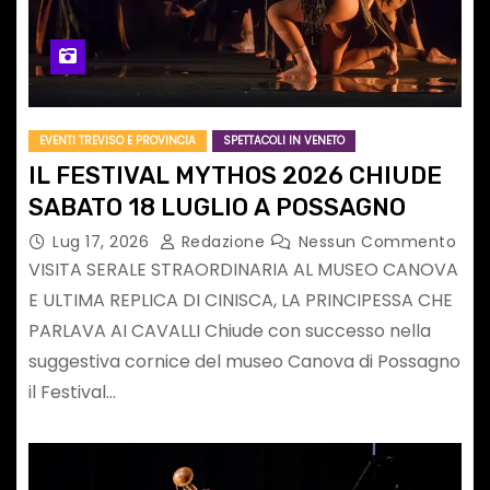
EVENTI TREVISO E PROVINCIA
SPETTACOLI IN VENETO
IL FESTIVAL MYTHOS 2026 CHIUDE
SABATO 18 LUGLIO A POSSAGNO
Lug 17, 2026
Redazione
Nessun Commento
VISITA SERALE STRAORDINARIA AL MUSEO CANOVA
E ULTIMA REPLICA DI CINISCA, LA PRINCIPESSA CHE
PARLAVA AI CAVALLI Chiude con successo nella
suggestiva cornice del museo Canova di Possagno
il Festival…