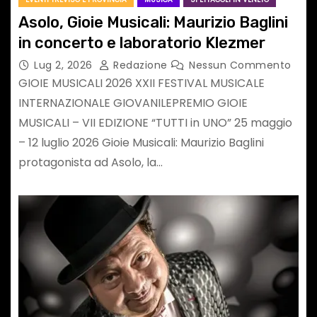
Asolo, Gioie Musicali: Maurizio Baglini
in concerto e laboratorio Klezmer
Lug 2, 2026
Redazione
Nessun Commento
GIOIE MUSICALI 2026 XXII FESTIVAL MUSICALE
INTERNAZIONALE GIOVANILEPREMIO GIOIE
MUSICALI – VII EDIZIONE “TUTTI in UNO” 25 maggio
– 12 luglio 2026 Gioie Musicali: Maurizio Baglini
protagonista ad Asolo, la…