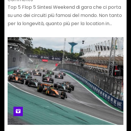
Top 5 Flop 5 Sintesi Weekend di gara che ci porta
su uno dei circuiti più famosi del mondo. Non tanto
per la longevità, quanto più per la location in…