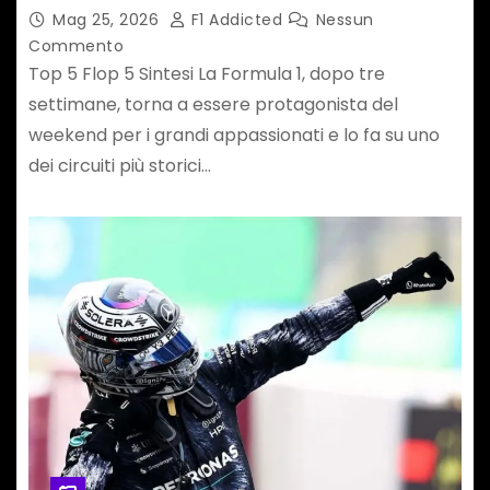
Mag 25, 2026
F1 Addicted
Nessun
Commento
Top 5 Flop 5 Sintesi La Formula 1, dopo tre
settimane, torna a essere protagonista del
weekend per i grandi appassionati e lo fa su uno
dei circuiti più storici…