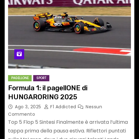
PAGELLONE
SPORT
Formula 1: il pagellONE di
HUNGARORING 2025
Ago 3, 2025
F1 Addicted
Nessun
Commento
Top 5 Flop 5 Sintesi Finalmente è arrivata l’ultima
tappa prima della pausa estiva. Riflettori puntati