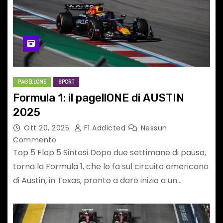
PAGELLONE
SPORT
Formula 1: il pagellONE di AUSTIN
2025
Ott 20, 2025
F1 Addicted
Nessun
Commento
Top 5 Flop 5 Sintesi Dopo due settimane di pausa,
torna la Formula 1, che lo fa sul circuito americano
di Austin, in Texas, pronto a dare inizio a un…