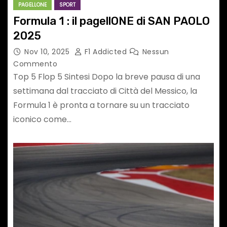
PAGELLONE
SPORT
Formula 1 : il pagellONE di SAN PAOLO
2025
Nov 10, 2025
F1 Addicted
Nessun
Commento
Top 5 Flop 5 Sintesi Dopo la breve pausa di una
settimana dal tracciato di Città del Messico, la
Formula 1 è pronta a tornare su un tracciato
iconico come…