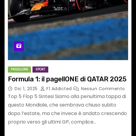
PAGELLONE
SPORT
Formula 1: il pagellONE di QATAR 2025
Dic 1, 2025
F1 Addicted
Nessun Commento
Top 5 Flop 5 Sintesi Siamo alla penultima tappa di
questo Mondiale, che sembrava chiuso subito
dopo l’estate, ma che invece è andato crescendo
proprio verso gli ultimi GP, complice…