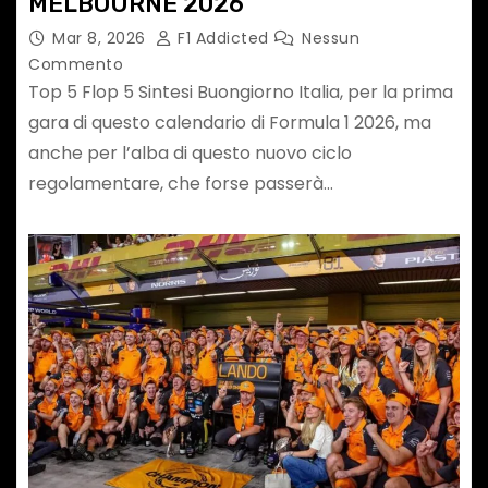
MELBOURNE 2026
Mar 8, 2026
F1 Addicted
Nessun
Commento
Top 5 Flop 5 Sintesi Buongiorno Italia, per la prima
gara di questo calendario di Formula 1 2026, ma
anche per l’alba di questo nuovo ciclo
regolamentare, che forse passerà…