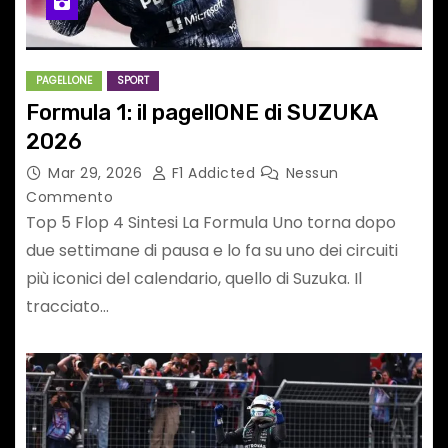
PAGELLONE
SPORT
Formula 1: il pagellONE di SUZUKA
2026
Mar 29, 2026
F1 Addicted
Nessun
Commento
Top 5 Flop 4 Sintesi La Formula Uno torna dopo
due settimane di pausa e lo fa su uno dei circuiti
più iconici del calendario, quello di Suzuka. Il
tracciato…