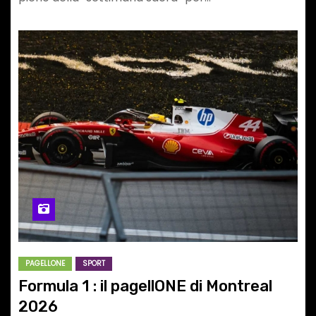
PAGELLONE
SPORT
Formula 1 : il pagellONE di Montreal
2026