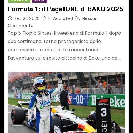
Formula 1 : il PagellONE di BAKU 2025
Set 21, 2025
F1 Addicted
Nessun
Commento
Top 5 Flop 5 Sintesi Il weekend di Formula 1, dopo
due settimane, torna protagonista delle
domeniche italiane e lo fa raccontando
l’avventura sul circuito cittadino di Baku, uno dei…