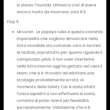
lo stesso Tsunoda. Dimostra così di avere
ancora molto da mostrare, voto 6.5
Flop 5
McLaren : Le papaya rules e questa costante
imparzialità che vogliono dimostrare nella
lotta mondiale sta costando caro in termini
di risultati, soprattutto per quanto riguarda il
campionato piloti. Il non voler interferire
nella lotta interna oggi ha gettato nel caos il
team, che si è ritrovato ad adottare una
strategia probabilmente errata: al
momento della Safety Car è stata infatti
l’unica squadra a non effettuare la sosta,
convinta di poter avere più flessibilità
successivamente. Valutazione che si è