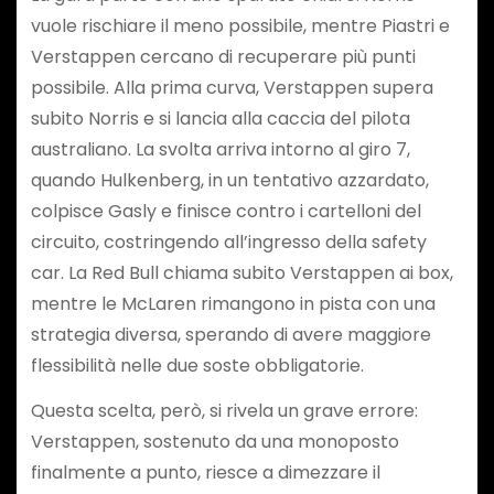
vuole rischiare il meno possibile, mentre Piastri e
Verstappen cercano di recuperare più punti
possibile. Alla prima curva, Verstappen supera
subito Norris e si lancia alla caccia del pilota
australiano. La svolta arriva intorno al giro 7,
quando Hulkenberg, in un tentativo azzardato,
colpisce Gasly e finisce contro i cartelloni del
circuito, costringendo all’ingresso della safety
car. La Red Bull chiama subito Verstappen ai box,
mentre le McLaren rimangono in pista con una
strategia diversa, sperando di avere maggiore
flessibilità nelle due soste obbligatorie.
Questa scelta, però, si rivela un grave errore:
Verstappen, sostenuto da una monoposto
finalmente a punto, riesce a dimezzare il