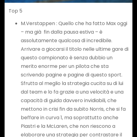
Top 5
M.Verstappen : Quello che ha fatto Max oggi
– ma già fin dalla pausa estiva – è
assolutamente qualcosa di incredibile.
Arrivare a giocarsi il titolo nelle ultime gare di
questo campionato è senza dubbio un
merito enorme per un pilota che sta
scrivendo pagine e pagine di questo sport.
Sfrutta al meglio la strategia cucita su di lui
dal team e lo fa grazie a una velocità e una
capacità di guida davvero invidiabili, che
mettono in crisi fin da subito Norris, che si fa
beffare in curva 1, ma soprattutto anche
Piastri e la McLaren, che non riescono a
elaborare una strategia per contrastare il