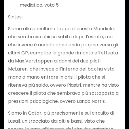
mediatico, voto 5
Sintesi
Siamo alla penultima tappa di questo Mondiale,
che sembrava chiuso subito dopo l’estate, ma
che invece è andato crescendo proprio verso gli
ultimi GP, complice la grande rimonta effettuata
da Max Verstappen ai danni dei due piloti
McLaren, che invece all’interno del box ha visto
mano a mano entrare in crisi il pilota che si
riteneva più saldo, ovvero Piastri, mentre ha visto
crescere il pilota che sembrava più sottoposto a
pressioni psicologiche, ovvero Lando Norris.
Siamo in Qatar, più precisamente sul circuito di
Lusail, un tracciato dai alti e bassi, visto che