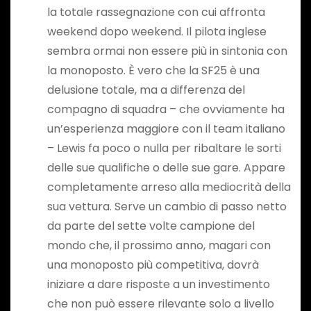
la totale rassegnazione con cui affronta
weekend dopo weekend. Il pilota inglese
sembra ormai non essere più in sintonia con
la monoposto. È vero che la SF25 è una
delusione totale, ma a differenza del
compagno di squadra – che ovviamente ha
un’esperienza maggiore con il team italiano
– Lewis fa poco o nulla per ribaltare le sorti
delle sue qualifiche o delle sue gare. Appare
completamente arreso alla mediocrità della
sua vettura. Serve un cambio di passo netto
da parte del sette volte campione del
mondo che, il prossimo anno, magari con
una monoposto più competitiva, dovrà
iniziare a dare risposte a un investimento
che non può essere rilevante solo a livello