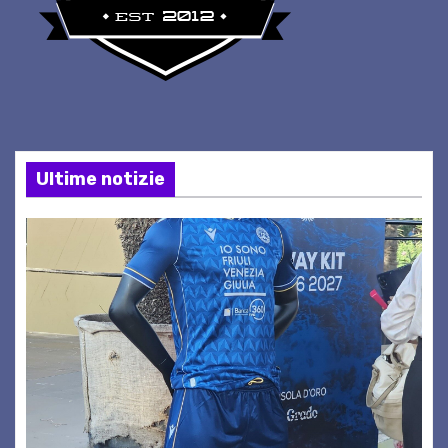
Ultime notizie