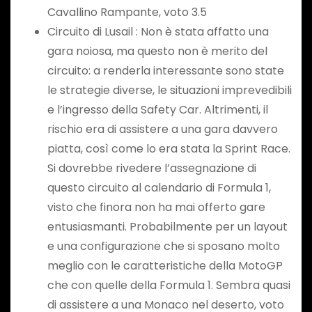
Cavallino Rampante, voto 3.5
Circuito di Lusail : Non è stata affatto una
gara noiosa, ma questo non è merito del
circuito: a renderla interessante sono state
le strategie diverse, le situazioni imprevedibili
e l’ingresso della Safety Car. Altrimenti, il
rischio era di assistere a una gara davvero
piatta, così come lo era stata la Sprint Race.
Si dovrebbe rivedere l’assegnazione di
questo circuito al calendario di Formula 1,
visto che finora non ha mai offerto gare
entusiasmanti. Probabilmente per un layout
e una configurazione che si sposano molto
meglio con le caratteristiche della MotoGP
che con quelle della Formula 1. Sembra quasi
di assistere a una Monaco nel deserto, voto