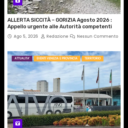
ALLERTA SICCITÀ – GORIZIA Agosto 2026 :
Appello urgente alle Autorità competenti
Ago 5, 2026
Redazione
Nessun Commento
ATTUALITA'
EVENTI VENEZIA E PROVINCIA
TERRITORIO