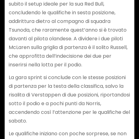
subito il setup ideale per la sua Red Bull,
concludendo le qualifiche in sesta posizione,
addirittura dietro al compagno di squadra
Tsunoda, che raramente quest’anno si è trovato
davanti al pilota olandese. A dividere i due piloti
McLaren sulla griglia di partenza è il solito Russell,
che approfitta dell’indecisione dei due per
inserirsi nella lotta per il podio.
La gara sprint si conclude con le stesse posizioni
di partenza per la testa della classifica, salvo la
risalita di Verstappen di due posizioni, riportandosi
sotto il podio e a pochi punti da Norris,
accendendo così l’attenzione per le qualifiche del
sabato.
Le qualifiche iniziano con poche sorprese, se non