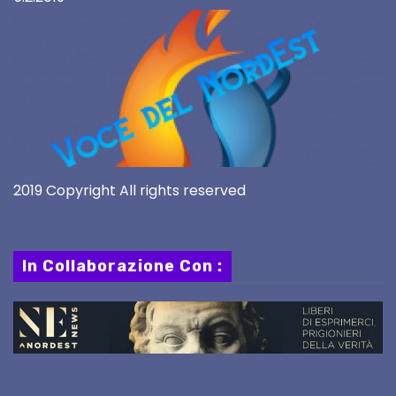
2019 Copyright All rights reserved
In Collaborazione Con :