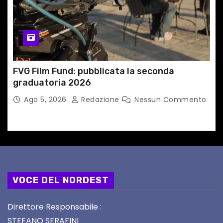
FVG Film Fund: pubblicata la seconda
graduatoria 2026
Ago 5, 2026
Redazione
Nessun Commento
VOCE DEL NORDEST
Direttore Responsabile :
STEFANO SERAFINI