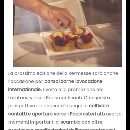
La prossima edizione della kermesse sarà anche
l’occasione per
consolidarne la
vocazione
internazionale,
rivolta alla promozione del
territorio verso i Paesi confinanti. Con questa
prospettiva si continuerà dunque a
coltivare
contatti e aperture verso i Paesi esteri
attraverso
momenti importanti di
scambio con altre