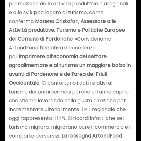
promozione delle attività produttive e artigianali
e allo sviluppo legato al turismo, come
conferma
Morena Cristofori
,
Assessore alle
Attività produttive, Turismo e Politiche Europee
del Comune di Pordenone
: «Consideriamo
ArtandFood l’iniziativa d’eccellenza
per
imprimere all’economia del settore
agroalimentare e al turismo un maggiore balzo in
avanti di Pordenone e dell’area del Friuli
Occidentale
. Ci confortano i dati relativi al
turismo dei primi sei mesi perché ci fanno capire
che stiamo lavorando nella giusta direzione per
incrementare ulteriormente il PIL regionale che
oggi rappresenta il 14%. Si ricordi infatti che se il
turismo migliora, migliorano pure il commercio e il
comparto dei servizi.
La rassegna ArtandFood