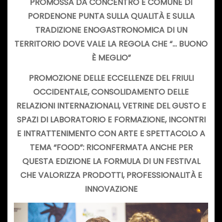
PROMOSSA DA CONCENTRO E COMUNE DI
PORDENONE PUNTA SULLA QUALITÀ E SULLA
TRADIZIONE ENOGASTRONOMICA DI UN
TERRITORIO DOVE VALE LA REGOLA CHE “… BUONO
È MEGLIO”
PROMOZIONE DELLE ECCELLENZE DEL FRIULI
OCCIDENTALE, CONSOLIDAMENTO DELLE
RELAZIONI INTERNAZIONALI, VETRINE DEL GUSTO E
SPAZI DI LABORATORIO E FORMAZIONE, INCONTRI
E INTRATTENIMENTO CON ARTE E SPETTACOLO A
TEMA “FOOD”: RICONFERMATA ANCHE PER
QUESTA EDIZIONE LA FORMULA DI UN FESTIVAL
CHE VALORIZZA PRODOTTI, PROFESSIONALITÀ E
INNOVAZIONE