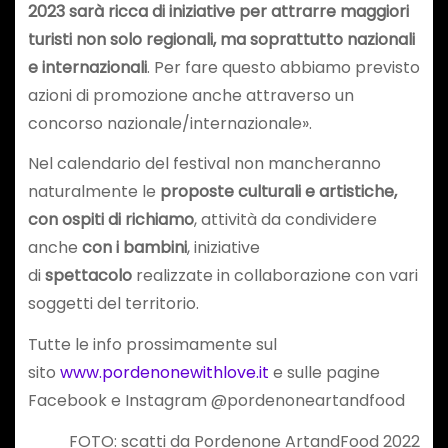
2023 sarà ricca di iniziative per attrarre maggiori
turisti non solo regionali, ma soprattutto nazionali
e internazionali
. Per fare questo abbiamo previsto
azioni di promozione anche attraverso un
concorso nazionale/internazionale».
Nel calendario del festival non mancheranno
naturalmente le
proposte culturali e artistiche,
con ospiti di richiamo
, attività da condividere
anche
con i bambini
, iniziative
di
spettacolo
realizzate in collaborazione con vari
soggetti del territorio.
Tutte le info prossimamente sul
sito
www.pordenonewithlove.it
e sulle pagine
Facebook e Instagram @pordenoneartandfood
FOTO: scatti da Pordenone ArtandFood 2022