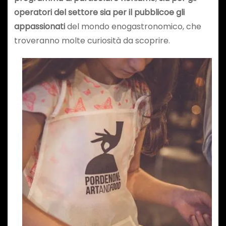
operatori del settore sia per il pubblico
e gli
appassionati
del mondo enogastronomico, che
troveranno molte curiosità da scoprire.