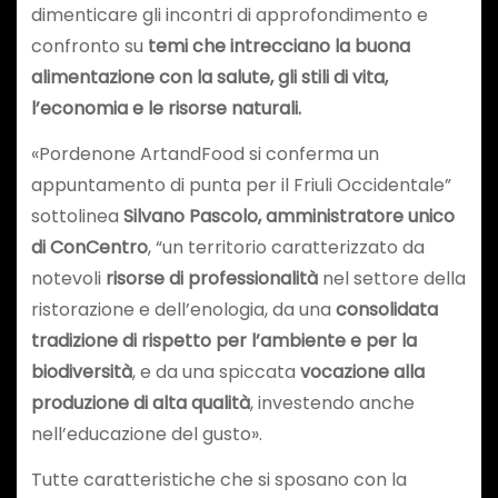
dimenticare gli incontri di approfondimento e
confronto su
temi che intrecciano la buona
alimentazione con la salute, gli stili di vita,
l’economia e le risorse naturali.
«Pordenone ArtandFood si conferma un
appuntamento di punta per il Friuli Occidentale”
sottolinea
Silvano Pascolo,
amministratore unico
di ConCentro
, “un territorio caratterizzato da
notevoli
risorse di professionalità
nel settore della
ristorazione e dell’enologia, da una
consolidata
tradizione di rispetto per l’ambiente e per la
biodiversità
, e da una spiccata
vocazione alla
produzione di alta qualità
, investendo anche
nell’educazione del gusto».
Tutte caratteristiche che si sposano con la