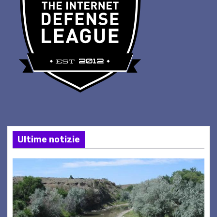
Ultime notizie