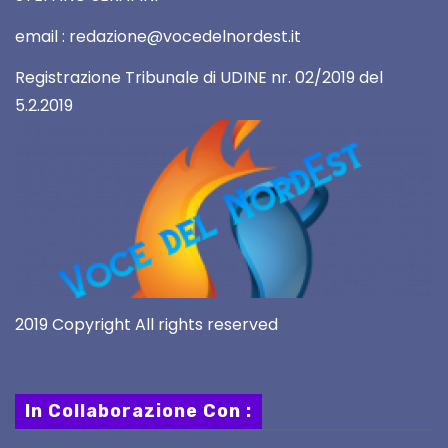
email : redazione@vocedelnordest.it
Registrazione Tribunale di UDINE nr. 02/2019 del
5.2.2019
2019 Copyright All rights reserved
In Collaborazione Con :