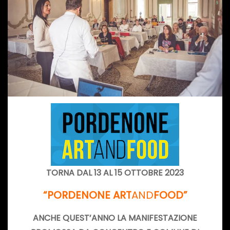
TORNA DAL 13 AL 15 OTTOBRE 2023
“PORDENONE ART
AND
FOOD”
ANCHE QUEST’ANNO LA MANIFESTAZIONE