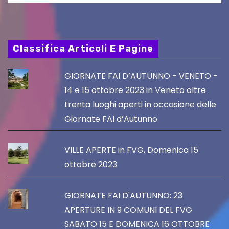
Classifica Articoli E Pagine
GIORNATE FAI D’AUTUNNO - VENETO -
14 e 15 ottobre 2023 in Veneto oltre
trenta luoghi aperti in occasione delle
Giornate FAI d’Autunno
VILLE APERTE in FVG, Domenica 15
ottobre 2023
GIORNATE FAI D'AUTUNNO: 23
APERTURE IN 9 COMUNI DEL FVG
SABATO 15 E DOMENICA 16 OTTOBRE