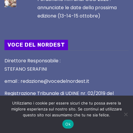
annunciate le date della prossima
edizione (13-14-15 ottobre)
VOCE DEL NORDEST
Direttore Responsabile :
STEFANO SERAFINI
email : redazione@vocedelnordest.it
Registrazione Tribunale di UDINE nr. 02/2019 del
5.2.2019
Utilizziamo i cookie per essere sicuri che tu possa avere la
migliore esperienza sul nostro sito. Se continui ad utilizzare
questo sito noi assumiamo che tu ne sia felice.
Ok