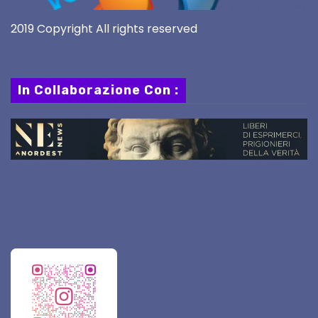
2019 Copyright All rights reserved
In Collaborazione Con :