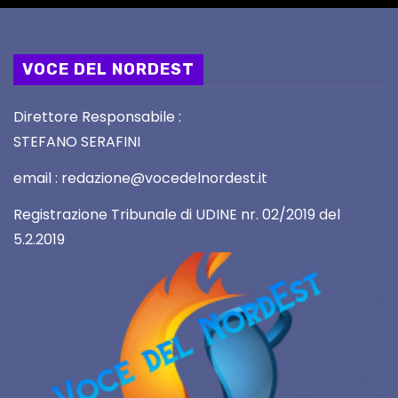
VOCE DEL NORDEST
Direttore Responsabile :
STEFANO SERAFINI
email : redazione@vocedelnordest.it
Registrazione Tribunale di UDINE nr. 02/2019 del
5.2.2019