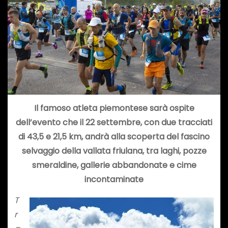
Il famoso atleta piemontese sarà ospite
dell’evento che il 22 settembre, con due tracciati
di 43,5 e 21,5 km, andrà alla scoperta del fascino
selvaggio della vallata friulana, tra laghi, pozze
smeraldine, gallerie abbandonate e cime
incontaminate
T
r