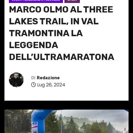
MARCO OLMO AL THREE
LAKES TRAIL, IN VAL
TRAMONTINA LA
LEGGENDA
DELL’ULTRAMARATONA
Di
Redazione
Lug 26, 2024