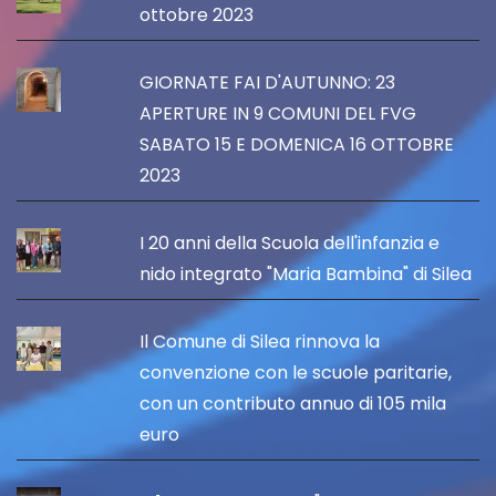
ottobre 2023
GIORNATE FAI D'AUTUNNO: 23
APERTURE IN 9 COMUNI DEL FVG
SABATO 15 E DOMENICA 16 OTTOBRE
2023
I 20 anni della Scuola dell'infanzia e
nido integrato "Maria Bambina" di Silea
Il Comune di Silea rinnova la
convenzione con le scuole paritarie,
con un contributo annuo di 105 mila
euro