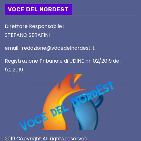
VOCE DEL NORDEST
Direttore Responsabile :
STEFANO SERAFINI
email : redazione@vocedelnordest.it
Registrazione Tribunale di UDINE nr. 02/2019 del
5.2.2019
2019 Copyright All rights reserved