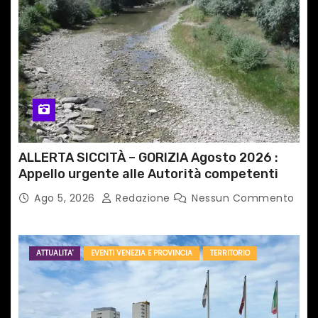
ALLERTA SICCITÀ – GORIZIA Agosto 2026 :
Appello urgente alle Autorità competenti
Ago 5, 2026
Redazione
Nessun Commento
ATTUALITA'
EVENTI VENEZIA E PROVINCIA
TERRITORIO