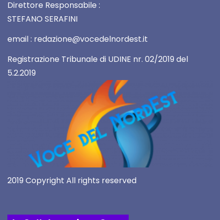
Direttore Responsabile :
STEFANO SERAFINI
email : redazione@vocedelnordest.it
Registrazione Tribunale di UDINE nr. 02/2019 del
5.2.2019
2019 Copyright All rights reserved