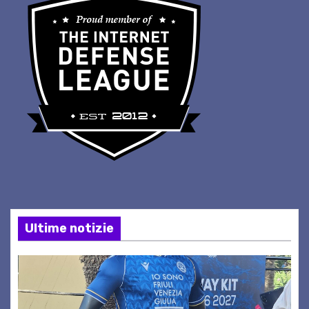
Ultime notizie