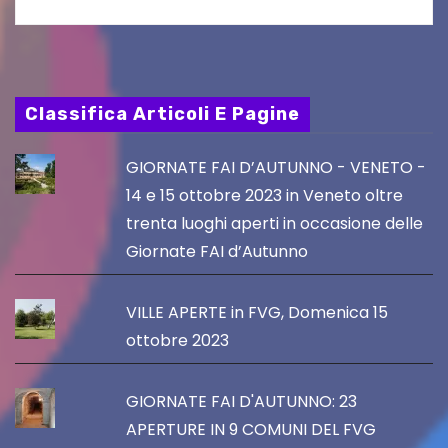
Classifica Articoli E Pagine
GIORNATE FAI D’AUTUNNO - VENETO -
14 e 15 ottobre 2023 in Veneto oltre
trenta luoghi aperti in occasione delle
Giornate FAI d’Autunno
VILLE APERTE in FVG, Domenica 15
ottobre 2023
GIORNATE FAI D'AUTUNNO: 23
APERTURE IN 9 COMUNI DEL FVG