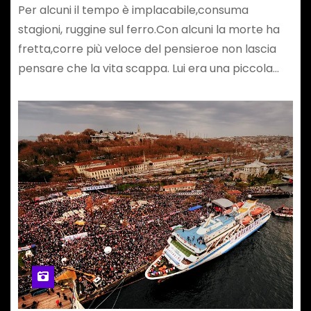
Per alcuni il tempo è implacabile,consuma
stagioni, ruggine sul ferro.Con alcuni la morte ha
fretta,corre più veloce del pensieroe non lascia
pensare che la vita scappa. Lui era una piccola…