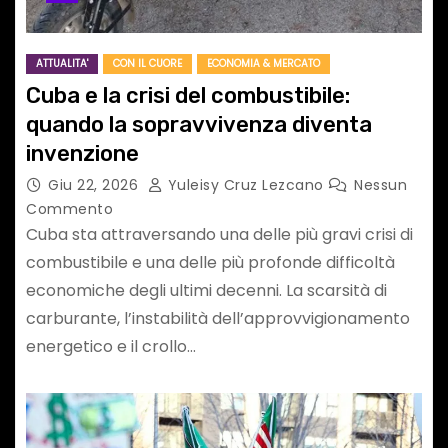
ATTUALITA'
CON IL CUORE
ECONOMIA & MERCATO
Cuba e la crisi del combustibile:
quando la sopravvivenza diventa
invenzione
Giu 22, 2026
Yuleisy Cruz Lezcano
Nessun
Commento
Cuba sta attraversando una delle più gravi crisi di
combustibile e una delle più profonde difficoltà
economiche degli ultimi decenni. La scarsità di
carburante, l’instabilità dell’approvvigionamento
energetico e il crollo…