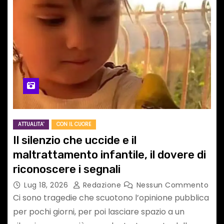
ATTUALITA'
CON IL CUORE
Il silenzio che uccide e il
maltrattamento infantile, il dovere di
riconoscere i segnali
Lug 18, 2026
Redazione
Nessun Commento
Ci sono tragedie che scuotono l’opinione pubblica
per pochi giorni, per poi lasciare spazio a un