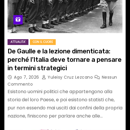
ATTUALITA'
CON IL CUORE
De Gaulle e la lezione dimenticata:
perché l’Italia deve tornare a pensare
in termini strategici
Ago 7, 2026
Yuleisy Cruz Lezcano
Nessun
Commento
Esistono uomini politici che appartengono alla
storia del loro Paese, e poi esistono statisti che,
pur non essendo mai usciti dai confini della propria
nazione, finiscono per parlare anche alle…