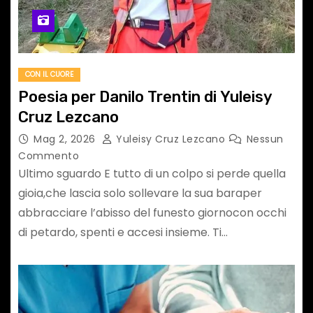
CON IL CUORE
Poesia per Danilo Trentin di Yuleisy
Cruz Lezcano
Mag 2, 2026
Yuleisy Cruz Lezcano
Nessun
Commento
Ultimo sguardo E tutto di un colpo si perde quella
gioia,che lascia solo sollevare la sua baraper
abbracciare l’abisso del funesto giornocon occhi
di petardo, spenti e accesi insieme. Ti…