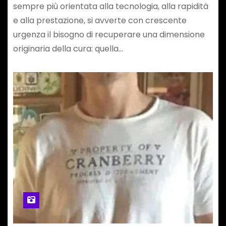
sempre più orientata alla tecnologia, alla rapidità
e alla prestazione, si avverte con crescente
urgenza il bisogno di recuperare una dimensione
originaria della cura: quella…