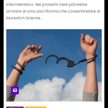
infermieristico. Nei prossimi mesi potrebbe
arrivare al voto una riforma che consentirebbe ai
laureati in Scienze…