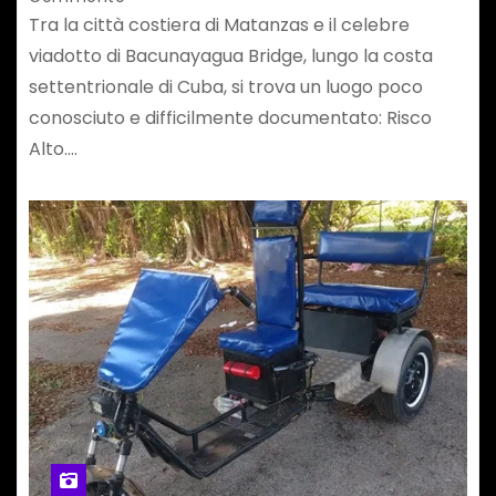
Tra la città costiera di Matanzas e il celebre
viadotto di Bacunayagua Bridge, lungo la costa
settentrionale di Cuba, si trova un luogo poco
conosciuto e difficilmente documentato: Risco
Alto.…