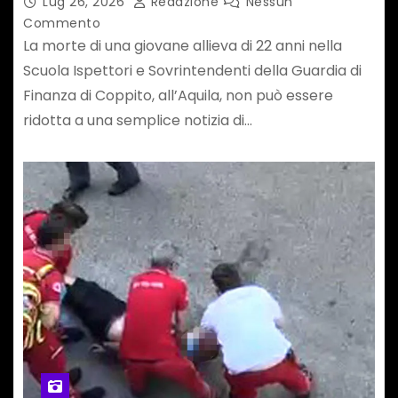
Lug 26, 2026
Redazione
Nessun
Commento
La morte di una giovane allieva di 22 anni nella
Scuola Ispettori e Sovrintendenti della Guardia di
Finanza di Coppito, all’Aquila, non può essere
ridotta a una semplice notizia di…