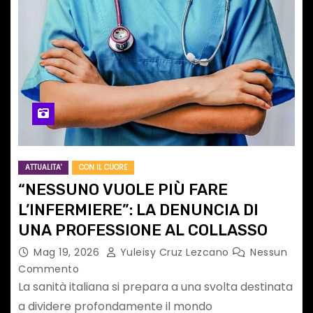
ATTUALITA'
CON IL CUORE
“NESSUNO VUOLE PIÙ FARE
L’INFERMIERE”: LA DENUNCIA DI
UNA PROFESSIONE AL COLLASSO
Mag 19, 2026
Yuleisy Cruz Lezcano
Nessun
Commento
La sanità italiana si prepara a una svolta destinata
a dividere profondamente il mondo