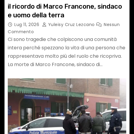
il ricordo di Marco Francone, sindaco
e uomo della terra
Lug 11, 2026
Yuleisy Cruz Lezcano
Nessun
Commento
Ci sono tragedie che colpiscono una comunità
intera perché spezzano la vita di una persona che
rappresentava molto più del ruolo che ricopriva.
La morte di Marco Francone, sindaco di…