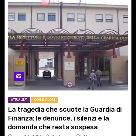
ATTUALITA'
CON IL CUORE
La tragedia che scuote la Guardia di
Finanza: le denunce, i silenzi e la
domanda che resta sospesa