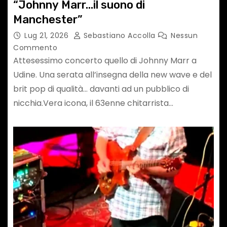
“Johnny Marr…il suono di
Manchester”
Lug 21, 2026
Sebastiano Accolla
Nessun
Commento
Attesessimo concerto quello di Johnny Marr a
Udine. Una serata all’insegna della new wave e del
brit pop di qualità… davanti ad un pubblico di
nicchia.Vera icona, il 63enne chitarrista…