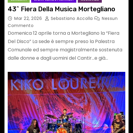
43^ Fiera Della Musica Mortegliano
Mar 22, 2026
Sebastiano Accolla
Nessun
Commento
Domenica 12 aprile torna a Mortegliano la “Fiera
Del Disco” La sede è sempre preso la Palestra
Comunale ed sempre magistralmente sostenuta
dalle donne e dagli uomini del Cantir…e già…