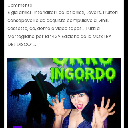
Commento
E già amici…Intenditori, collezionisti, Lovers, fruitori
consapevoli e da acquisto compulsivo di vinili,
cassette, cd, demo e video tapes… Tutti a
Mortegliano per la “42^ Edizione della MOSTRA
DEL DISCO”,…