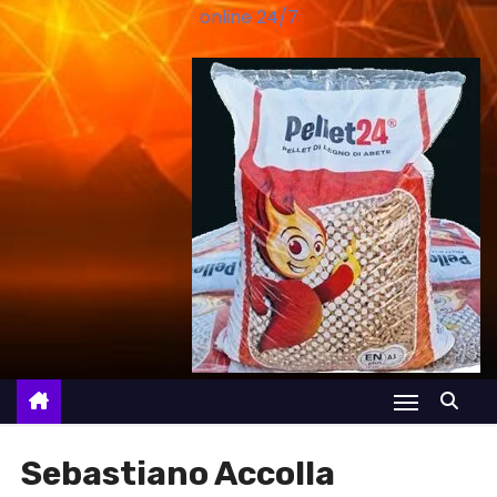
online 24/7
Sebastiano Accolla