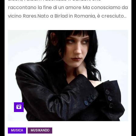
raccontano la fine di un amore Ma conosciamo da
vicino Rares.Nato a Birlad in Romania, è cresciuto…
MUSICA
MUSIKANDO