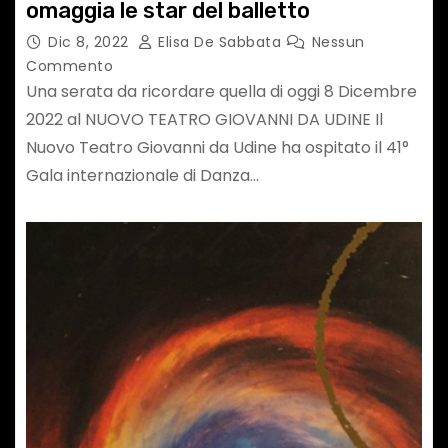
omaggia le star del balletto
Dic 8, 2022
Elisa De Sabbata
Nessun
Commento
Una serata da ricordare quella di oggi 8 Dicembre
2022 al NUOVO TEATRO GIOVANNI DA UDINE Il
Nuovo Teatro Giovanni da Udine ha ospitato il 41°
Gala internazionale di Danza…