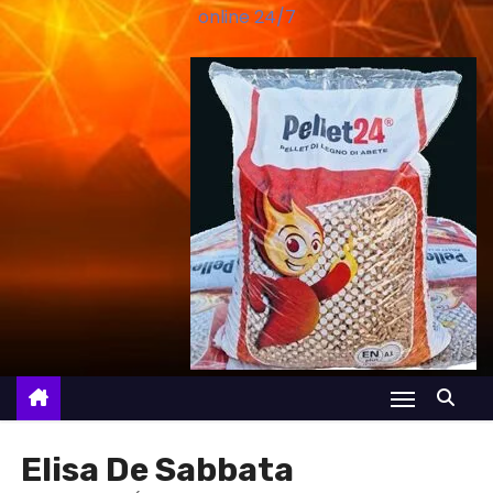
online 24/7
Elisa De Sabbata