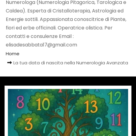
Numerologa (Numerologia Pitagorica, Tarologica e
Caldea). Esperta di Cristalloterapia, Astrologia ed
Energie sottili. Appassionata conoscitrice di Piante,
fiori ed erbe officinali. Operatrice olistica. Per
contatti e consulenze Email :
elisadesabbata17@gmail.com
Home
La tua data di nascita nella Numerologia Avanzata