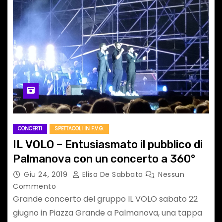
CONCERTI
SPETTACOLI IN F.V.G.
IL VOLO – Entusiasmato il pubblico di
Palmanova con un concerto a 360°
Giu 24, 2019
Elisa De Sabbata
Nessun
Commento
Grande concerto del gruppo IL VOLO sabato 22
giugno in Piazza Grande a Palmanova, una tappa