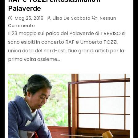
Palaverde
Mag 25, 2019
Elisa De Sabbata
Nessun
Commento
Il 23 maggio sul palco del Palaverde di TREVISO si
sono esibiti in concerto RAF e Umberto TOZZI,
unica data del nord-est. Due grandi artisti per la
prima volta assieme…