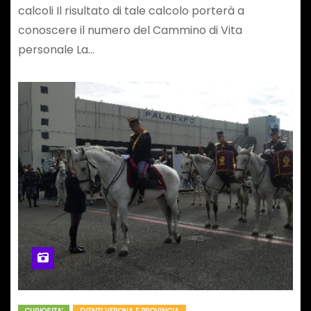
calcoli Il risultato di tale calcolo porterà a
conoscere il numero del Cammino di Vita
personale La…