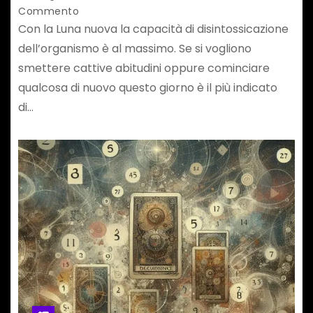
Commento
Con la Luna nuova la capacità di disintossicazione
dell’organismo è al massimo. Se si vogliono
smettere cattive abitudini oppure cominciare
qualcosa di nuovo questo giorno è il più indicato
di…