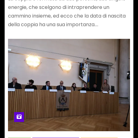
energie, che scelgono di intraprendere un
cammino insieme, ed ecco che la data di nascita
della coppia ha una sua importanza.…