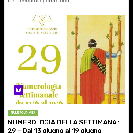
fondamentale partire con…
NUMEROLO-VITA
NUMEROLOGIA DELLA SETTIMANA :
29 – Dal 13 giugno al 19 giugno