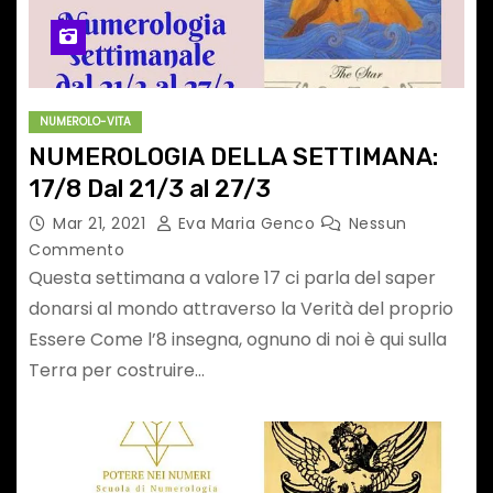
NUMEROLO-VITA
NUMEROLOGIA DELLA SETTIMANA:
17/8 Dal 21/3 al 27/3
Mar 21, 2021
Eva Maria Genco
Nessun
Commento
Questa settimana a valore 17 ci parla del saper
donarsi al mondo attraverso la Verità del proprio
Essere Come l’8 insegna, ognuno di noi è qui sulla
Terra per costruire…