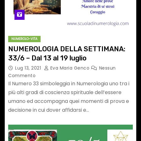
NUMEROLO-VITA
NUMEROLOGIA DELLA SETTIMANA:
33/6 – Dal 13 al 19 luglio
Lug 13, 2021
Eva Maria Genco
Nessun
Commento
Il Numero 33 simboleggia in Numerologia uno tra i
più alti gradi di coscienza spirituale dell’essere
umano ed accompagna quei momenti di prova e
decisione in cui dover affidarsi e…