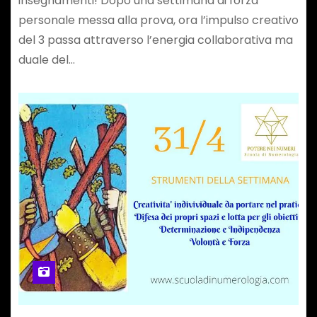
insegnamenti! Dopo una settimana di forza
personale messa alla prova, ora l’impulso creativo
del 3 passa attraverso l’energia collaborativa ma
duale del…