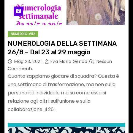
NUMEROLO-VITA
NUMEROLOGIA DELLA SETTIMANA
26/8 – Dal 23 al 29 maggio
Mag 23, 2021
Eva Maria Genco
Nessun
Commento
Quanto sappiamo giocare di squadra? Questa è
una settimana di trasformazione, ma non sulla
personalità individuale ma su come essa si
relazione agli altri, sull’unione e sulla
collaborazione. Il 26…