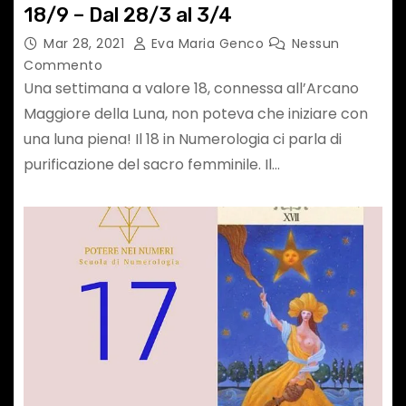
18/9 – Dal 28/3 al 3/4
Mar 28, 2021
Eva Maria Genco
Nessun
Commento
Una settimana a valore 18, connessa all’Arcano
Maggiore della Luna, non poteva che iniziare con
una luna piena! Il 18 in Numerologia ci parla di
purificazione del sacro femminile. Il…