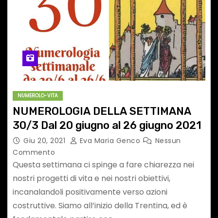
NUMEROLO-VITA
NUMEROLOGIA DELLA SETTIMANA
30/3 Dal 20 giugno al 26 giugno 2021
Giu 20, 2021
Eva Maria Genco
Nessun
Commento
Questa settimana ci spinge a fare chiarezza nei
nostri progetti di vita e nei nostri obiettivi,
incanalandoli positivamente verso azioni
costruttive. Siamo all’inizio della Trentina, ed è