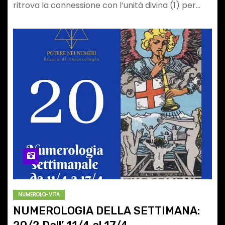
ritrova la connessione con l’unità divina (1) per…
NUMEROLO-VITA
NUMEROLOGIA DELLA SETTIMANA: