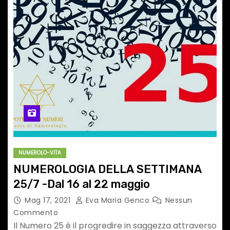
NUMEROLO-VITA
NUMEROLOGIA DELLA SETTIMANA
25/7 -Dal 16 al 22 maggio
Mag 17, 2021
Eva Maria Genco
Nessun
Commento
Il Numero 25 è il progredire in saggezza attraverso