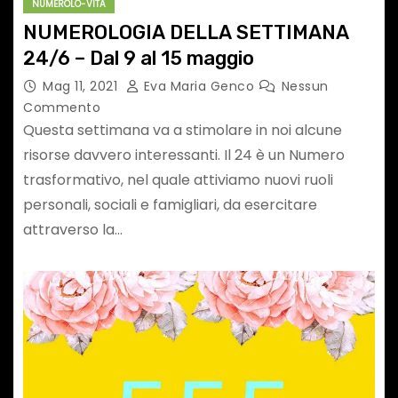
NUMEROLO-VITA
NUMEROLOGIA DELLA SETTIMANA
24/6 – Dal 9 al 15 maggio
Mag 11, 2021
Eva Maria Genco
Nessun
Commento
Questa settimana va a stimolare in noi alcune
risorse davvero interessanti. Il 24 è un Numero
trasformativo, nel quale attiviamo nuovi ruoli
personali, sociali e famigliari, da esercitare
attraverso la…