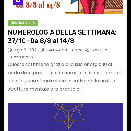
NUMEROLO-VITA
NUMEROLOGIA DELLA SETTIMANA:
37/10 -Da 8/8 al 14/8
Ago 9, 2021
Eva Maria Genco
Nessun
Commento
Questa settimana grazie alla sua energia 10 ci
parla di un passaggio da uno stato di coscienza ad
un altro, una stimolazione creativa della nostra
struttura mentale ora pronta a…