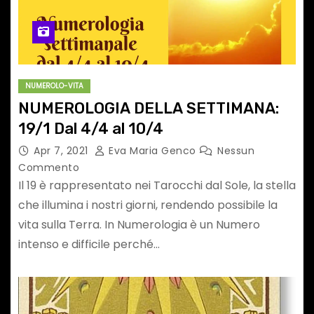
NUMEROLO-VITA
NUMEROLOGIA DELLA SETTIMANA:
19/1 Dal 4/4 al 10/4
Apr 7, 2021
Eva Maria Genco
Nessun
Commento
Il 19 è rappresentato nei Tarocchi dal Sole, la stella
che illumina i nostri giorni, rendendo possibile la
vita sulla Terra. In Numerologia è un Numero
intenso e difficile perché…