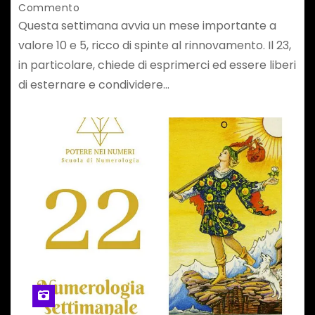
Commento
Questa settimana avvia un mese importante a
valore 10 e 5, ricco di spinte al rinnovamento. Il 23,
in particolare, chiede di esprimerci ed essere liberi
di esternare e condividere…