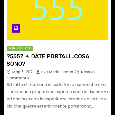
NUMEROLO-VITA
?555? ☀ DATE PORTALI…COSA
SONO?
Mag 5, 2021
Eva Maria Genco
Nessun
Commento
Si tratta di momenti in cui le forze numeriche che
il calendario gregoriano esprime sono in risonanza
ed analogia con le esperienze interiori collettive e
ciò che queste esteriormente porteranno…