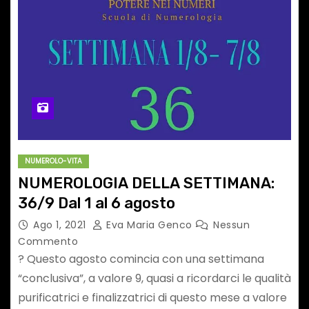
NUMEROLO-VITA
NUMEROLOGIA DELLA SETTIMANA:
36/9 Dal 1 al 6 agosto
Ago 1, 2021
Eva Maria Genco
Nessun
Commento
? Questo agosto comincia con una settimana
“conclusiva”, a valore 9, quasi a ricordarci le qualità
purificatrici e finalizzatrici di questo mese a valore