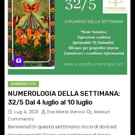
NUMEROLO-VITA
NUMEROLOGIA DELLA SETTIMANA:
32/5 Dal 4 luglio al 10 luglio
Lug 4, 2021
Eva Maria Genco
Nessun
Commento
Benvenuti in questa settimana ricca di doni ed