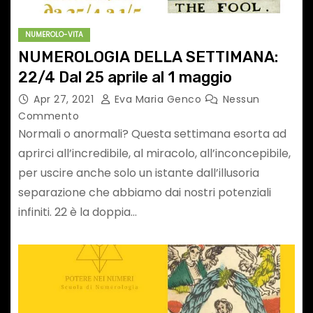
NUMEROLO-VITA
NUMEROLOGIA DELLA SETTIMANA:
22/4 Dal 25 aprile al 1 maggio
Apr 27, 2021
Eva Maria Genco
Nessun
Commento
Normali o anormali? Questa settimana esorta ad
aprirci all’incredibile, al miracolo, all’inconcepibile,
per uscire anche solo un istante dall’illusoria
separazione che abbiamo dai nostri potenziali
infiniti. 22 è la doppia…