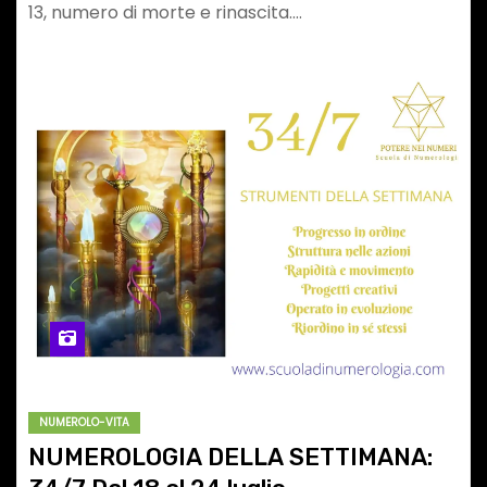
13, numero di morte e rinascita.…
NUMEROLO-VITA
NUMEROLOGIA DELLA SETTIMANA: