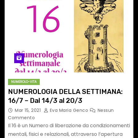
NUMEROLO-VITA
NUMEROLOGIA DELLA SETTIMANA:
16/7 – Dal 14/3 al 20/3
Mar 15, 2021
Eva Maria Genco
Nessun
Commento
Il 16 è un Numero di liberazione da condizionamenti
mentali, fisici e relazionali, attraverso l’apertura