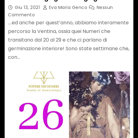
Giu 13, 2021
Eva Maria Genco
Nessun
Commento
….ed anche per quest’anno, abbiamo interamente
percorso la Ventina, ossia quei Numeri che
transitano dal 20 al 29 e che ci parlano di
germinazione interiore! Sono state settimane che,
con…