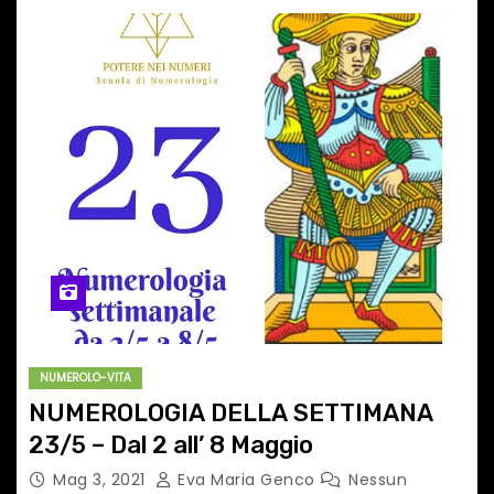
NUMEROLO-VITA
NUMEROLOGIA DELLA SETTIMANA
23/5 – Dal 2 all’ 8 Maggio
Mag 3, 2021
Eva Maria Genco
Nessun