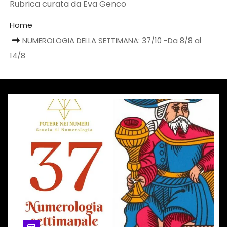
Rubrica curata da Eva Genco
Home
NUMEROLOGIA DELLA SETTIMANA: 37/10 -Da 8/8 al
14/8