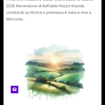
2026 Recensione di Raffaele Piazza Wanda
Lombardi, scrittrice e poetessa è nata e vive a
Morcone…