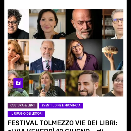
CULTURA & LIBRI
EVENTI UDINE E PROVINCIA
IL RIFUGIO DEI LETTORI
FESTIVAL TOLMEZZO VIE DEI LIBRI: