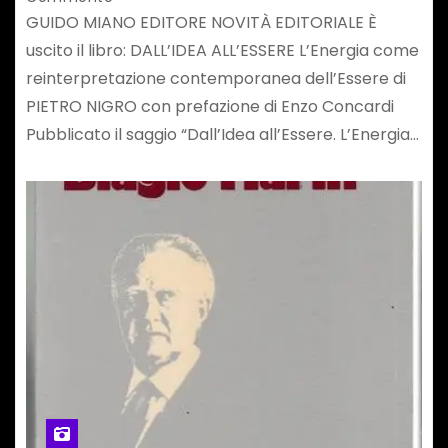
GUIDO MIANO EDITORE NOVITÀ EDITORIALE È
uscito il libro: DALL’IDEA ALL’ESSERE L’Energia come
reinterpretazione contemporanea dell’Essere di
PIETRO NIGRO con prefazione di Enzo Concardi
Pubblicato il saggio “Dall’Idea all’Essere. L’Energia…