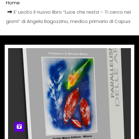
Home
E’ uscito il nuovo libro “Luce che resta – Ti cerco nei
giorni” di Angela Ragozzino, medico primario di Capua