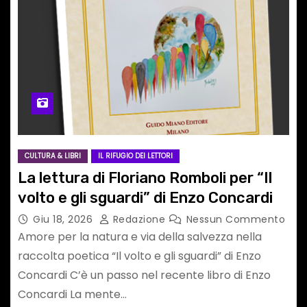
CULTURA & LIBRI
IL RIFUGIO DEI LETTORI
La lettura di Floriano Romboli per “Il
volto e gli sguardi” di Enzo Concardi
Giu 18, 2026
Redazione
Nessun Commento
Amore per la natura e via della salvezza nella
raccolta poetica “Il volto e gli sguardi” di Enzo
Concardi C’è un passo nel recente libro di Enzo
Concardi La mente…