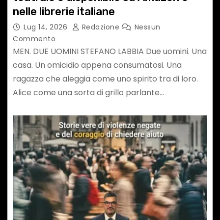
nelle librerie italiane
Lug 14, 2026
Redazione
Nessun
Commento
MEN. DUE UOMINI STEFANO LABBIA Due uomini. Una
casa. Un omicidio appena consumatosi. Una
ragazza che aleggia come uno spirito tra di loro.
Alice come una sorta di grillo parlante…