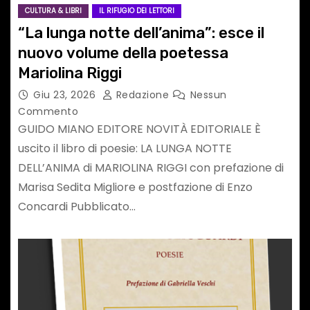
CULTURA & LIBRI
IL RIFUGIO DEI LETTORI
“La lunga notte dell’anima”: esce il
nuovo volume della poetessa
Mariolina Riggi
Giu 23, 2026
Redazione
Nessun
Commento
GUIDO MIANO EDITORE NOVITÀ EDITORIALE È
uscito il libro di poesie: LA LUNGA NOTTE
DELL’ANIMA di MARIOLINA RIGGI con prefazione di
Marisa Sedita Migliore e postfazione di Enzo
Concardi Pubblicato…