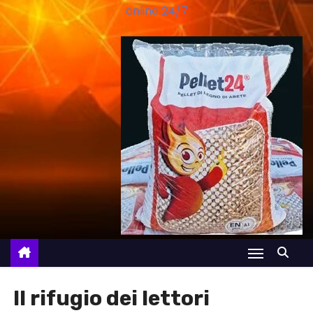
online 24/7
Il rifugio dei lettori