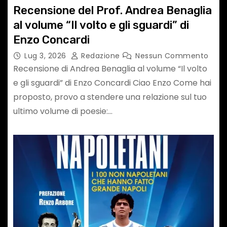
Recensione del Prof. Andrea Benaglia
al volume “Il volto e gli sguardi” di
Enzo Concardi
Lug 3, 2026
Redazione
Nessun Commento
Recensione di Andrea Benaglia al volume “Il volto
e gli sguardi” di Enzo Concardi Ciao Enzo Come hai
proposto, provo a stendere una relazione sul tuo
ultimo volume di poesie:…