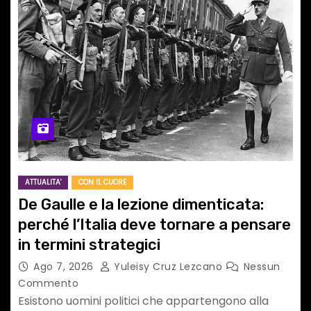
ATTUALITA'
CON IL CUORE
De Gaulle e la lezione dimenticata:
perché l’Italia deve tornare a pensare
in termini strategici
Ago 7, 2026
Yuleisy Cruz Lezcano
Nessun
Commento
Esistono uomini politici che appartengono alla