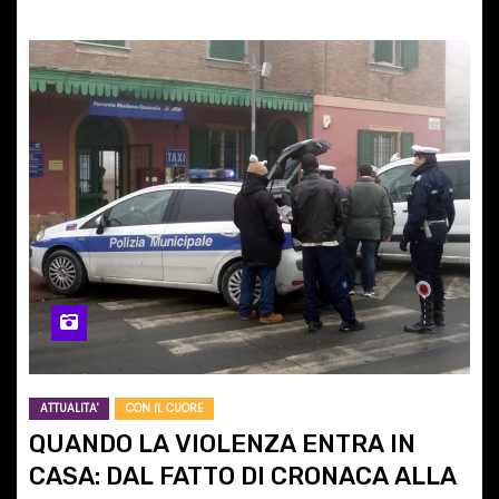
ATTUALITA'
CON IL CUORE
QUANDO LA VIOLENZA ENTRA IN
CASA: DAL FATTO DI CRONACA ALLA