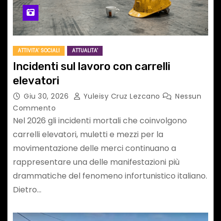
ATTIVITA' SOCIALI
ATTUALITA'
Incidenti sul lavoro con carrelli
elevatori
Giu 30, 2026
Yuleisy Cruz Lezcano
Nessun
Commento
Nel 2026 gli incidenti mortali che coinvolgono
carrelli elevatori, muletti e mezzi per la
movimentazione delle merci continuano a
rappresentare una delle manifestazioni più
drammatiche del fenomeno infortunistico italiano.
Dietro…