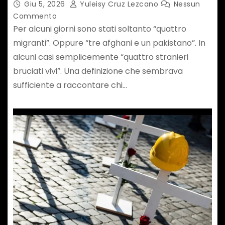
Giu 5, 2026
Yuleisy Cruz Lezcano
Nessun
Commento
Per alcuni giorni sono stati soltanto “quattro
migranti”. Oppure “tre afghani e un pakistano”. In
alcuni casi semplicemente “quattro stranieri
bruciati vivi”. Una definizione che sembrava
sufficiente a raccontare chi…