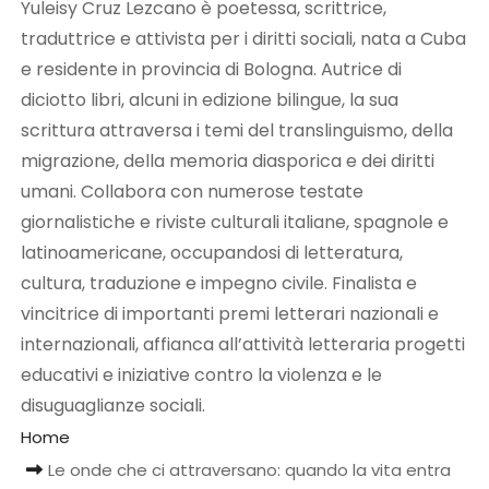
Yuleisy Cruz Lezcano è poetessa, scrittrice,
traduttrice e attivista per i diritti sociali, nata a Cuba
e residente in provincia di Bologna. Autrice di
diciotto libri, alcuni in edizione bilingue, la sua
scrittura attraversa i temi del translinguismo, della
migrazione, della memoria diasporica e dei diritti
umani. Collabora con numerose testate
giornalistiche e riviste culturali italiane, spagnole e
latinoamericane, occupandosi di letteratura,
cultura, traduzione e impegno civile. Finalista e
vincitrice di importanti premi letterari nazionali e
internazionali, affianca all’attività letteraria progetti
educativi e iniziative contro la violenza e le
disuguaglianze sociali.
Home
Le onde che ci attraversano: quando la vita entra