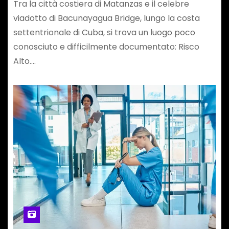
Tra la città costiera di Matanzas e il celebre
viadotto di Bacunayagua Bridge, lungo la costa
settentrionale di Cuba, si trova un luogo poco
conosciuto e difficilmente documentato: Risco
Alto.…