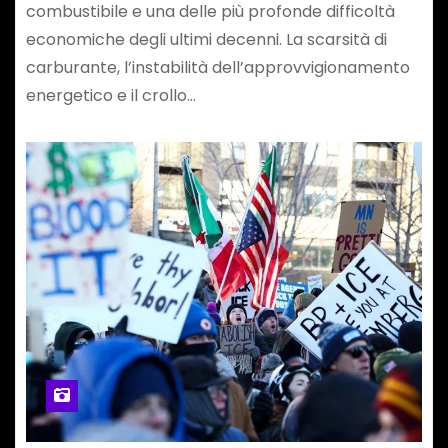
combustibile e una delle più profonde difficoltà
economiche degli ultimi decenni. La scarsità di
carburante, l’instabilità dell’approvvigionamento
energetico e il crollo…