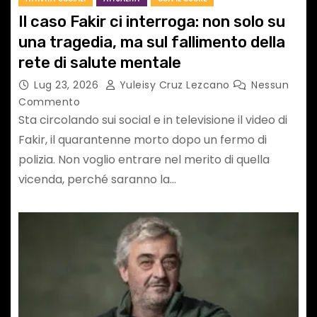
Il caso Fakir ci interroga: non solo su
una tragedia, ma sul fallimento della
rete di salute mentale
Lug 23, 2026
Yuleisy Cruz Lezcano
Nessun
Commento
Sta circolando sui social e in televisione il video di
Fakir, il quarantenne morto dopo un fermo di
polizia. Non voglio entrare nel merito di quella
vicenda, perché saranno la…