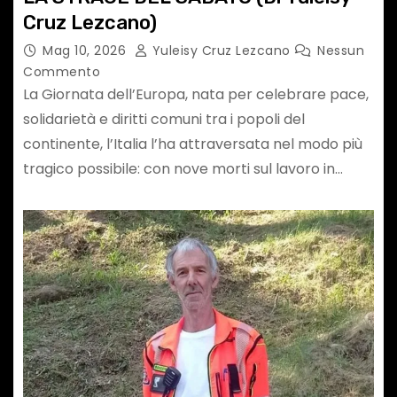
Cruz Lezcano)
Mag 10, 2026
Yuleisy Cruz Lezcano
Nessun
Commento
La Giornata dell’Europa, nata per celebrare pace,
solidarietà e diritti comuni tra i popoli del
continente, l’Italia l’ha attraversata nel modo più
tragico possibile: con nove morti sul lavoro in…