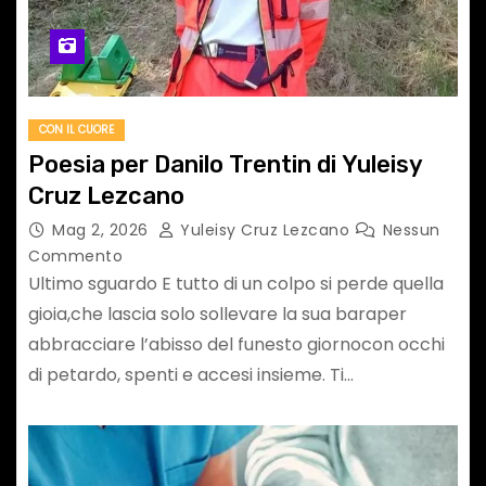
CON IL CUORE
Poesia per Danilo Trentin di Yuleisy
Cruz Lezcano
Mag 2, 2026
Yuleisy Cruz Lezcano
Nessun
Commento
Ultimo sguardo E tutto di un colpo si perde quella
gioia,che lascia solo sollevare la sua baraper
abbracciare l’abisso del funesto giornocon occhi
di petardo, spenti e accesi insieme. Ti…