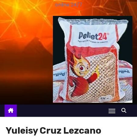
online 24/7
Yuleisy Cruz Lezcano