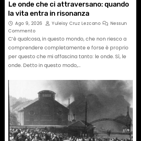
Le onde che ci attraversano: quando
la vita entra in risonanza
Ago 9, 2026
Yuleisy Cruz Lezcano
Nessun
Commento
C’è qualcosa, in questo mondo, che non riesco a
comprendere completamente e forse è proprio
per questo che mi affascina tanto: le onde. Sì, le
onde. Detto in questo modo,…