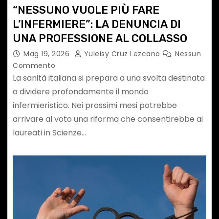
“NESSUNO VUOLE PIÙ FARE
L’INFERMIERE”: LA DENUNCIA DI
UNA PROFESSIONE AL COLLASSO
Mag 19, 2026
Yuleisy Cruz Lezcano
Nessun
Commento
La sanità italiana si prepara a una svolta destinata
a dividere profondamente il mondo
infermieristico. Nei prossimi mesi potrebbe
arrivare al voto una riforma che consentirebbe ai
laureati in Scienze…