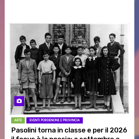
d’Arma iscritte…
ARTE
EVENTI PORDENONE E PROVINCIA
Pasolini torna in classe e per il 2026