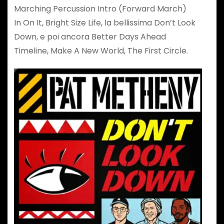
Marching Percussion Intro (Forward March)
In On It, Bright Size Life, la bellissima Don’t Look
Down, e poi ancora Better Days Ahead
Timeline, Make A New World, The First Circle.