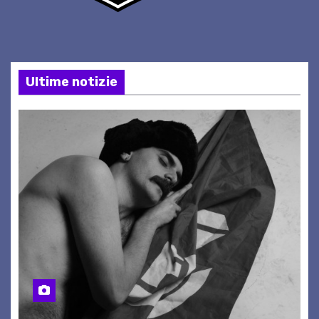
Ultime notizie