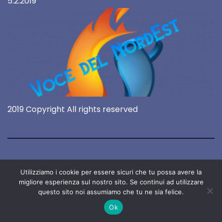
5.2.2019
2019 Copyright All rights reserved
Utilizziamo i cookie per essere sicuri che tu possa avere la
migliore esperienza sul nostro sito. Se continui ad utilizzare
questo sito noi assumiamo che tu ne sia felice.
Ok