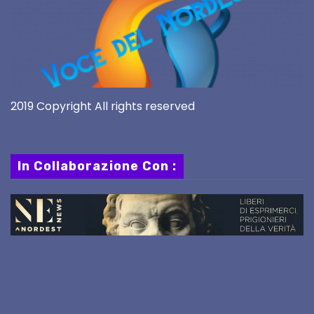
2019 Copyright All rights reserved
In Collaborazione Con :