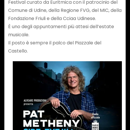
Festival curato da Euritmica con il patrocinio del
Comune di Udine, della Regione FVG, del MIC, della
Fondazione Friuli e della Cciaa Udinese.
È uno degli appuntamenti più attesi dell’estate
musicale.
Il posto è sempre il palco del Piazzale del
Castello.