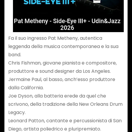
Fa il suo ingresso Pat Metheny, autentica
leggenda della musica contemporanea e la sua
band.
Chris Fishman, giovane pianista e compositore,
produttore e sound designer da Los Angeles.
Jermaine Paul, al basso, anch’esso produttore
dalla California.
Joe Dyson, alla batteria erede da quel che
scrivono, della tradizione della New Orleans Drum
Legacy.
Leonard Patton, cantante e percussionista di San
Diego, artista poliedrico e pluripremiato.