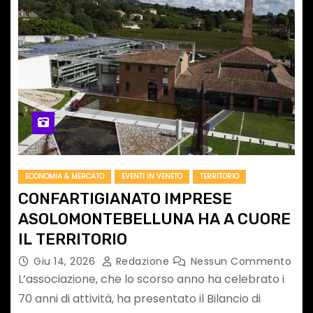
ECONOMIA & MERCATO
EVENTI IN VENETO
TERRITORIO
CONFARTIGIANATO IMPRESE
ASOLOMONTEBELLUNA HA A CUORE
IL TERRITORIO
Giu 14, 2026
Redazione
Nessun Commento
L’associazione, che lo scorso anno ha celebrato i
70 anni di attività, ha presentato il Bilancio di