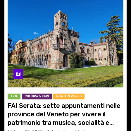
ARTE
CULTURA & LIBRI
EVENTI IN VENETO
FAI Serata: sette appuntamenti nelle
province del Veneto per vivere il
patrimonio tra musica, socialità e