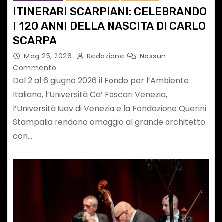
ITINERARI SCARPIANI: CELEBRANDO
I 120 ANNI DELLA NASCITA DI CARLO
SCARPA
Mag 25, 2026
Redazione
Nessun
Commento
Dal 2 al 6 giugno 2026 il Fondo per l’Ambiente
Italiano, l’Università Ca’ Foscari Venezia,
l’Università Iuav di Venezia e la Fondazione Querini
Stampalia rendono omaggio al grande architetto
con…