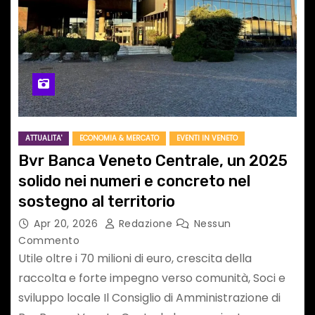
ATTUALITA'
ECONOMIA & MERCATO
EVENTI IN VENETO
Bvr Banca Veneto Centrale, un 2025
solido nei numeri e concreto nel
sostegno al territorio
Apr 20, 2026
Redazione
Nessun
Commento
Utile oltre i 70 milioni di euro, crescita della
raccolta e forte impegno verso comunità, Soci e
sviluppo locale Il Consiglio di Amministrazione di