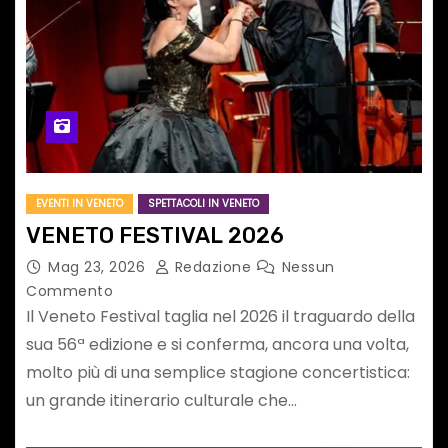
EVENTI IN VENETO
SPETTACOLI IN VENETO
VENETO FESTIVAL 2026
Mag 23, 2026
Redazione
Nessun
Commento
Il Veneto Festival taglia nel 2026 il traguardo della
sua 56ª edizione e si conferma, ancora una volta,
molto più di una semplice stagione concertistica:
un grande itinerario culturale che…