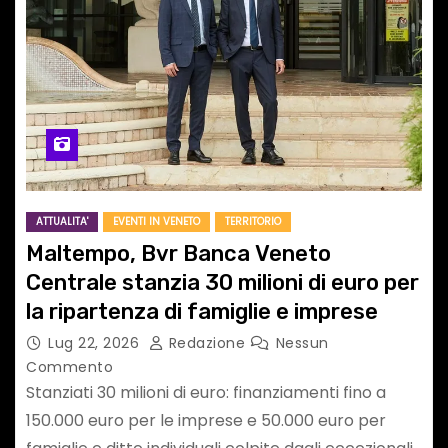
ATTUALITA'
EVENTI IN VENETO
TERRITORIO
Maltempo, Bvr Banca Veneto
Centrale stanzia 30 milioni di euro per
la ripartenza di famiglie e imprese
Lug 22, 2026
Redazione
Nessun
Commento
Stanziati 30 milioni di euro: finanziamenti fino a
150.000 euro per le imprese e 50.000 euro per