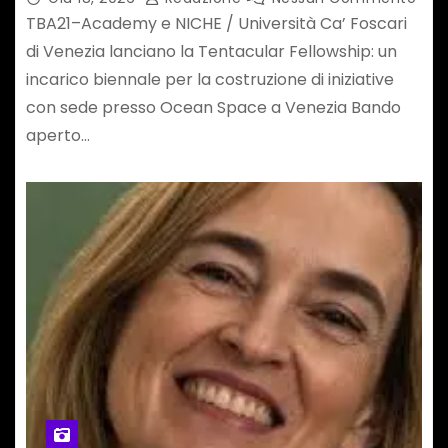
TBA21–Academy e NICHE / Università Ca’ Foscari
di Venezia lanciano la Tentacular Fellowship: un
incarico biennale per la costruzione di iniziative
con sede presso Ocean Space a Venezia Bando
aperto…