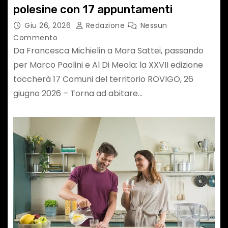
polesine con 17 appuntamenti
Giu 26, 2026
Redazione
Nessun
Commento
Da Francesca Michielin a Mara Sattei, passando
per Marco Paolini e Al Di Meola: la XXVII edizione
toccherà 17 Comuni del territorio ROVIGO, 26
giugno 2026 – Torna ad abitare…