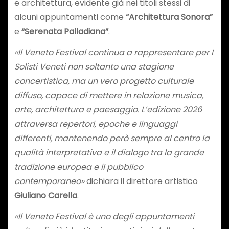
e architettura, evidente già nei titoli stessi di
alcuni appuntamenti come
“Architettura Sonora”
e
“Serenata Palladiana”
.
«Il Veneto Festival continua a rappresentare per I
Solisti Veneti non soltanto una stagione
concertistica, ma un vero progetto culturale
diffuso, capace di mettere in relazione musica,
arte, architettura e paesaggio. L’edizione 2026
attraversa repertori, epoche e linguaggi
differenti, mantenendo però sempre al centro la
qualità interpretativa e il dialogo tra la grande
tradizione europea e il pubblico
contemporaneo»
dichiara il direttore artistico
Giuliano Carella
.
«Il Veneto Festival è uno degli appuntamenti