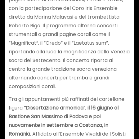
con la partecipazione del Coro Iris Ensemble
diretto da Marina Malavasi e del trombettista
Roberto Rigo. Il programma alterna concerti
strumentali a grandi pagine corali come il
“Magnificat”, il “Credo” e il “Laetatus sum”,
riportando alla luce la magnificenza della Venezia
sacra del Settecento. Il concerto riporta al
centro la grande tradizione sacra veneziana
alternando concerti per tromba e grandi
composizioni corali.
Tra gli appuntamenti più raffinati del cartellone
figura
“Dissertazione armonica”
,
il 16 giugno al
Bastione San Massimo di Padova e poi
nuovamente in settembre a Costanza, in
Romania.
Affidato all’Ensemble Vivaldi de I Solisti