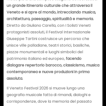
un grande itinerario culturale che attraversa il
Veneto e si apre al mondo, intrecciando musica,
architettura, paesaggio, spiritualità e memoria.
Diretto da Giuliano Carella, con I Solisti Veneti
protagonisti assoluti, il Festival Internazionale
Giuseppe Tartini costruisce un percorso che
unisce ville palladiane, teatri storici, basiliche,
piazze monumentali e luoghi simbolici del
patrimonio italiano ed europeo,
facendo
dialogare repertorio barocco, classicismo, musica
contemporanea e nuove produzioni in prima
assoluta.
Il Veneto Festival 2026 si muove lungo una
geografia musicale fatta di rimandi, dialoghi e
corrispondenze, dove la memoria del passato