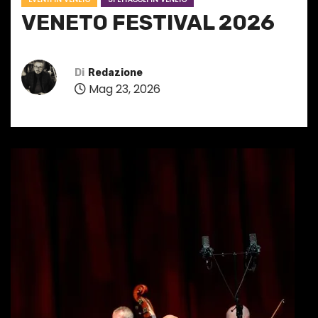
VENETO FESTIVAL 2026
Di
Redazione
Mag 23, 2026