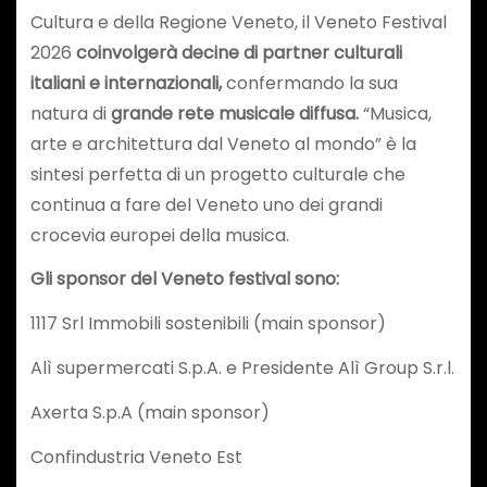
Cultura e della Regione Veneto, il Veneto Festival
2026
coinvolgerà decine di partner culturali
italiani e internazionali,
confermando la sua
natura di
grande rete musicale diffusa.
“Musica,
arte e architettura dal Veneto al mondo” è la
sintesi perfetta di un progetto culturale che
continua a fare del Veneto uno dei grandi
crocevia europei della musica.
Gli sponsor del Veneto festival sono:
1117 Srl Immobili sostenibili (main sponsor)
Alì supermercati S.p.A. e Presidente Alì Group S.r.l.
Axerta S.p.A (main sponsor)
Confindustria Veneto Est