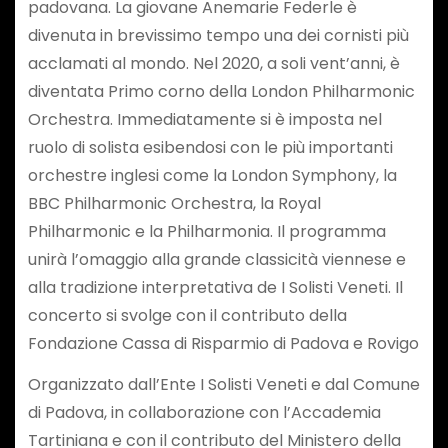
padovana. La giovane Anemarie Federle è
divenuta in brevissimo tempo una dei cornisti più
acclamati al mondo. Nel 2020, a soli vent’anni, è
diventata Primo corno della London Philharmonic
Orchestra. Immediatamente si è imposta nel
ruolo di solista esibendosi con le più importanti
orchestre inglesi come la London Symphony, la
BBC Philharmonic Orchestra, la Royal
Philharmonic e la Philharmonia. Il programma
unirà l’omaggio alla grande classicità viennese e
alla tradizione interpretativa de I Solisti Veneti. Il
concerto si svolge con il contributo della
Fondazione Cassa di Risparmio di Padova e Rovigo
Organizzato dall’Ente I Solisti Veneti e dal Comune
di Padova, in collaborazione con l’Accademia
Tartiniana e con il contributo del Ministero della