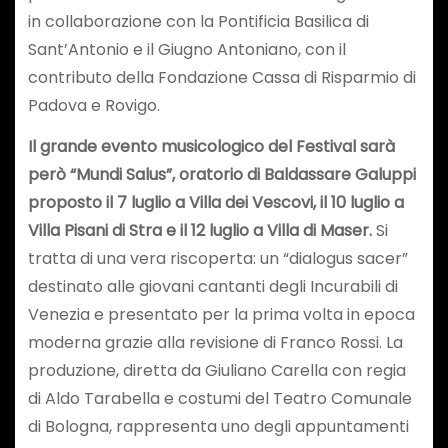
in collaborazione con la Pontificia Basilica di
Sant’Antonio e il Giugno Antoniano, con il
contributo della Fondazione Cassa di Risparmio di
Padova e Rovigo.
Il grande evento musicologico del Festival sarà
però “Mundi Salus”, oratorio di Baldassare Galuppi
proposto il 7 luglio a Villa dei Vescovi, il 10 luglio a
Villa Pisani di Stra e il 12 luglio a Villa di Maser.
Si
tratta di una vera riscoperta: un “dialogus sacer”
destinato alle giovani cantanti degli Incurabili di
Venezia e presentato per la prima volta in epoca
moderna grazie alla revisione di Franco Rossi. La
produzione, diretta da Giuliano Carella con regia
di Aldo Tarabella e costumi del Teatro Comunale
di Bologna, rappresenta uno degli appuntamenti