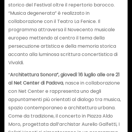
storico del Festival oltre il repertorio barocco.
“Musica degenerata” è realizzato in
collaborazione con il Teatro La Fenice. Il
programma attraversa il Novecento musicale
europeo mettendo al centro il tema della
persecuzione artistica e della memoria storica
accanto alla luminosa scrittura concertistica di
Vivaldi.
“
Architettura Sonora”, giovedì 16 luglio alle ore 21
al Net Center di Padova
, nasce in collaborazione
con Net Center e rappresenta uno degli
appuntamenti più orientati al dialogo tra musica,
spazio contemporaneo e architettura urbana.
Come da tradizione, il concerto in Piazza Aldo
Moro, progettata dall’archistar Aurelio Galfetti, I