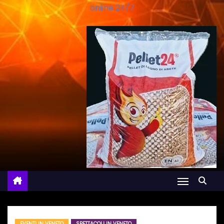
online 24/7
EVENTI IN VENETO
SPETTACOLI IN VENETO