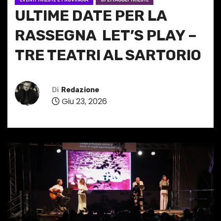
ULTIME DATE PER LA
RASSEGNA LET’S PLAY –
TRE TEATRI AL SARTORIO
Di
Redazione
Giu 23, 2026