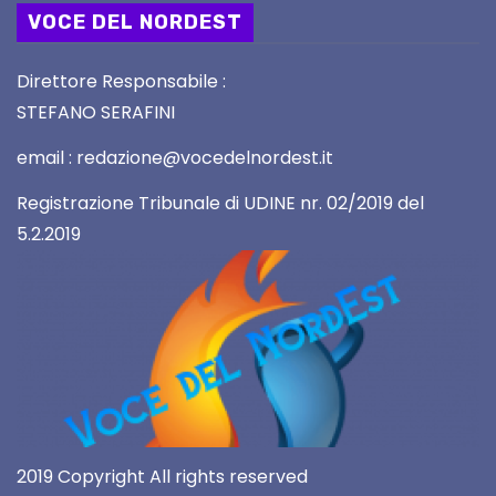
VOCE DEL NORDEST
Direttore Responsabile :
STEFANO SERAFINI
email : redazione@vocedelnordest.it
Registrazione Tribunale di UDINE nr. 02/2019 del
5.2.2019
2019 Copyright All rights reserved