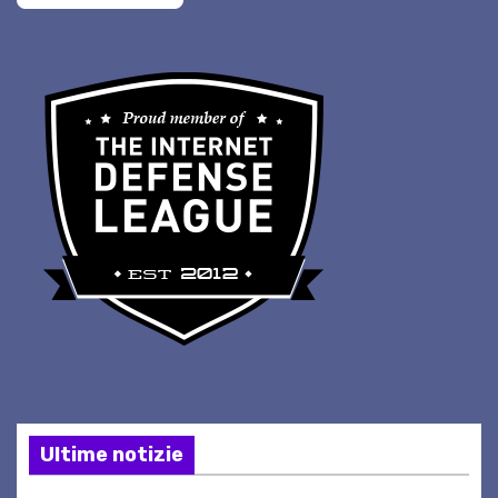
Ultime notizie