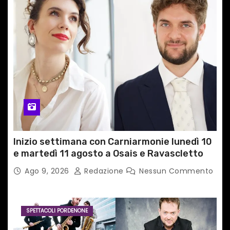
Inizio settimana con Carniarmonie lunedì 10
e martedì 11 agosto a Osais e Ravascletto
Ago 9, 2026
Redazione
Nessun Commento
SPETTACOLI PORDENONE