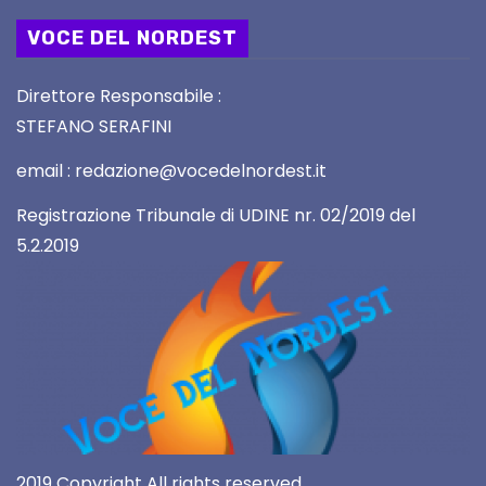
VOCE DEL NORDEST
Direttore Responsabile :
STEFANO SERAFINI
email : redazione@vocedelnordest.it
Registrazione Tribunale di UDINE nr. 02/2019 del
5.2.2019
2019 Copyright All rights reserved