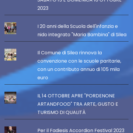
2023
I 20 anni della Scuola dell'infanzia e
nido integrato "Maria Bambina" di Silea
Il Comune di Silea rinnova la
convenzione con le scuole paritarie,
con un contributo annuo di 105 mila
euro
IL 14 OTTOBRE APRE "PORDENONE
ARTANDFOOD" TRA ARTE, GUSTO E
TURISMO DI QUALITÀ
Per il Fadiesis Accordion Festival 2023