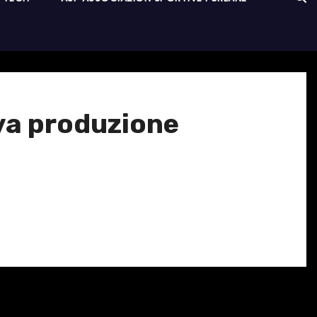
ova produzione