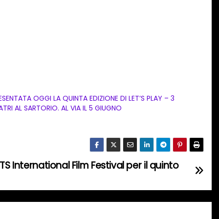
ESENTATA OGGI LA QUINTA EDIZIONE DI LET’S PLAY – 3
ATRI AL SARTORIO. AL VIA IL 5 GIUGNO
S International Film Festival per il quinto