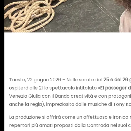
Trieste, 22 giugno 2026 – Nelle serate del
25 e del 26 
ospiterà alle 21 lo spettacolo intitolato «
El passeger 
Venezia Giulia con il Bando creatività e con protagoni
anche la regia), impreziosito dalle musiche di Tony K
La produzione si offrirà come un affettuoso e ironico 
repertori più amati proposti dalla Contrada nei suoi c