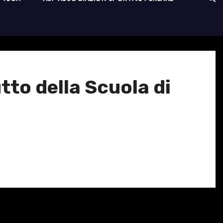
utto della Scuola di