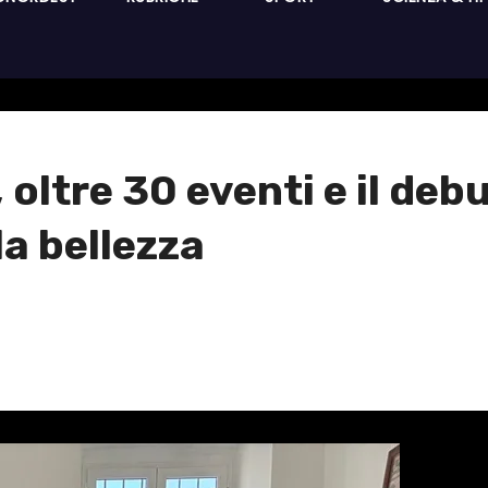
 oltre 30 eventi e il deb
la bellezza