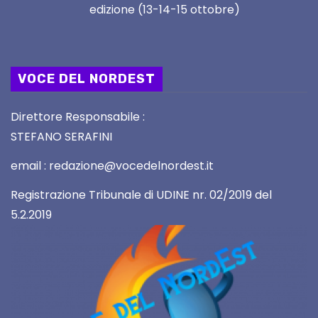
edizione (13-14-15 ottobre)
VOCE DEL NORDEST
Direttore Responsabile :
STEFANO SERAFINI
email : redazione@vocedelnordest.it
Registrazione Tribunale di UDINE nr. 02/2019 del
5.2.2019