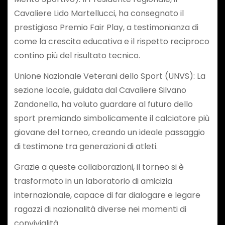
Cavaliere Lido Martellucci, ha consegnato il
prestigioso Premio Fair Play, a testimonianza di
come la crescita educativa e il rispetto reciproco
contino più del risultato tecnico.
​Unione Nazionale Veterani dello Sport (UNVS): La
sezione locale, guidata dal Cavaliere Silvano
Zandonella, ha voluto guardare al futuro dello
sport premiando simbolicamente il calciatore più
giovane del torneo, creando un ideale passaggio
di testimone tra generazioni di atleti.
​Grazie a queste collaborazioni, il torneo si è
trasformato in un laboratorio di amicizia
internazionale, capace di far dialogare e legare
ragazzi di nazionalità diverse nei momenti di
convivialità.