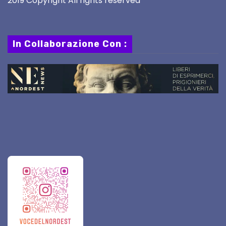
2019 Copyright All rights reserved
In Collaborazione Con :