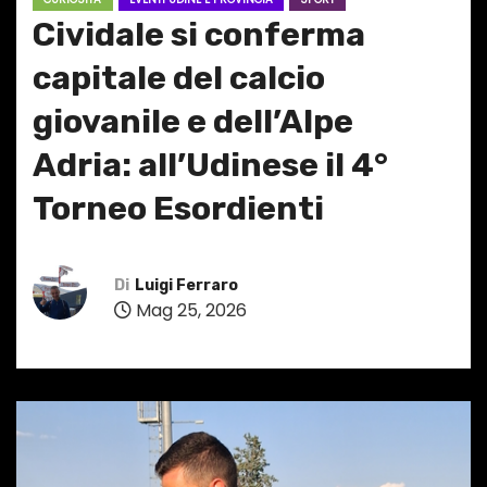
Cividale si conferma
capitale del calcio
giovanile e dell’Alpe
Adria: all’Udinese il 4°
Torneo Esordienti
Di
Luigi Ferraro
Mag 25, 2026