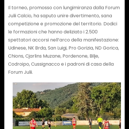
​Il torneo, promosso con lungimiranza dalla Forum
Julii Calcio, ha saputo unire divertimento, sana
competizione e promozione del territorio. Dodici
le formazioni che hanno deliziato i 2.500
spettatori accorsi nell’arco della manifestazione:
Udinese, NK Brda, San Luigi, Pro Gorizia, ND Gorica,
Chions, Cjarlins Muzane, Pordenone, Bilje,
Codroipo, Cussignacco e i padroni di casa della
Forum Julii.