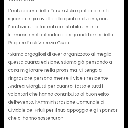
​L’entusiasmo della Forum Julii è palpabile e lo
sguardo è già rivolto alla quinta edizione, con
l’ambizione di far entrare stabilmente la
kermesse nel calendario dei grandi tornei della
Regione Friuli Venezia Giulia.
​”Siamo orgogliosi di aver organizzato al meglio
questa quarta edizione, stiamo già pensando a
cosa migliorare nella prossima. Ci tengo a
ringraziare personalmente il Vice Presidente
Andrea Giorgiutti per quanto fatto e tutti i
volontari che hanno contribuito al buon esito
dell’evento, l’Amministrazione Comunale di
Cividale del Friuli per il suo appoggio e gli sponsor
che ci hanno sostenuto.”