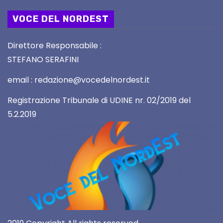
VOCE DEL NORDEST
Direttore Responsabile :
STEFANO SERAFINI
email : redazione@vocedelnordest.it
Registrazione Tribunale di UDINE nr. 02/2019 del
5.2.2019