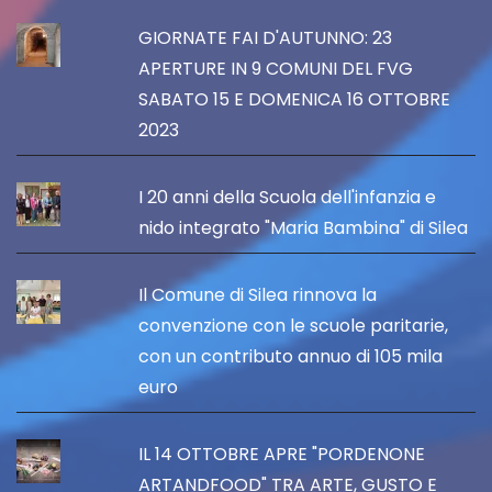
GIORNATE FAI D'AUTUNNO: 23
APERTURE IN 9 COMUNI DEL FVG
SABATO 15 E DOMENICA 16 OTTOBRE
2023
I 20 anni della Scuola dell'infanzia e
nido integrato "Maria Bambina" di Silea
Il Comune di Silea rinnova la
convenzione con le scuole paritarie,
con un contributo annuo di 105 mila
euro
IL 14 OTTOBRE APRE "PORDENONE
ARTANDFOOD" TRA ARTE, GUSTO E