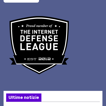
Ultime notizie