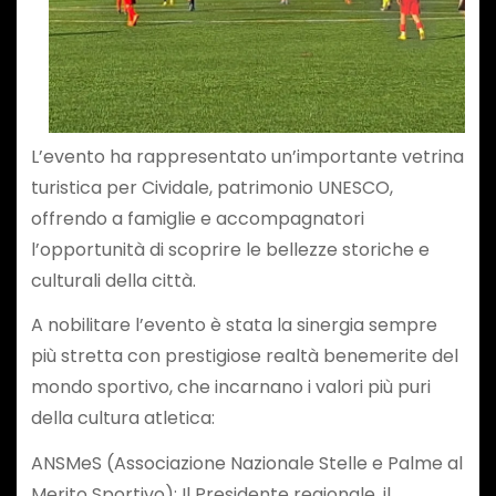
L’evento ha rappresentato un’importante vetrina
turistica per Cividale, patrimonio UNESCO,
offrendo a famiglie e accompagnatori
l’opportunità di scoprire le bellezze storiche e
culturali della città.
​A nobilitare l’evento è stata la sinergia sempre
più stretta con prestigiose realtà benemerite del
mondo sportivo, che incarnano i valori più puri
della cultura atletica:
​ANSMeS (Associazione Nazionale Stelle e Palme al
Merito Sportivo): Il Presidente regionale, il