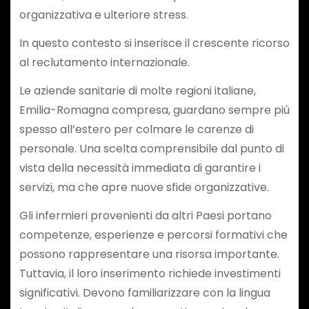
organizzativa e ulteriore stress.
In questo contesto si inserisce il crescente ricorso
al reclutamento internazionale.
Le aziende sanitarie di molte regioni italiane,
Emilia-Romagna compresa, guardano sempre più
spesso all’estero per colmare le carenze di
personale. Una scelta comprensibile dal punto di
vista della necessità immediata di garantire i
servizi, ma che apre nuove sfide organizzative.
Gli infermieri provenienti da altri Paesi portano
competenze, esperienze e percorsi formativi che
possono rappresentare una risorsa importante.
Tuttavia, il loro inserimento richiede investimenti
significativi. Devono familiarizzare con la lingua