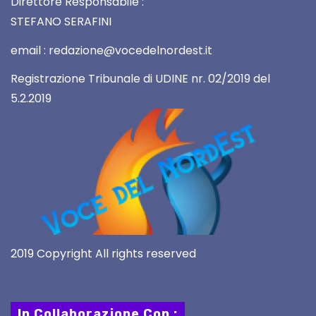
Direttore Responsabile :
STEFANO SERAFINI
email : redazione@vocedelnordest.it
Registrazione Tribunale di UDINE nr. 02/2019 del
5.2.2019
2019 Copyright All rights reserved
In Collaborazione Con :