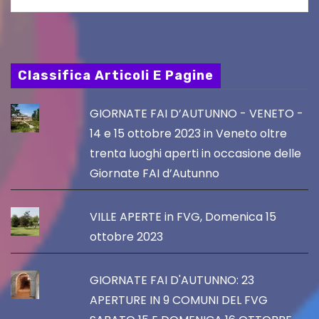
Classifica Articoli E Pagine
GIORNATE FAI D’AUTUNNO - VENETO -
14 e 15 ottobre 2023 in Veneto oltre
trenta luoghi aperti in occasione delle
Giornate FAI d’Autunno
VILLE APERTE in FVG, Domenica 15
ottobre 2023
GIORNATE FAI D'AUTUNNO: 23
APERTURE IN 9 COMUNI DEL FVG