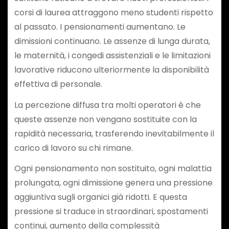
corsi di laurea attraggono meno studenti rispetto
al passato. I pensionamenti aumentano. Le
dimissioni continuano. Le assenze di lunga durata,
le maternità, i congedi assistenziali e le limitazioni
lavorative riducono ulteriormente la disponibilità
effettiva di personale.
La percezione diffusa tra molti operatori è che
queste assenze non vengano sostituite con la
rapidità necessaria, trasferendo inevitabilmente il
carico di lavoro su chi rimane.
Ogni pensionamento non sostituito, ogni malattia
prolungata, ogni dimissione genera una pressione
aggiuntiva sugli organici già ridotti. E questa
pressione si traduce in straordinari, spostamenti
continui, aumento della complessità