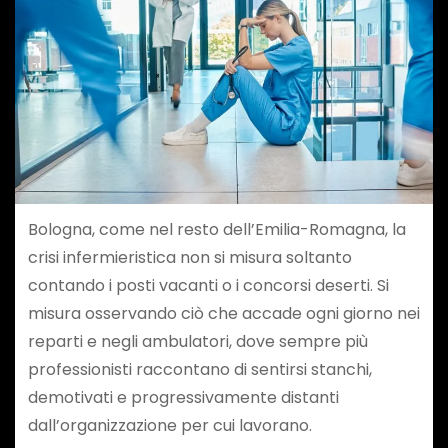
Bologna, come nel resto dell’Emilia-Romagna, la
crisi infermieristica non si misura soltanto
contando i posti vacanti o i concorsi deserti. Si
misura osservando ciò che accade ogni giorno nei
reparti e negli ambulatori, dove sempre più
professionisti raccontano di sentirsi stanchi,
demotivati e progressivamente distanti
dall’organizzazione per cui lavorano.