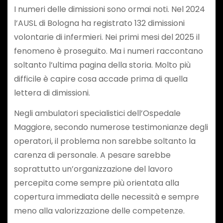
I numeri delle dimissioni sono ormai noti. Nel 2024
l’AUSL di Bologna ha registrato 132 dimissioni
volontarie di infermieri. Nei primi mesi del 2025 il
fenomeno è proseguito. Ma i numeri raccontano
soltanto l’ultima pagina della storia. Molto più
difficile è capire cosa accade prima di quella
lettera di dimissioni.
Negli ambulatori specialistici dell’Ospedale
Maggiore, secondo numerose testimonianze degli
operatori, il problema non sarebbe soltanto la
carenza di personale. A pesare sarebbe
soprattutto un’organizzazione del lavoro
percepita come sempre più orientata alla
copertura immediata delle necessità e sempre
meno alla valorizzazione delle competenze.