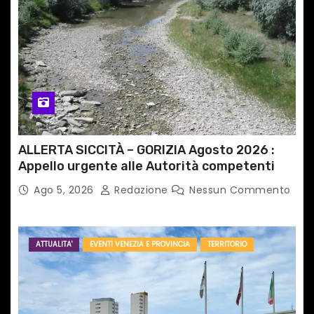
ALLERTA SICCITÀ – GORIZIA Agosto 2026 :
Appello urgente alle Autorità competenti
Ago 5, 2026
Redazione
Nessun Commento
ATTUALITA'
EVENTI VENEZIA E PROVINCIA
TERRITORIO