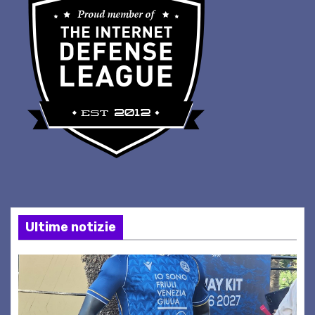
Ultime notizie