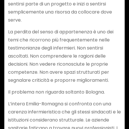
sentirsi parte di un progetto e inizi a sentirsi
semplicemente una risorsa da collocare dove
serve.
La perdita del senso di appartenenza è uno dei
temi che ricorrono più frequentemente nelle
testimonianze degli infermieri. Non sentirsi
ascoltati. Non comprendere le ragioni delle
decisioni. Non vedere riconosciute le proprie
competenze. Non avere spazi strutturati per
segnalare criticità e proporre miglioramenti.
Il problema non riguarda soltanto Bologna.
L’intera Emilia-Romagna si confronta con una
carenza infermieristica che gli stessi sindacati e le
istituzioni considerano strutturale. Le aziende
sanitarie faticano a trovare nuovi professionisti. I