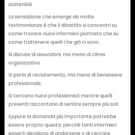
sostenibili.
La sensazione che emerge da molte
testimonianze è che il dibattito si concentri su
come trovare nuovi infermieri piuttosto che su
come trattenere quelli che già ci sono.
Si discute di assunzioni, ma meno di clima
organizzativo.
Si parla di reclutamento, ma meno di benessere
professionale.
Si cercano nuovi professionisti mentre quelli
presenti raccontano di sentirsi sempre più soli.
Eppure la domanda più importante potrebbe
essere proprio questa: perché tanti infermieri
esperti decidono di andarsene o di cercare