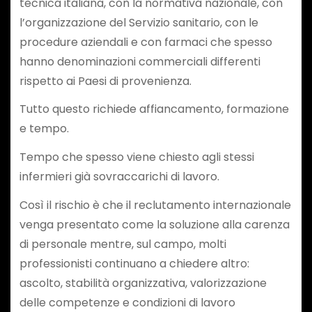
tecnica italiana, con la normativa nazionale, con
l’organizzazione del Servizio sanitario, con le
procedure aziendali e con farmaci che spesso
hanno denominazioni commerciali differenti
rispetto ai Paesi di provenienza.
Tutto questo richiede affiancamento, formazione
e tempo.
Tempo che spesso viene chiesto agli stessi
infermieri già sovraccarichi di lavoro.
Così il rischio è che il reclutamento internazionale
venga presentato come la soluzione alla carenza
di personale mentre, sul campo, molti
professionisti continuano a chiedere altro:
ascolto, stabilità organizzativa, valorizzazione
delle competenze e condizioni di lavoro