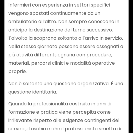
Infermieri con esperienza in settori specifici
vengono spostati continuamente da un
ambulatorio all’altro. Non sempre conoscono in
anticipo la destinazione del turno successivo.
Talvolta la scoprono soltanto all’arrivo in servizio.
Nella stessa giornata possono essere assegnati a
più attività differenti, ognuna con procedure,
materiali, percorsi clinici e modalità operative
proprie.
Non è soltanto una questione organizzativa. È una
questione identitaria.
Quando la professionalità costruita in anni di
formazione e pratica viene percepita come
irrilevante rispetto alle esigenze contingenti del
servizio, il rischio è che il professionista smetta di