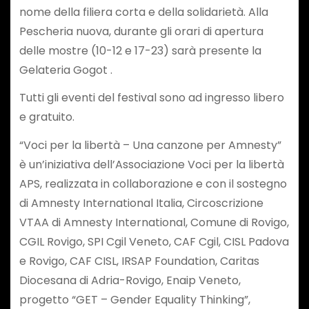
nome della filiera corta e della solidarietà. Alla
Pescheria nuova, durante gli orari di apertura
delle mostre (10-12 e 17-23) sarà presente la
Gelateria Gogot .
Tutti gli eventi del festival sono ad ingresso libero
e gratuito.
“Voci per la libertà – Una canzone per Amnesty”
è un’iniziativa dell’Associazione Voci per la libertà
APS, realizzata in collaborazione e con il sostegno
di Amnesty International Italia, Circoscrizione
VTAA di Amnesty International, Comune di Rovigo,
CGIL Rovigo, SPI Cgil Veneto, CAF Cgil, CISL Padova
e Rovigo, CAF CISL, IRSAP Foundation, Caritas
Diocesana di Adria-Rovigo, Enaip Veneto,
progetto “GET – Gender Equality Thinking”,