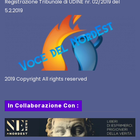
Registrazione Tribunale di UDINE nr. 02/2019 del
5.2.2019
2019 Copyright All rights reserved
In Collaborazione Con :