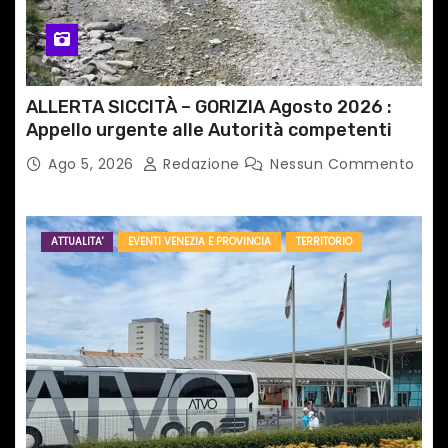
ALLERTA SICCITÀ – GORIZIA Agosto 2026 :
Appello urgente alle Autorità competenti
Ago 5, 2026
Redazione
Nessun Commento
ATTUALITA'
EVENTI VENEZIA E PROVINCIA
TERRITORIO