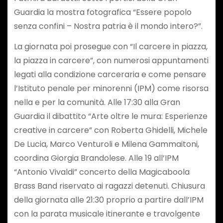
Guardia la mostra fotografica “Essere popolo
senza confini – Nostra patria è il mondo intero?”.
La giornata poi prosegue con “Il carcere in piazza,
la piazza in carcere”, con numerosi appuntamenti
legati alla condizione carceraria e come pensare
l’Istituto penale per minorenni (IPM) come risorsa
nella e per la comunità. Alle 17:30 alla Gran
Guardia il dibattito “Arte oltre le mura: Esperienze
creative in carcere” con Roberta Ghidelli, Michele
De Lucia, Marco Venturoli e Milena Gammaitoni,
coordina Giorgia Brandolese. Alle 19 all’IPM
“Antonio Vivaldi” concerto della Magicaboola
Brass Band riservato ai ragazzi detenuti. Chiusura
della giornata alle 21:30 proprio a partire dall’IPM
con la parata musicale itinerante e travolgente