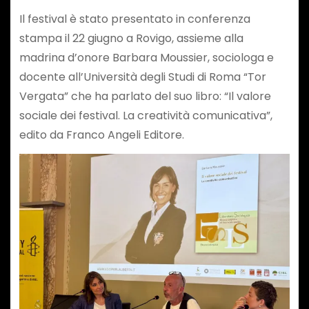
Il festival è stato presentato in conferenza
stampa il 22 giugno a Rovigo, assieme alla
madrina d’onore Barbara Moussier, sociologa e
docente all’Università degli Studi di Roma “Tor
Vergata” che ha parlato del suo libro: “Il valore
sociale dei festival. La creatività comunicativa”,
edito da Franco Angeli Editore.