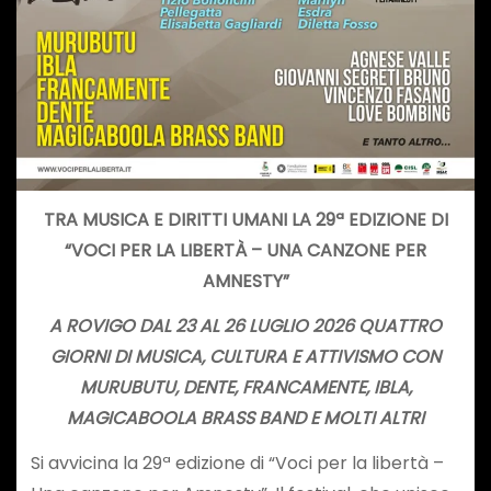
TRA MUSICA E DIRITTI UMANI LA 29ª EDIZIONE DI
“VOCI PER LA LIBERTÀ – UNA CANZONE PER
AMNESTY”
A ROVIGO DAL 23 AL 26 LUGLIO 2026 QUATTRO
GIORNI DI MUSICA, CULTURA E ATTIVISMO CON
MURUBUTU, DENTE, FRANCAMENTE, IBLA,
MAGICABOOLA BRASS BAND E MOLTI ALTRI
Si avvicina la 29ª edizione di “Voci per la libertà –