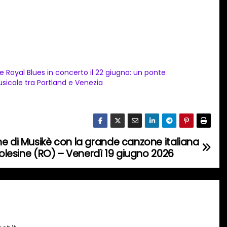
e Royal Blues in concerto il 22 giugno: un ponte
sicale tra Portland e Venezia
ne di Musikè con la grande canzone italiana
 Polesine (RO) – Venerdì 19 giugno 2026