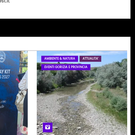
st.it
AMBIENTE & NATURA
ATTUALITA'
EVENTI GORIZIA E PROVINCIA