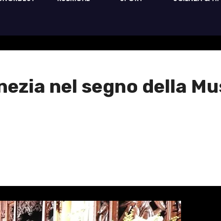
nezia nel segno della M