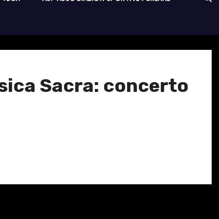
usica Sacra: concerto