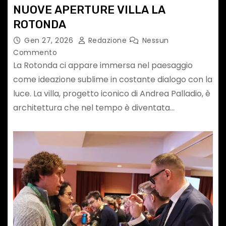
NUOVE APERTURE VILLA LA
ROTONDA
Gen 27, 2026
Redazione
Nessun
Commento
La Rotonda ci appare immersa nel paesaggio
come ideazione sublime in costante dialogo con la
luce. La villa, progetto iconico di Andrea Palladio, è
architettura che nel tempo è diventata…