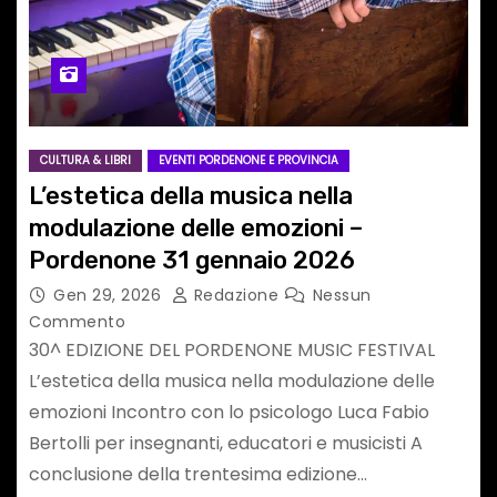
CULTURA & LIBRI
EVENTI PORDENONE E PROVINCIA
L’estetica della musica nella
modulazione delle emozioni –
Pordenone 31 gennaio 2026
Gen 29, 2026
Redazione
Nessun
Commento
30^ EDIZIONE DEL PORDENONE MUSIC FESTIVAL
L’estetica della musica nella modulazione delle
emozioni Incontro con lo psicologo Luca Fabio
Bertolli per insegnanti, educatori e musicisti A
conclusione della trentesima edizione…