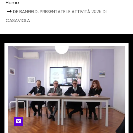
Home
DE BANFIELD, PRESENTATE LE ATTIVITÀ 2026 DI
CASAVIOLA