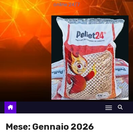
online 24/7
Mese:
Gennaio 2026