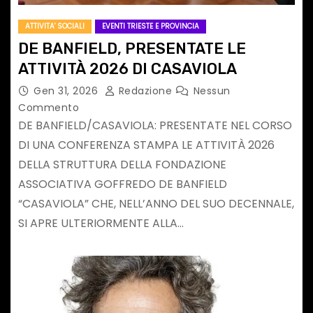
ATTIVITA' SOCIALI
EVENTI TRIESTE E PROVINCIA
DE BANFIELD, PRESENTATE LE
ATTIVITÀ 2026 DI CASAVIOLA
Gen 31, 2026
Redazione
Nessun
Commento
DE BANFIELD/CASAVIOLA: PRESENTATE NEL CORSO
DI UNA CONFERENZA STAMPA LE ATTIVITÀ 2026
DELLA STRUTTURA DELLA FONDAZIONE
ASSOCIATIVA GOFFREDO DE BANFIELD
“CASAVIOLA” CHE, NELL’ANNO DEL SUO DECENNALE,
SI APRE ULTERIORMENTE ALLA…