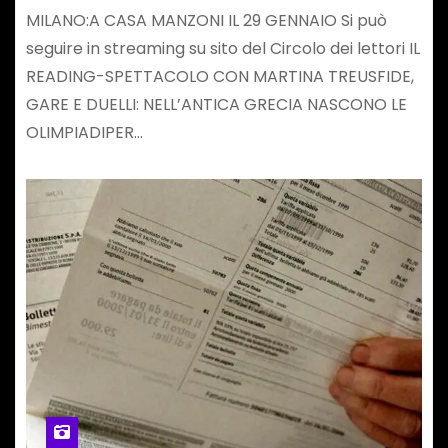
MILANO:A CASA MANZONI IL 29 GENNAIO Si può
seguire in streaming su sito del Circolo dei lettori IL
READING-SPETTACOLO CON MARTINA TREUSFIDE,
GARE E DUELLI: NELL’ANTICA GRECIA NASCONO LE
OLIMPIADIPER…