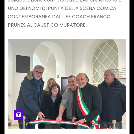
UNO DEI NOMI DI PUNTA DELLA SCENA COMICA
CONTEMPORANEA DAL LIFE COACH FRANCO
PRUNES AL CAUSTICO MURATORE…