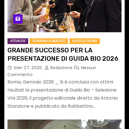
ATTUALITA'
ECONOMIA & MERCATO
GUSTO & CUCINA
GRANDE SUCCESSO PER LA
PRESENTAZIONE DI GUIDA BIO 2026
Gen 27, 2026
Redazione
Nessun
Commento
Roma, Gennaio 2026 _ Si è conclusa con ottimi
risultati la presentazione di Guida Bio – Selezione
Vini 2026, il progetto editoriale diretto da Antonio
Stanzione e pubblicato da Rubbettino…