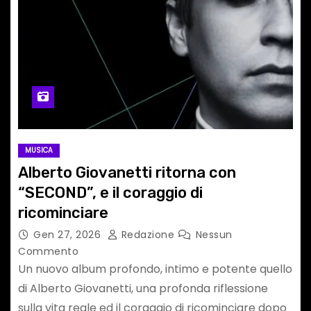
MUSICA
Alberto Giovanetti ritorna con
“SECOND”, e il coraggio di
ricominciare
Gen 27, 2026
Redazione
Nessun
Commento
Un nuovo album profondo, intimo e potente quello
di Alberto Giovanetti, una profonda riflessione
sulla vita reale ed il coraggio di ricominciare dopo