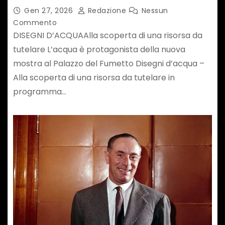
Gen 27, 2026
Redazione
Nessun
Commento
DISEGNI D’ACQUAAlla scoperta di una risorsa da
tutelare L’acqua è protagonista della nuova
mostra al Palazzo del Fumetto Disegni d’acqua –
Alla scoperta di una risorsa da tutelare in
programma…