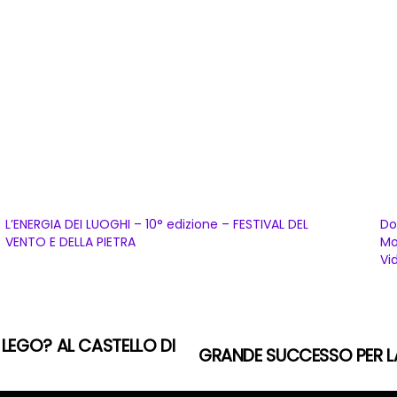
L’ENERGIA DEI LUOGHI – 10° edizione – FESTIVAL DEL
Do
VENTO E DELLA PIETRA
Mo
Vi
 LEGO? AL CASTELLO DI
GRANDE SUCCESSO PER LA