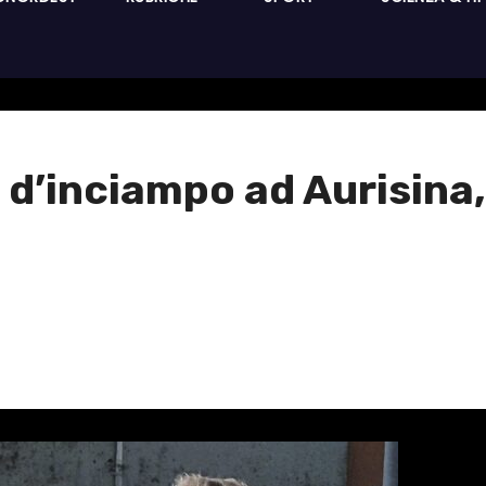
 d’inciampo ad Aurisina