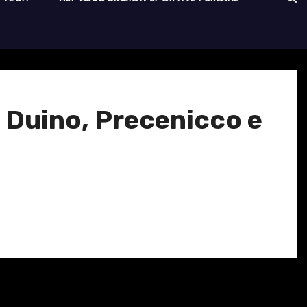
, Duino, Precenicco e