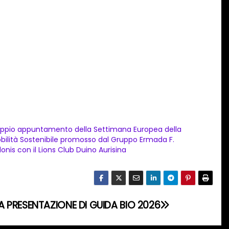
ppio appuntamento della Settimana Europea della
bilità Sostenibile promosso dal Gruppo Ermada F.
donis con il Lions Club Duino Aurisina
 PRESENTAZIONE DI GUIDA BIO 2026