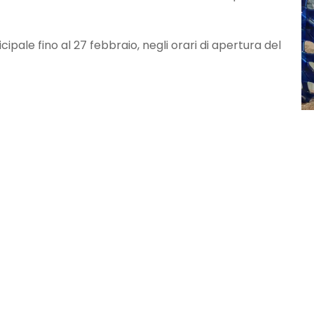
cipale fino al 27 febbraio, negli orari di apertura del