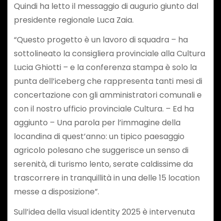
Quindi ha letto il messaggio di augurio giunto dal
presidente regionale Luca Zaia.
“Questo progetto è un lavoro di squadra – ha
sottolineato la consigliera provinciale alla Cultura
Lucia Ghiotti – e la conferenza stampa è solo la
punta dell’iceberg che rappresenta tanti mesi di
concertazione con gli amministratori comunali e
con il nostro ufficio provinciale Cultura. – Ed ha
aggiunto – Una parola per l’immagine della
locandina di quest’anno: un tipico paesaggio
agricolo polesano che suggerisce un senso di
serenità, di turismo lento, serate caldissime da
trascorrere in tranquillità in una delle 15 location
messe a disposizione”.
Sull’idea della visual identity 2025 è intervenuta