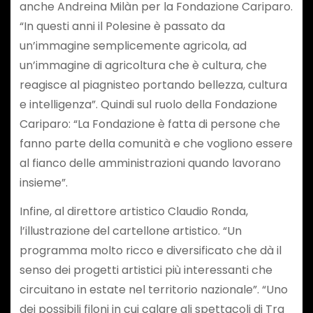
anche Andreina Milàn per la Fondazione Cariparo.
“In questi anni il Polesine è passato da
un’immagine semplicemente agricola, ad
un’immagine di agricoltura che è cultura, che
reagisce al piagnisteo portando bellezza, cultura
e intelligenza”. Quindi sul ruolo della Fondazione
Cariparo: “La Fondazione è fatta di persone che
fanno parte della comunità e che vogliono essere
al fianco delle amministrazioni quando lavorano
insieme”.
Infine, al direttore artistico Claudio Ronda,
l’illustrazione del cartellone artistico. “Un
programma molto ricco e diversificato che dà il
senso dei progetti artistici più interessanti che
circuitano in estate nel territorio nazionale”. “Uno
dei possibili filoni in cui calare gli spettacoli di Tra