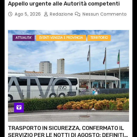
Appello urgente alle Autorità competenti
Ago 5, 2026
Redazione
Nessun Commento
ATTUALITA'
EVENTI VENEZIA E PROVINCIA
TERRITORIO
TRASPORTO IN SICUREZZA, CONFERMATO IL
SERVIZIO PER LE NOTTI DI AGOSTO: DEFINITI