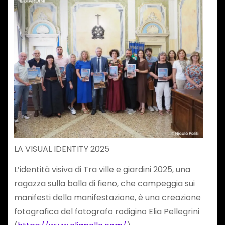
LA VISUAL IDENTITY 2025
L’identità visiva di Tra ville e giardini 2025, una
ragazza sulla balla di fieno, che campeggia sui
manifesti della manifestazione, è una creazione
fotografica del fotografo rodigino Elia Pellegrini