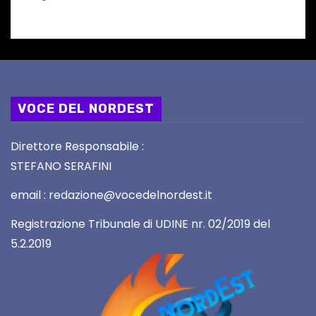
VOCE DEL NORDEST
Direttore Responsabile :
STEFANO SERAFINI
email : redazione@vocedelnordest.it
Registrazione Tribunale di UDINE nr. 02/2019 del
5.2.2019