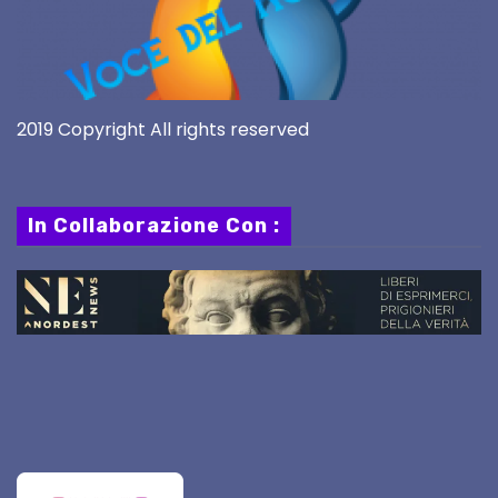
2019 Copyright All rights reserved
In Collaborazione Con :