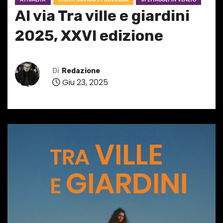
Al via Tra ville e giardini
2025, XXVI edizione
Di
Redazione
Giu 23, 2025