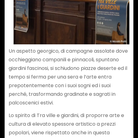
Un aspetto georgico, di campagne assolate dove
occhieggiano campanili e pinnacoli, spuntano
giardini fascinosi, si schiudono piazze deserte ed il
tempo si ferma per una sera e l’arte entra
prepotentemente con i suoi sogni ed i suoi
perché, trasformando gradinate e sagrati in
palcoscenici estivi.
Lo spirito di Tra ville e giardini, di proporre arte e
cultura di elevato spessore artistico a prezzi
popolari, viene rispettato anche in questa