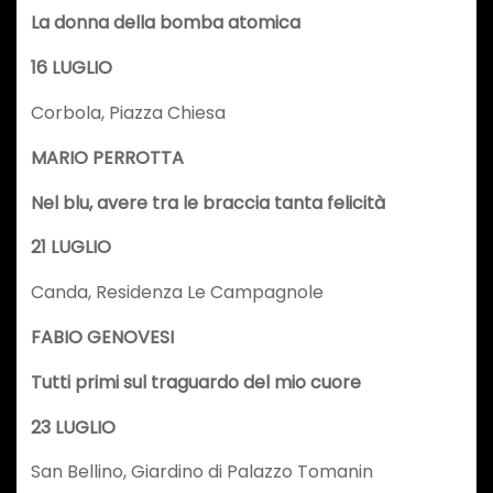
La donna della bomba atomica
16 LUGLIO
Corbola, Piazza Chiesa
MARIO PERROTTA
Nel blu, avere tra le braccia tanta felicità
21 LUGLIO
Canda, Residenza Le Campagnole
FABIO GENOVESI
Tutti primi sul traguardo del mio cuore
23 LUGLIO
San Bellino, Giardino di Palazzo Tomanin