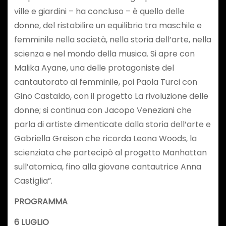
ville e giardini – ha concluso – è quello delle
donne, del ristabilire un equilibrio tra maschile e
femminile nella società, nella storia dell’arte, nella
scienza e nel mondo della musica. Si apre con
Malika Ayane, una delle protagoniste del
cantautorato al femminile, poi Paola Turci con
Gino Castaldo, con il progetto La rivoluzione delle
donne; si continua con Jacopo Veneziani che
parla di artiste dimenticate dalla storia dell’arte e
Gabriella Greison che ricorda Leona Woods, la
scienziata che partecipò al progetto Manhattan
sull’atomica, fino alla giovane cantautrice Anna
Castiglia”.
PROGRAMMA
6 LUGLIO