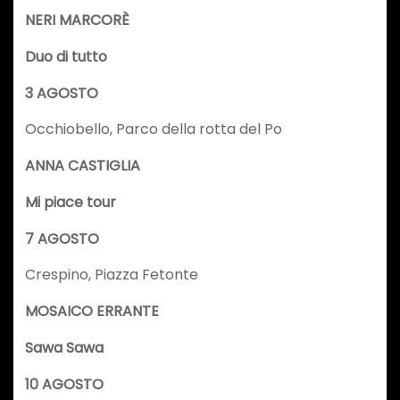
NERI MARCORÈ
Duo di tutto
3 AGOSTO
Occhiobello, Parco della rotta del Po
ANNA CASTIGLIA
Mi piace tour
7 AGOSTO
Crespino, Piazza Fetonte
MOSAICO ERRANTE
Sawa Sawa
10 AGOSTO