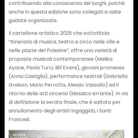
contribuendo alla conoscenza dei luoghi, poiché
anche in questa edizione sono collegati a visite
guidate organizzate.
Il cartellone artistico 2025 che sottotitola:
“Itinerario di musica, teatro e circo nelle ville e
nelle piazze del Polesine”, offre una varietà di
proposte musicali contemporanee (Malika
Ayane, Paola Turci, Bill Evans), giovani promesse
(Anna Castiglia), performance teatrali (Gabriella
Greison, Mario Perrotta, Alessio Vassallo) ed il
ritorno delle arti circensi (Mosaico errante). In via
di definizione la serata finale, che è saltata per
annullamento degli artisti ingaggiati, i Santi
Francesi.