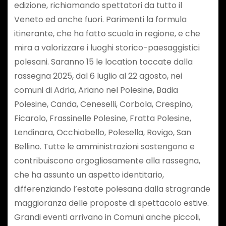
edizione, richiamando spettatori da tutto il
Veneto ed anche fuori. Parimenti la formula
itinerante, che ha fatto scuola in regione, e che
mira a valorizzare i luoghi storico-paesaggistici
polesani. Saranno 15 le location toccate dalla
rassegna 2025, dal 6 luglio al 22 agosto, nei
comuni di Adria, Ariano nel Polesine, Badia
Polesine, Canda, Ceneselli, Corbola, Crespino,
Ficarolo, Frassinelle Polesine, Fratta Polesine,
Lendinara, Occhiobello, Polesella, Rovigo, San
Bellino. Tutte le amministrazioni sostengono e
contribuiscono orgogliosamente alla rassegna,
che ha assunto un aspetto identitario,
differenziando l’estate polesana dalla stragrande
maggioranza delle proposte di spettacolo estive.
Grandi eventi arrivano in Comuni anche piccoli,