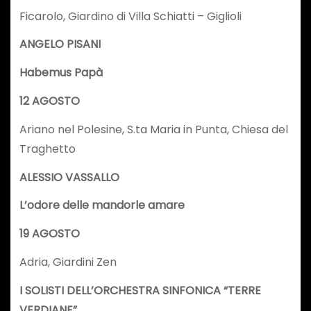
Ficarolo, Giardino di Villa Schiatti – Giglioli
ANGELO PISANI
Habemus Papà
12 AGOSTO
Ariano nel Polesine, S.ta Maria in Punta, Chiesa del
Traghetto
ALESSIO VASSALLO
L’odore delle mandorle amare
19 AGOSTO
Adria, Giardini Zen
I SOLISTI DELL’ORCHESTRA SINFONICA “TERRE
VERDIANE”