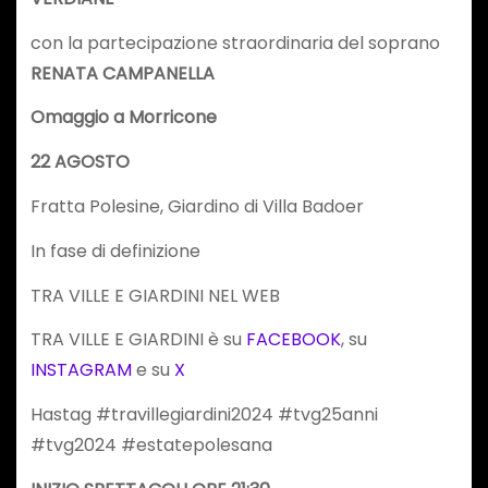
con la partecipazione straordinaria del soprano
RENATA CAMPANELLA
Omaggio a Morricone
22 AGOSTO
Fratta Polesine, Giardino di Villa Badoer
In fase di definizione
TRA VILLE E GIARDINI NEL WEB
TRA VILLE E GIARDINI è su
FACEBOOK
, su
INSTAGRAM
e su
X
Hastag #travillegiardini2024 #tvg25anni
#tvg2024 #estatepolesana