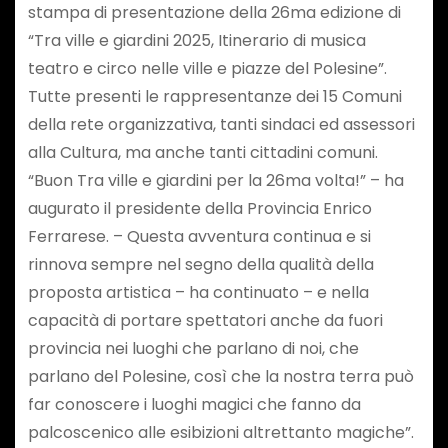
stampa di presentazione della 26ma edizione di
“Tra ville e giardini 2025, Itinerario di musica
teatro e circo nelle ville e piazze del Polesine”.
Tutte presenti le rappresentanze dei 15 Comuni
della rete organizzativa, tanti sindaci ed assessori
alla Cultura, ma anche tanti cittadini comuni.
“Buon Tra ville e giardini per la 26ma volta!” – ha
augurato il presidente della Provincia Enrico
Ferrarese. – Questa avventura continua e si
rinnova sempre nel segno della qualità della
proposta artistica – ha continuato – e nella
capacità di portare spettatori anche da fuori
provincia nei luoghi che parlano di noi, che
parlano del Polesine, così che la nostra terra può
far conoscere i luoghi magici che fanno da
palcoscenico alle esibizioni altrettanto magiche”.