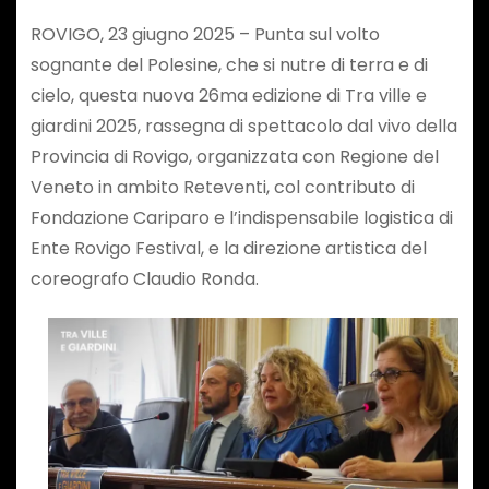
ROVIGO, 23 giugno 2025 – Punta sul volto
sognante del Polesine, che si nutre di terra e di
cielo, questa nuova 26ma edizione di Tra ville e
giardini 2025, rassegna di spettacolo dal vivo della
Provincia di Rovigo, organizzata con Regione del
Veneto in ambito Reteventi, col contributo di
Fondazione Cariparo e l’indispensabile logistica di
Ente Rovigo Festival, e la direzione artistica del
coreografo Claudio Ronda.