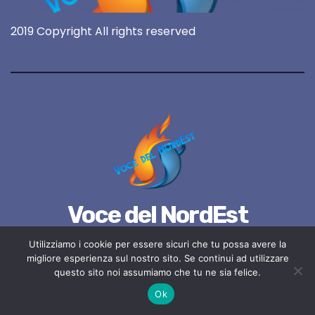
2019 Copyright All rights reserved
Voce del NordEst
online 24/7
Utilizziamo i cookie per essere sicuri che tu possa avere la
migliore esperienza sul nostro sito. Se continui ad utilizzare
questo sito noi assumiamo che tu ne sia felice.
Ok