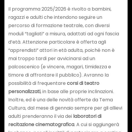
Il programma 2025/2026 è rivolto a bambini,
ragazzi e adulti che intendono seguire un
percorso di formazione teatrale, con diversi
moduli “tagliati” a misura, adattati ad ogni fascia
d’età. Attenzione particolare è offerta agli
“apprendisti” attori in età adulta, poiché non è
mai troppo tardi per avvicinarsi ad un
palcoscenico (e vincere, magari, timidezza e
timore di affrontare il pubblico). Avranno la
possibilità di frequentare
corsi di teatro
personalizzati
, in base alle proprie inclinazioni.
Inoltre, ed è una delle novità offerte da Tema
Cultura, dal mese di gennaio sempre per gli allievi
adulti prenderanno il via dei
laboratori di
recitazione cinematografica
. A cui si aggiungerà