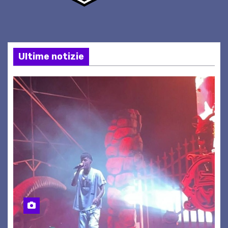
Ultime notizie