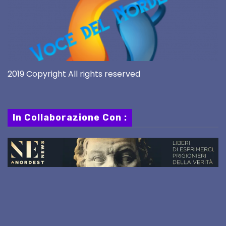
2019 Copyright All rights reserved
In Collaborazione Con :