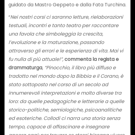
guidato da Mastro Geppeto e dalla Fata Turchina.
“
Nei nostri corsi ci saranno letture, rielaborazioni
testuali, incontri e tanto teatro per raccontare
una favola che simboleggia la crescita,
l’evoluzione e la maturazione, passando
attraverso gli errori e le esperienza di vita. Mai vi
fu nulla di più attuale!”,
commenta la regista e
drammaturga
, “Pinocchio, il libro più diffuso e
tradotto nel mondo dopo la Bibbia e il Corano, è
stato sottoposto nel corso di un secolo ad
innumerevoli interpretazioni e molto diverse tra
loro: da quelle pedagogiche e letterarie a quelle
storico-politiche, semiologiche, psicoanalitiche
ed esoteriche. Collodi ci narra una storia senza
tempo, capace di affascinare e insegnare