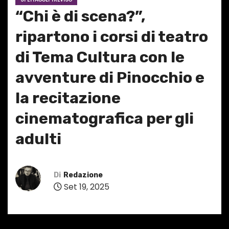
“Chi è di scena?”,
ripartono i corsi di teatro
di Tema Cultura con le
avventure di Pinocchio e
la recitazione
cinematografica per gli
adulti
Di
Redazione
Set 19, 2025