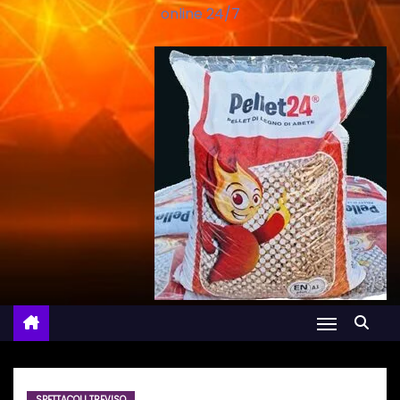
online 24/7
SPETTACOLI TREVISO