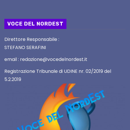
VOCE DEL NORDEST
Direttore Responsabile :
STEFANO SERAFINI
email : redazione@vocedelnordest.it
Registrazione Tribunale di UDINE nr. 02/2019 del
5.2.2019