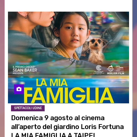
SPETTACOLI UDINE
Domenica 9 agosto al cinema
all’aperto del giardino Loris Fortuna
LA MIA FAMIGLIA A TAIPEI