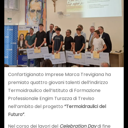
Confartigianato Imprese Marca Trevigiana ha
premiato quattro giovani talenti dell’indirizzo
Termoidraulico dell’Istituto di Formazione
Professionale Engim Turazza di Treviso
nell’ambito del progetto
“Termoidraulici del
Futuro”
.
Nel corso dei lavori del
Celebration Day
di fine