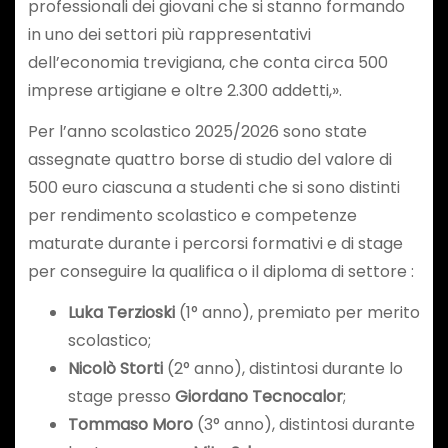
professionali dei giovani che si stanno formando
in uno dei settori più rappresentativi
dell’economia trevigiana, che conta circa 500
imprese artigiane e oltre 2.300 addetti,».
Per l’anno scolastico 2025/2026 sono state
assegnate quattro borse di studio del valore di
500 euro ciascuna a studenti che si sono distinti
per rendimento scolastico e competenze
maturate durante i percorsi formativi e di stage
per conseguire la qualifica o il diploma di settore :
Luka Terzioski
(1° anno), premiato per merito
scolastico;
Nicolò Storti
(2° anno), distintosi durante lo
stage presso
Giordano Tecnocalor
;
Tommaso Moro
(3° anno), distintosi durante