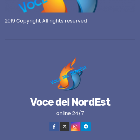
2019 Copyright All rights reserved
Voce del NordEst
online 24/7