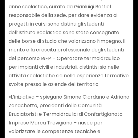
anno scolastico, curato da Gianluigi Bettiol
responsabile della sede, per dare evidenza ai
progetti in cui si sono distinti gli studenti
dell’Istituto Scolastico sono state consegnate
delle borse di studio che valorizzano l’impegno, il
merito e la crescita professionale degli studenti
del percorso IeFP – Operatore termoidraulico
per impianti civili e industriali, distintisi sia nelle
attività scolastiche sia nelle esperienze formative
svolte presso le aziende del territorio.
«L’iniziativa – spiegano Simone Giordano e Adriano
Zanachetta, presidenti delle Comunità
Bruciatoristi e Termoidraulici di Confartigianato
Imprese Marca Trevigiana – nasce per
valorizzare le competenze tecniche e