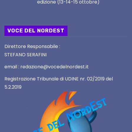
edizione (13-14-15 ottobre)
VOCE DEL NORDEST
Direttore Responsabile :
STEFANO SERAFINI
email : redazione@vocedelnordest.it
Registrazione Tribunale di UDINE nr. 02/2019 del
5.2.2019