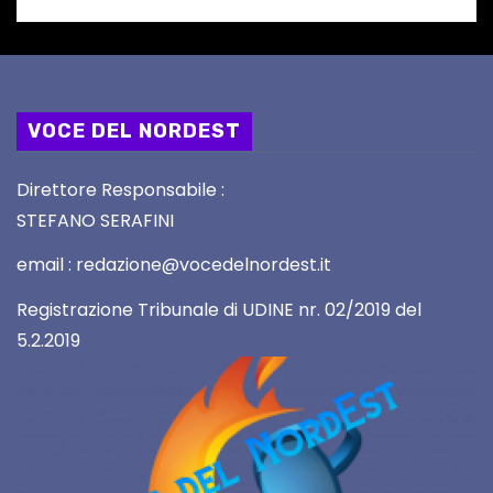
VOCE DEL NORDEST
Direttore Responsabile :
STEFANO SERAFINI
email : redazione@vocedelnordest.it
Registrazione Tribunale di UDINE nr. 02/2019 del
5.2.2019