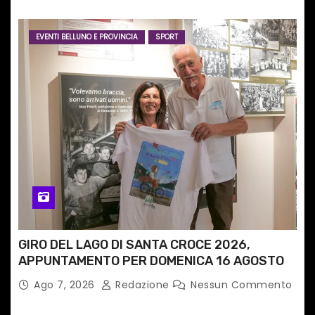
EVENTI BELLUNO E PROVINCIA
SPORT
GIRO DEL LAGO DI SANTA CROCE 2026,
APPUNTAMENTO PER DOMENICA 16 AGOSTO
Ago 7, 2026
Redazione
Nessun Commento