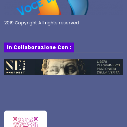
2019 Copyright All rights reserved
In Collaborazione Con :