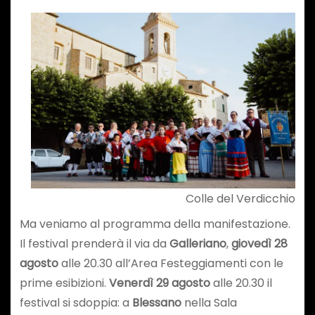
Colle del Verdicchio
Ma veniamo al programma della manifestazione.
Il festival prenderà il via da
Galleriano
,
giovedì 28
agosto
alle 20.30 all’Area Festeggiamenti con le
prime esibizioni.
Venerdì 29 agosto
alle 20.30 il
festival si sdoppia: a
Blessano
nella Sala