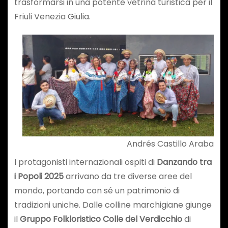
trasformarsi in una potente vetrina turistica per il
Friuli Venezia Giulia.
Andrés Castillo Araba
I protagonisti internazionali ospiti di
Danzando tra
i Popoli 2025
arrivano da tre diverse aree del
mondo, portando con sé un patrimonio di
tradizioni uniche. Dalle colline marchigiane giunge
il
Gruppo Folkloristico Colle del Verdicchio
di