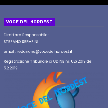
VOCE DEL NORDEST
Direttore Responsabile :
STEFANO SERAFINI
email : redazione@vocedelnordest.it
Registrazione Tribunale di UDINE nr. 02/2019 del
5.2.2019