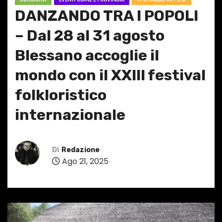
DANZANDO TRA I POPOLI
– Dal 28 al 31 agosto
Blessano accoglie il
mondo con il XXIII festival
folkloristico
internazionale
Di
Redazione
Ago 21, 2025