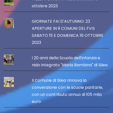
ottobre 2023
GIORNATE FAI D'AUTUNNO: 23
APERTURE IN 9 COMUNI DEL FVG
SABATO 15 E DOMENICA 16 OTTOBRE
2023
I 20 anni della Scuola dell'infanzia e
nido integrato "Maria Bambina" di Silea
Il Comune di Silea rinnova la
convenzione con le scuole paritarie,
con un contributo annuo di 105 mila
euro