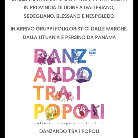
IN PROVINCIA DI UDINE A GALLERIANO,
SEDEGLIANO, BLESSANO E NESPOLEDO
IN ARRIVO GRUPPI FOLKLORISTICI DALLE MARCHE,
DALLA LITUANIA E PERSINO DA PANAMA
DANZANDO TRA I POPOLI