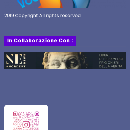
2019 Copyright All rights reserved
In Collaborazione Con :