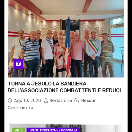
TORNA A JESOLO LA BANDIERA
DELL’ASSOCIAZIONE COMBATTENTI E REDUCI
Ago 10, 2026
Redazione
Nessun
Commento
ARTE
EVENTI PORDENONE E PROVINCIA