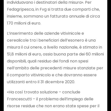
individuavano i destinatari della misura». Per
Fedagripesca, in Fvg si tratta due comparti che,
insieme, sommano un fatturato annuale di circa
170 milioni di euro.
L’inserimento delle aziende vitivinicole e
cerealicole tra i beneficiari dell’esonero è una
misura il cui onere, a livello nazionale, è stimato in
51,8 milioni di euro, ossia buona parte dei 60 milioni
disponibili, quali residuo dei fondi non spesi
nell’ambito delle precedenti misure stanziate per
il comparto vitivinicolo e che dovranno essere
utilizzanti entro il 31 dicembre 2020.
«Ha così trovato soluzione – conclude
Francescutti – il problema dell’impiego delle
risorse residue che non erano state spese per il