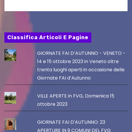
Classifica Articoli E Pagine
GIORNATE FAI D’AUTUNNO - VENETO -
14 e 15 ottobre 2023 in Veneto oltre
trenta luoghi aperti in occasione delle
Giornate FAI d’Autunno
VILLE APERTE in FVG, Domenica 15
ottobre 2023
GIORNATE FAI D'AUTUNNO: 23
APERTURE IN 9 COMUNI DEL FVG