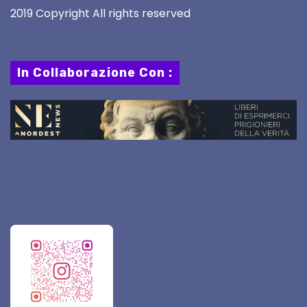
2019 Copyright All rights reserved
In Collaborazione Con :