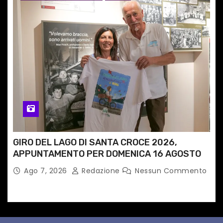
GIRO DEL LAGO DI SANTA CROCE 2026,
APPUNTAMENTO PER DOMENICA 16 AGOSTO
Ago 7, 2026
Redazione
Nessun Commento