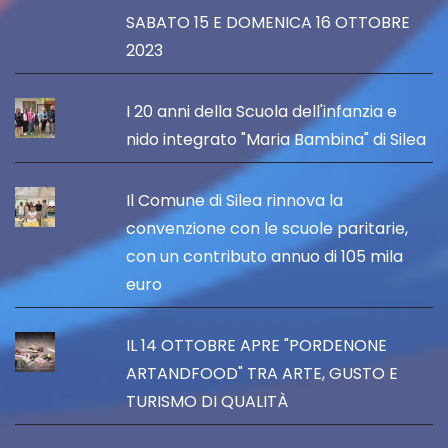
SABATO 15 E DOMENICA 16 OTTOBRE
2023
I 20 anni della Scuola dell'infanzia e
nido integrato "Maria Bambina" di Silea
Il Comune di Silea rinnova la
convenzione con le scuole paritarie,
con un contributo annuo di 105 mila
euro
IL 14 OTTOBRE APRE "PORDENONE
ARTANDFOOD" TRA ARTE, GUSTO E
TURISMO DI QUALITÀ