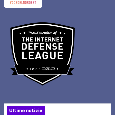
Ultime notizie