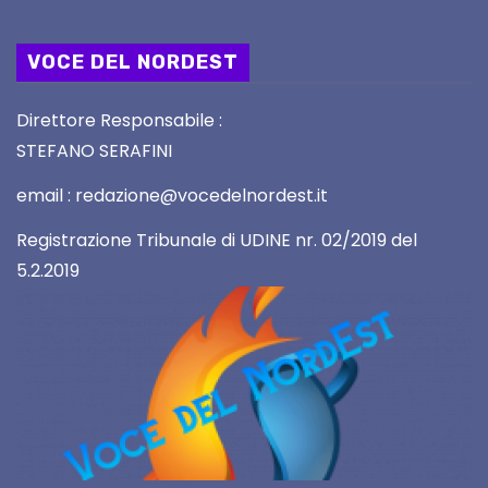
VOCE DEL NORDEST
Direttore Responsabile :
STEFANO SERAFINI
email : redazione@vocedelnordest.it
Registrazione Tribunale di UDINE nr. 02/2019 del
5.2.2019