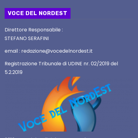
VOCE DEL NORDEST
Direttore Responsabile :
STEFANO SERAFINI
email : redazione@vocedelnordest.it
Registrazione Tribunale di UDINE nr. 02/2019 del
5.2.2019