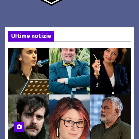
Ultime notizie