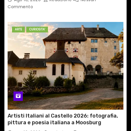
Commento
ARTE
CURIOSITA'
Artisti Italiani al Castello 2026: fotografia,
pittura e poesia italiana a Moosburg