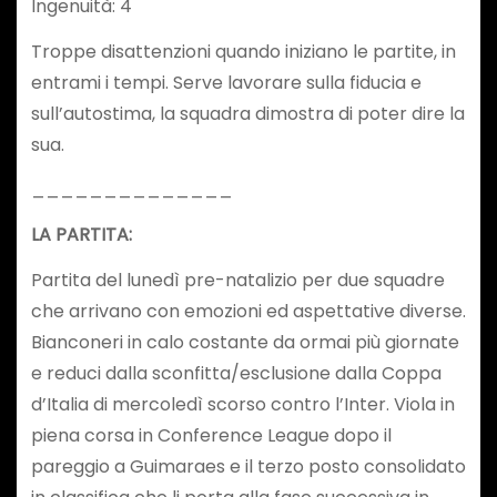
Ingenuità: 4
Troppe disattenzioni quando iniziano le partite, in
entrami i tempi. Serve lavorare sulla fiducia e
sull’autostima, la squadra dimostra di poter dire la
sua.
______________
LA PARTITA:
Partita del lunedì pre-natalizio per due squadre
che arrivano con emozioni ed aspettative diverse.
Bianconeri in calo costante da ormai più giornate
e reduci dalla sconfitta/esclusione dalla Coppa
d’Italia di mercoledì scorso contro l’Inter. Viola in
piena corsa in Conference League dopo il
pareggio a Guimaraes e il terzo posto consolidato