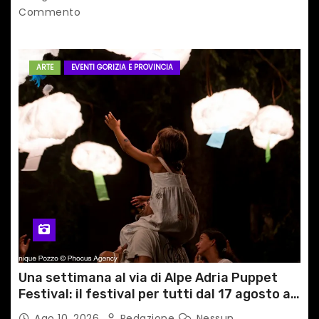
Commento
ARTE
EVENTI GORIZIA E PROVINCIA
Una settimana al via di Alpe Adria Puppet
Festival: il festival per tutti dal 17 agosto a
GRADO
Ago 10, 2026
Redazione
Nessun