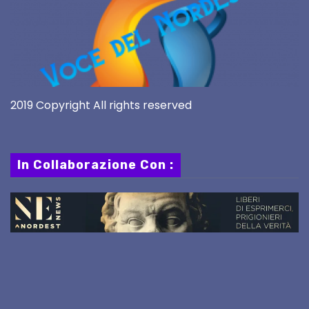
2019 Copyright All rights reserved
In Collaborazione Con :