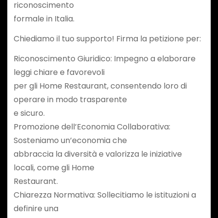
riconoscimento
formale in Italia.
Chiediamo il tuo supporto! Firma la petizione per:
Riconoscimento Giuridico: Impegno a elaborare
leggi chiare e favorevoli
per gli Home Restaurant, consentendo loro di
operare in modo trasparente
e sicuro.
Promozione dell’Economia Collaborativa:
Sosteniamo un’economia che
abbraccia la diversità e valorizza le iniziative
locali, come gli Home
Restaurant.
Chiarezza Normativa: Sollecitiamo le istituzioni a
definire una