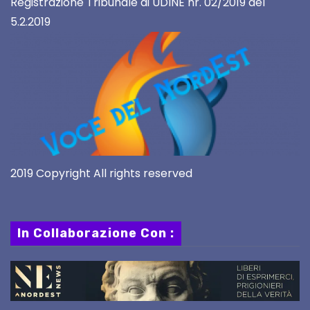
Registrazione Tribunale di UDINE nr. 02/2019 del
5.2.2019
2019 Copyright All rights reserved
In Collaborazione Con :