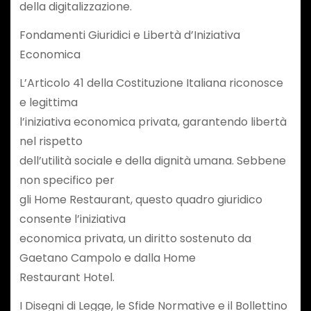
della digitalizzazione.
Fondamenti Giuridici e Libertà d’Iniziativa
Economica
L’Articolo 41 della Costituzione Italiana riconosce
e legittima
l’iniziativa economica privata, garantendo libertà
nel rispetto
dell’utilità sociale e della dignità umana. Sebbene
non specifico per
gli Home Restaurant, questo quadro giuridico
consente l’iniziativa
economica privata, un diritto sostenuto da
Gaetano Campolo e dalla Home
Restaurant Hotel.
I Disegni di Legge, le Sfide Normative e il Bollettino