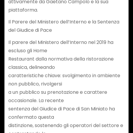
attivamente da Gaetano Campolo e la sua
piattaforma.
Il Parere del Ministero dell’Interno e la Sentenza
del Giudice di Pace
Il parere del Ministero dell’Interno nel 2019 ha
escluso gli Home
Restaurant dalla normativa della ristorazione
classica, delineando
caratteristiche chiave: svolgimento in ambiente
non pubblico, rivolgersi
a un pubblico su prenotazione e carattere
occasionale. La recente
sentenza del Giudice di Pace di San Miniato ha
confermato questa
distinzione, sostenendo gli operatori del settore e