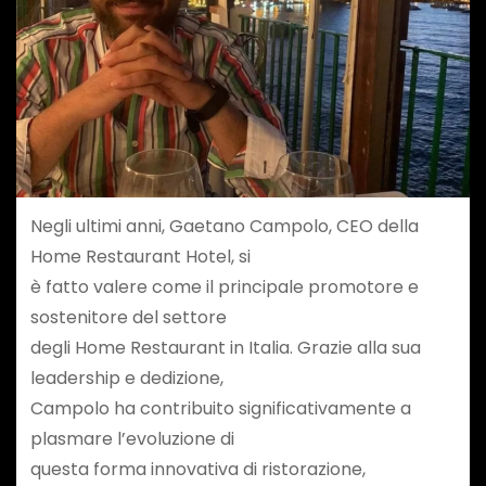
Negli ultimi anni, Gaetano Campolo, CEO della
Home Restaurant Hotel, si
è fatto valere come il principale promotore e
sostenitore del settore
degli Home Restaurant in Italia. Grazie alla sua
leadership e dedizione,
Campolo ha contribuito significativamente a
plasmare l’evoluzione di
questa forma innovativa di ristorazione,