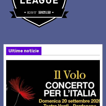
Ultime notizie