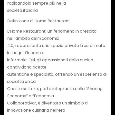
radicandola sempre più nella
società italiana.
Definizione di Home Restaurant
L’Home Restaurant, un fenomeno in crescita
nell’ambito dell’Economia
4.0, rappresenta uno spazio privato trasformato
in luogo d’incontro
informale. Qui, gli appassionati della cucina
condividono ricette
autentiche e specialità, offrendo un’esperienza di
socialità unica.
Questo settore, parte integrante della “Sharing
Economy” o “Economia
Collaborativa”, è diventato un simbolo di
innovazione culinaria nell’era