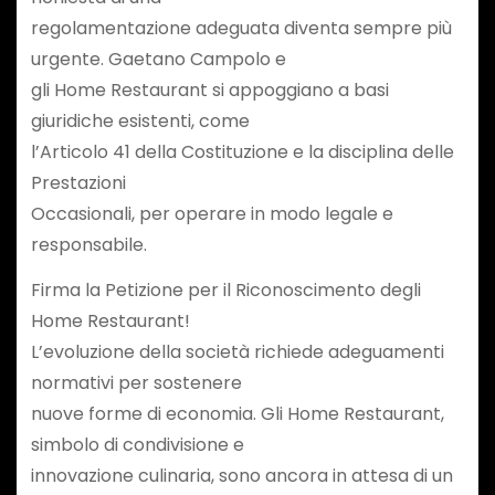
regolamentazione adeguata diventa sempre più
urgente. Gaetano Campolo e
gli Home Restaurant si appoggiano a basi
giuridiche esistenti, come
l’Articolo 41 della Costituzione e la disciplina delle
Prestazioni
Occasionali, per operare in modo legale e
responsabile.
Firma la Petizione per il Riconoscimento degli
Home Restaurant!
L’evoluzione della società richiede adeguamenti
normativi per sostenere
nuove forme di economia. Gli Home Restaurant,
simbolo di condivisione e
innovazione culinaria, sono ancora in attesa di un