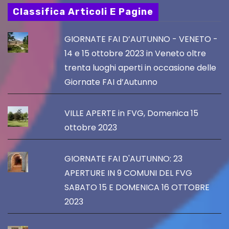
Classifica Articoli E Pagine
GIORNATE FAI D’AUTUNNO - VENETO -
14 e 15 ottobre 2023 in Veneto oltre
trenta luoghi aperti in occasione delle
Giornate FAI d’Autunno
VILLE APERTE in FVG, Domenica 15
ottobre 2023
GIORNATE FAI D'AUTUNNO: 23
APERTURE IN 9 COMUNI DEL FVG
SABATO 15 E DOMENICA 16 OTTOBRE
2023