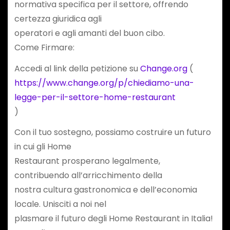
normativa specifica per il settore, offrendo
certezza giuridica agli
operatori e agli amanti del buon cibo.
Come Firmare:
Accedi al link della petizione su
Change.org
(
https://www.change.org/p/chiediamo-una-
legge-per-il-settore-home-restaurant
)
Con il tuo sostegno, possiamo costruire un futuro
in cui gli Home
Restaurant prosperano legalmente,
contribuendo all’arricchimento della
nostra cultura gastronomica e dell’economia
locale. Unisciti a noi nel
plasmare il futuro degli Home Restaurant in Italia!