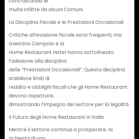
contrastando le
multe inflitte da alcuni Comuni.
La Disciplina Fiscale e le Prestazioni Occasionali
Critiche all’evasione fiscale sono frequenti, ma
Gaetano Campolo e la
Home Restaurant Hotel hanno sottolineato
l’adesione alla disciplina
delle “Prestazioni Occasionali”. Questa disciplina
stabilisce limiti di
reddito e obblighi fiscali che gli Home Restaurant
devono rispettare,
dimostrando l’impegno del settore per la legalità.
Il Futuro degli Home Restaurant in Italia
Mentre il settore continua a prosperare, la
richiesta di una