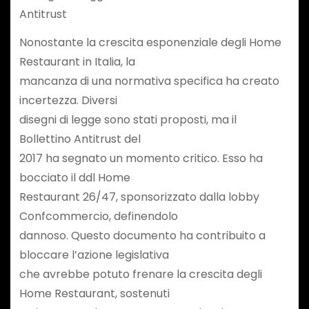
Antitrust
Nonostante la crescita esponenziale degli Home
Restaurant in Italia, la
mancanza di una normativa specifica ha creato
incertezza. Diversi
disegni di legge sono stati proposti, ma il
Bollettino Antitrust del
2017 ha segnato un momento critico. Esso ha
bocciato il ddl Home
Restaurant 26/47, sponsorizzato dalla lobby
Confcommercio, definendolo
dannoso. Questo documento ha contribuito a
bloccare l’azione legislativa
che avrebbe potuto frenare la crescita degli
Home Restaurant, sostenuti