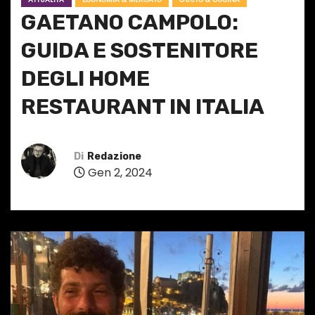
GAETANO CAMPOLO:
GUIDA E SOSTENITORE
DEGLI HOME
RESTAURANT IN ITALIA
Di
Redazione
Gen 2, 2024