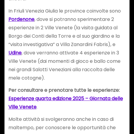
In Friuli Venezia Giulia le province coinvolte sono
Pordenone
, dove si potranno sperimentare 2
esperienze in 2 Ville Venete (la visita guidata al
Borgo dei Conti della Torre e al suo giardino e la
“visita investigativa” a Villa Zanardini Fabris), e
Udine
, dove verranno attivate 4 esperienze in 3
Ville Venete (dai momenti di gioco e ballo come
nei grandi Salotti Veneziani alla raccolta delle
mele cotogne).
Per consultare e prenotare tutte le esperienze:
Esperienze quarta edizione 2025 – Giornata delle
Ville Venete
.
Molte attività si svolgeranno anche in caso di
maltempo, per conoscere le opportunità che