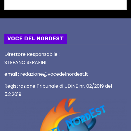
VOCE DEL NORDEST
Direttore Responsabile :
STEFANO SERAFINI
email : redazione@vocedelnordest.it
Registrazione Tribunale di UDINE nr. 02/2019 del
5.2.2019