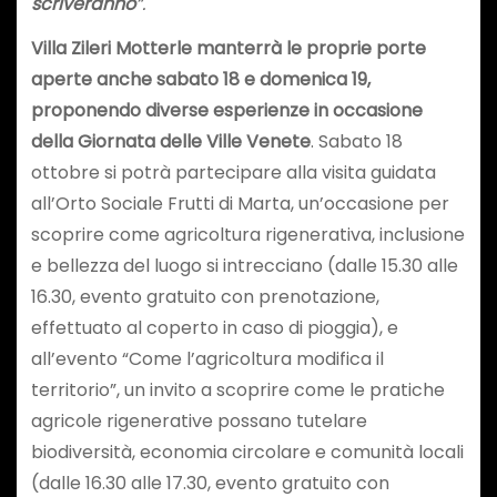
scriveranno
“.
Villa Zileri Motterle manterrà le proprie porte
aperte anche sabato 18 e domenica 19,
proponendo diverse esperienze in occasione
della Giornata delle Ville Venete
. Sabato 18
ottobre si potrà partecipare alla visita guidata
all’Orto Sociale Frutti di Marta, un’occasione per
scoprire come agricoltura rigenerativa, inclusione
e bellezza del luogo si intrecciano (dalle 15.30 alle
16.30, evento gratuito con prenotazione,
effettuato al coperto in caso di pioggia), e
all’evento “Come l’agricoltura modifica il
territorio”, un invito a scoprire come le pratiche
agricole rigenerative possano tutelare
biodiversità, economia circolare e comunità locali
(dalle 16.30 alle 17.30, evento gratuito con