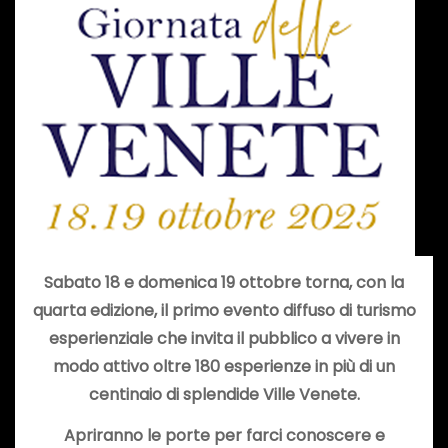
Sabato 18 e domenica 19 ottobre torna, con la
quarta edizione, il primo evento diffuso di turismo
esperienziale che invita il pubblico a vivere in
modo attivo oltre 180 esperienze in più di un
centinaio di splendide Ville Venete.
Apriranno le porte per farci conoscere e