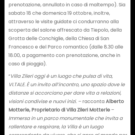
prenotazione, annullato in caso di maltempo). Sia
sabato 18 che domenica 19 ottobre, inoltre,
attraverso le visite guidate ci condurranno alla
scoperta del salone affrescato da Tiepolo, della
Grotta delle Conchiglie, della Chiesa di San
Francesco e del Parco romantico (dalle 8.30 alle
18.00, a pagamento con prenotazione, anche in
caso di pioggia).
“
Villa Zileri oggi è un luogo che pulsa di vita,
VI.TALE. È un invito all’incontro, uno spazio dove le
distanze si accorciano per dare vita a relazioni,
visioni condivise e nuovi inizi. –
racconta
Alberto
Motterle, Proprietario di Villa Zileri Motterle
–
Immersa in un parco monumentale che invita a
rallentare e respirare, la Villa è un luogo