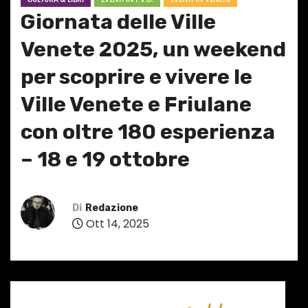
Giornata delle Ville
Venete 2025, un weekend
per scoprire e vivere le
Ville Venete e Friulane
con oltre 180 esperienza
– 18 e 19 ottobre
Di
Redazione
Ott 14, 2025