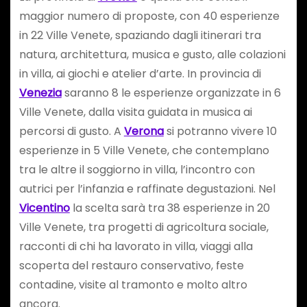
maggior numero di proposte, con 40 esperienze
in 22 Ville Venete, spaziando dagli itinerari tra
natura, architettura, musica e gusto, alle colazioni
in villa, ai giochi e atelier d’arte. In provincia di
Venezia
saranno 8 le esperienze organizzate in 6
Ville Venete, dalla visita guidata in musica ai
percorsi di gusto. A
Verona
si potranno vivere 10
esperienze in 5 Ville Venete, che contemplano
tra le altre il soggiorno in villa, l’incontro con
autrici per l’infanzia e raffinate degustazioni. Nel
Vicentino
la scelta sarà tra 38 esperienze in 20
Ville Venete, tra progetti di agricoltura sociale,
racconti di chi ha lavorato in villa, viaggi alla
scoperta del restauro conservativo, feste
contadine, visite al tramonto e molto altro
ancora.