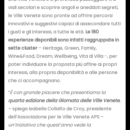
viali secolari e scoprire angoli e aneddoti segreti,
le Ville Venete sono pronte ad offrire percorsi
innovativi e suggestivi capaci di assecondare tutti
i gusti e gli interessi, a tutte le età.
Le 180
esperienze disponibili sono infatti raggruppate in
sette cluster
– Heritage, Green, Family,
Wine&Food, Dream, Wellbeing, Vita di Villa -, per
poter individuare la proposta più affine ai propri
interessi, alla propria disponibilità e alle persone
che ci accompagnano.
“
È con grande piacere che presentiamo la
quarta edizione della Giornata delle Ville Venete
,
–
spiega Isabella Collalto de Croy, presidente
dell’Associazione per le Ville Venete APS –
un’iniziativa che quest’anno vede la