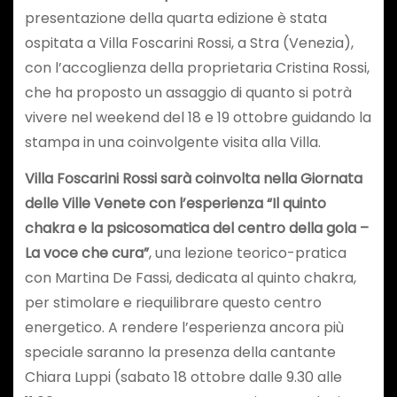
presentazione della quarta edizione è stata
ospitata a Villa Foscarini Rossi, a Stra (Venezia),
con l’accoglienza della proprietaria Cristina Rossi,
che ha proposto un assaggio di quanto si potrà
vivere nel weekend del 18 e 19 ottobre guidando la
stampa in una coinvolgente visita alla Villa.
Villa Foscarini Rossi sarà coinvolta nella Giornata
delle Ville Venete con l’esperienza “Il quinto
chakra e la psicosomatica del centro della gola –
La voce che cura”
, una lezione teorico-pratica
con Martina De Fassi, dedicata al quinto chakra,
per stimolare e riequilibrare questo centro
energetico. A rendere l’esperienza ancora più
speciale saranno la presenza della cantante
Chiara Luppi (sabato 18 ottobre dalle 9.30 alle