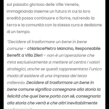
sul passato glorioso delle Ville Venete,
immaginando insieme un futuro in cui la loro
eredità possa continuare a fiorire, nutrendo la
terra e la comunità con la stessa cura e dedizione
di un tempo.
“Decidere di trasformare un bene in bene
comune
–
chiarisce
Pietro Mancino, Responsabile
Benefit a Villa Zileri
–
non è un’operazione che
mira esclusivamente a mettere al centro i valori
strategici, anche se questi rappresentano l’unico
modo di esistere di una impresa del terzo
millennio.
Decidere di trasformare un bene in
bene comune significa consegnare alla storia la
felicità che quel bene porta con sé, consegnarla
alla storia che verrà e che altri inevitabilmente