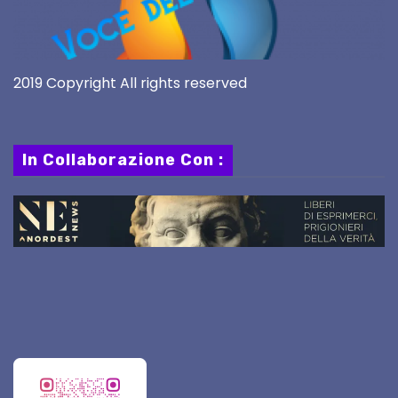
2019 Copyright All rights reserved
In Collaborazione Con :