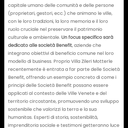
capitale umano delle comunità e delle persone
(proprietari, gestori, ecc.) che animano le ville,
con le loro tradizioni, la loro memoria e il loro
ruolo cruciale nel preservare il patrimonio
culturale e ambientale.
Un focus specifico sarà
dedicato alle
società Benefit
, aziende che
integrano obiettivi di beneficio comune nel loro
modello di business. Proprio Villa Zileri Motterle
recentemente è entrata a far parte delle Società
Benefit, offrendo un esempio concreto di come i
principi delle Società Benefit possano essere
applicati al contesto delle Ville Venete e del
territorio circostante, promuovendo uno sviluppo
sostenibile che valorizzi la terra e la sua
humanitas. Esperti di storia, sostenibilità,
imprenditoria sociale e testimoni getteranno luce