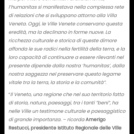
l’humanitas si manifestava nella complessa rete
di relazioni che si sviluppano attorno alla Villa
Veneta. Oggi, le Ville Venete conservano questa
eredità, ma la declinano in forme nuove. La
ricchezza culturale e storica di queste dimore
affonda le sue radici nella fertilità della terra, e la
loro capacità di continuare a essere rilevanti nel
presente dipende dalla nostra ‘humanitas’, dalla
nostra saggezza nel preservare questo legame
vitale tra la terra, la storia e la comunità”.
“
Il Veneto, una regione che nel suo territorio fatto
di storia, natura, paesaggi, tra i tanti “beni”, ha
nelle Ville un testimone culturale e paesaggistico
di grande importanza. – ricorda
Amerigo
Restucci, presidente Istituto Regionale delle Ville