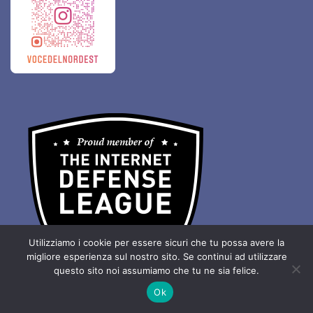
Utilizziamo i cookie per essere sicuri che tu possa avere la
migliore esperienza sul nostro sito. Se continui ad utilizzare
questo sito noi assumiamo che tu ne sia felice.
Ok