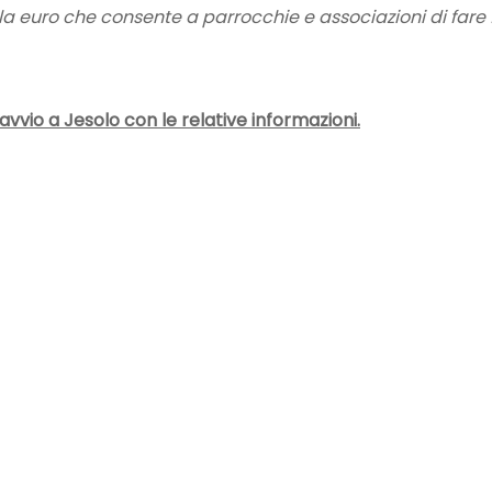
la euro che consente a parrocchie e associazioni di fare 
i avvio a Jesolo con le relative informazioni.