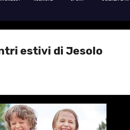
tri estivi di Jesolo