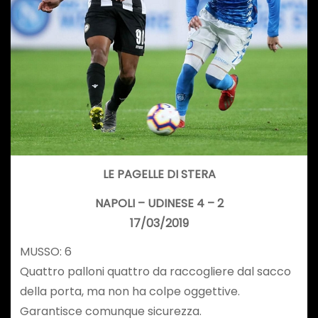
LE PAGELLE DI STERA
NAPOLI – UDINESE 4 – 2
17/03/2019
MUSSO: 6
Quattro palloni quattro da raccogliere dal sacco
della porta, ma non ha colpe oggettive.
Garantisce comunque sicurezza.