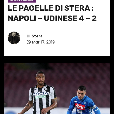
LE PAGELLE DI STERA :
NAPOLI – UDINESE 4 – 2
Di
Stera
Mar 17, 2019