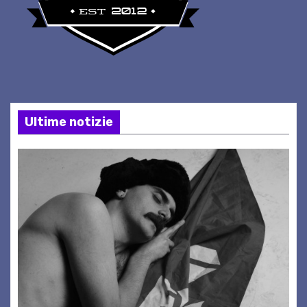
Ultime notizie