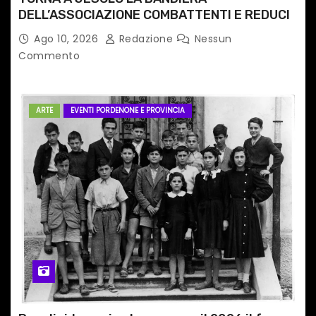
DELL’ASSOCIAZIONE COMBATTENTI E REDUCI
Ago 10, 2026
Redazione
Nessun
Commento
ARTE
EVENTI PORDENONE E PROVINCIA