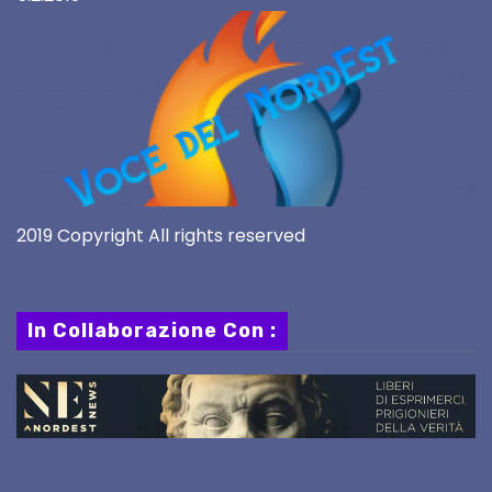
2019 Copyright All rights reserved
In Collaborazione Con :