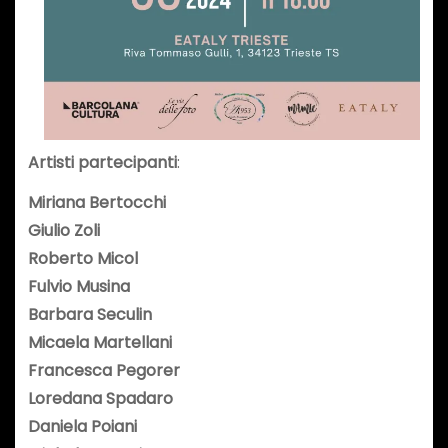
Artisti partecipanti
:
Miriana Bertocchi
Giulio Zoli
Roberto Micol
Fulvio Musina
Barbara Seculin
Micaela Martellani
Francesca Pegorer
Loredana Spadaro
Daniela Poiani