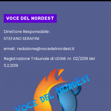
VOCE DEL NORDEST
Direttore Responsabile :
STEFANO SERAFINI
email : redazione@vocedelnordest.it
Registrazione Tribunale di UDINE nr. 02/2019 del
5.2.2019