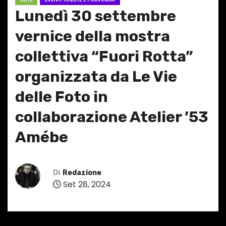
Lunedì 30 settembre
vernice della mostra
collettiva “Fuori Rotta”
organizzata da Le Vie
delle Foto in
collaborazione Atelier ’53
Amébe
Di
Redazione
Set 28, 2024