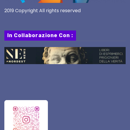
2019 Copyright All rights reserved
In Collaborazione Con :