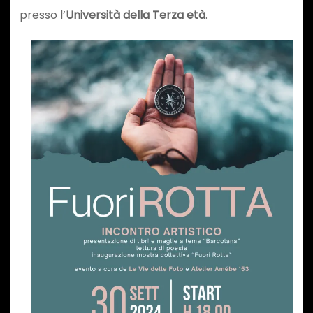
presso l’
Università della Terza età
.