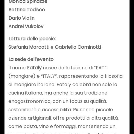
Monica Spinazzè
Bettina Todisco
Dario Violin
Andrei Vukolov
Lettura delle poesie:
Stefania Marcotti
e
Gabriella Cominotti
La sede dell’evento
Il nome
Eataly
nasce dalla fusione di “EAT”
(mangiare) e “ITALY”, rappresentando la filosofia
di mangiare italiano. Eataly celebra non solo la
cucina italiana, ma anche la sua tradizione
enogastronomica, con un focus su qualità,
sostenibilità e accessibilità. Riunendo piccole
aziende artigianali, offre prodotti di alta qualità,
come pasta, vino e formaggi, mantenendo un