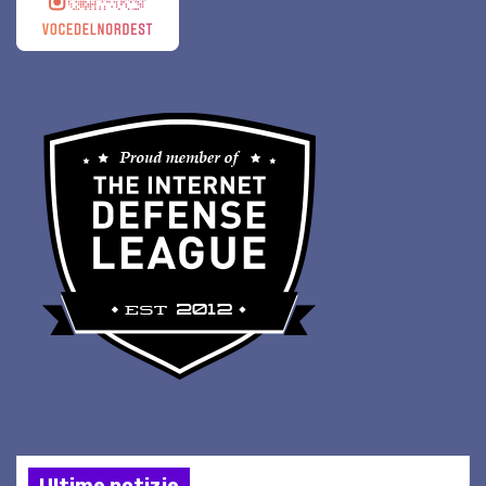
Ultime notizie