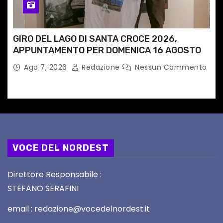
GIRO DEL LAGO DI SANTA CROCE 2026,
APPUNTAMENTO PER DOMENICA 16 AGOSTO
Ago 7, 2026
Redazione
Nessun Commento
VOCE DEL NORDEST
Direttore Responsabile :
STEFANO SERAFINI
email : redazione@vocedelnordest.it