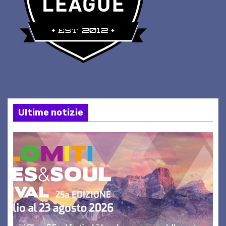
Ultime notizie