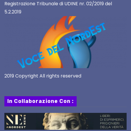
Registrazione Tribunale di UDINE nr. 02/2019 del
5.2.2019
2019 Copyright All rights reserved
In Collaborazione Con :