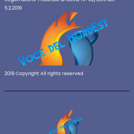
5.2.2019
2019 Copyright All rights reserved