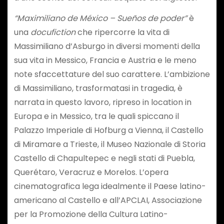
“Maximiliano de México – Sueños de poder”
è
una
docufiction
che ripercorre la vita di
Massimiliano d’Asburgo in diversi momenti della
sua vita in Messico, Francia e Austria e le meno
note sfaccettature del suo carattere. L’ambizione
di Massimiliano, trasformatasi in tragedia, è
narrata in questo lavoro, ripreso in location in
Europa e in Messico, tra le quali spiccano il
Palazzo Imperiale di Hofburg a Vienna, il Castello
di Miramare a Trieste, il Museo Nazionale di Storia
Castello di Chapultepec e negli stati di Puebla,
Querétaro, Veracruz e Morelos. L’opera
cinematografica lega idealmente il Paese latino-
americano al Castello e all’APCLAI, Associazione
per la Promozione della Cultura Latino-