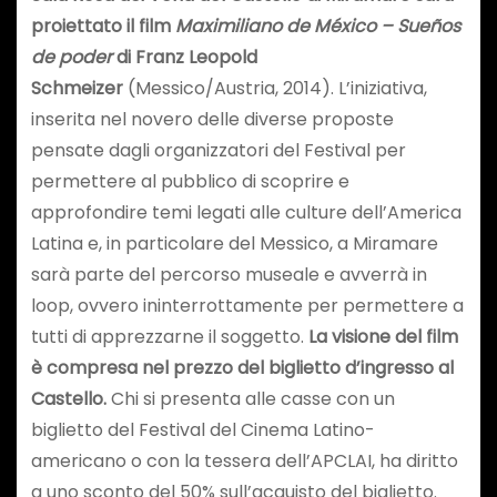
proiettato il film
Maximiliano de México – Sueños
de poder
di Franz Leopold
Schmeizer
(Messico/Austria, 2014). L’iniziativa,
inserita nel novero delle diverse proposte
pensate dagli organizzatori del Festival per
permettere al pubblico di scoprire e
approfondire temi legati alle culture dell’America
Latina e, in particolare del Messico, a Miramare
sarà parte del percorso museale e avverrà in
loop, ovvero ininterrottamente per permettere a
tutti di apprezzarne il soggetto.
La visione del film
è compresa nel prezzo del biglietto d’ingresso al
Castello.
Chi si presenta alle casse con un
biglietto del Festival del Cinema Latino-
americano o con la tessera dell’APCLAI, ha diritto
a uno sconto del 50% sull’acquisto del biglietto.