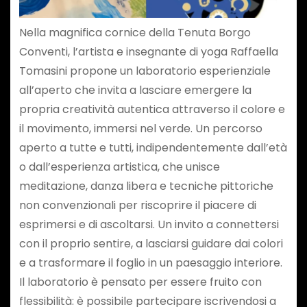
Nella magnifica cornice della Tenuta Borgo
Conventi, l’artista e insegnante di yoga Raffaella
Tomasini propone un laboratorio esperienziale
all’aperto che invita a lasciare emergere la
propria creatività autentica attraverso il colore e
il movimento, immersi nel verde. Un percorso
aperto a tutte e tutti, indipendentemente dall’età
o dall’esperienza artistica, che unisce
meditazione, danza libera e tecniche pittoriche
non convenzionali per riscoprire il piacere di
esprimersi e di ascoltarsi. Un invito a connettersi
con il proprio sentire, a lasciarsi guidare dai colori
e a trasformare il foglio in un paesaggio interiore.
Il laboratorio è pensato per essere fruito con
flessibilità: è possibile partecipare iscrivendosi a