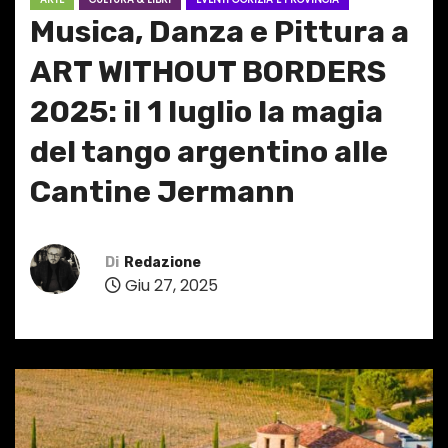
Musica, Danza e Pittura a
ART WITHOUT BORDERS
2025: il 1 luglio la magia
del tango argentino alle
Cantine Jermann
Di
Redazione
Giu 27, 2025