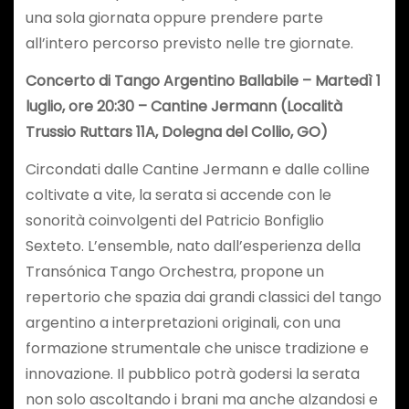
una sola giornata oppure prendere parte
all’intero percorso previsto nelle tre giornate.
Concerto di Tango Argentino Ballabile – Martedì 1
luglio, ore 20:30 – Cantine Jermann (Località
Trussio Ruttars 11A, Dolegna del Collio, GO)
Circondati dalle Cantine Jermann e dalle colline
coltivate a vite, la serata si accende con le
sonorità coinvolgenti del Patricio Bonfiglio
Sexteto. L’ensemble, nato dall’esperienza della
Transónica Tango Orchestra, propone un
repertorio che spazia dai grandi classici del tango
argentino a interpretazioni originali, con una
formazione strumentale che unisce tradizione e
innovazione. Il pubblico potrà godersi la serata
non solo ascoltando i brani ma anche alzandosi e