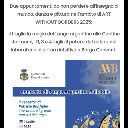
Due appuntamenti da non perdere all’insegna di
musica, danza e pittura nell’ambito di ART
WITHOUT BORDERS 2025:
il 1 luglio la magia del tango argentino alle Cantine
Jermann,
l’1, 3 e 4 luglio il potere del colore nel
laboratorio di pittura intuitiva a Borgo Conventi.