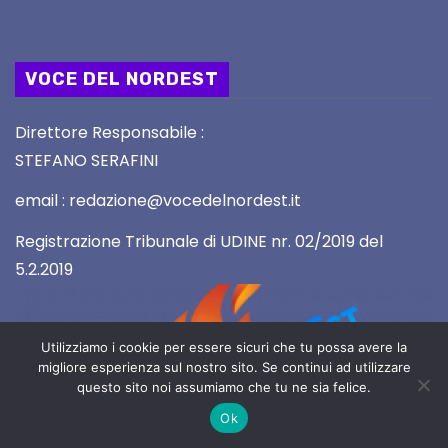
VOCE DEL NORDEST
Direttore Responsabile :
STEFANO SERAFINI
email : redazione@vocedelnordest.it
Registrazione Tribunale di UDINE nr. 02/2019 del
5.2.2019
Utilizziamo i cookie per essere sicuri che tu possa avere la
migliore esperienza sul nostro sito. Se continui ad utilizzare
questo sito noi assumiamo che tu ne sia felice.
Ok