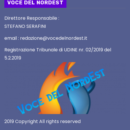
VOCE DEL NORDEST
Direttore Responsabile :
STEFANO SERAFINI
email : redazione@vocedelnordest.it
Registrazione Tribunale di UDINE nr. 02/2019 del
5.2.2019
2019 Copyright All rights reserved