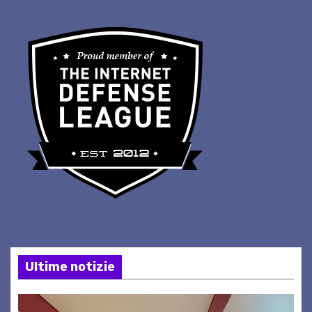
Ultime notizie