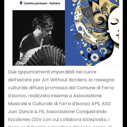
Due appuntamenti imperdibili nel cuore
dell’estate per Art Without Borders, la rassegna
culturale diffusa promossa dal Comune di Farra
d’Isonzo, realizzata insieme a Associazione
Musicale e Culturale di Farra d’Isonzo APS, ASD
Just Dance & Fit, Associazione Conquistando
Escalones ODV con cui collabora IoDeposito, i