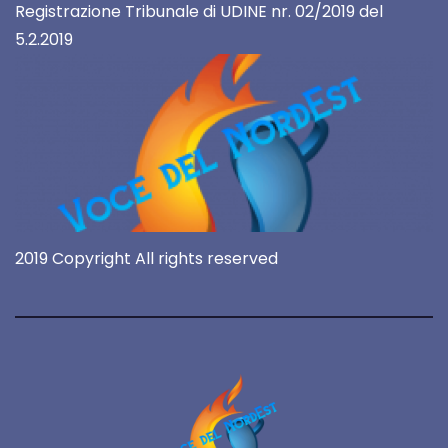
Registrazione Tribunale di UDINE nr. 02/2019 del
5.2.2019
2019 Copyright All rights reserved