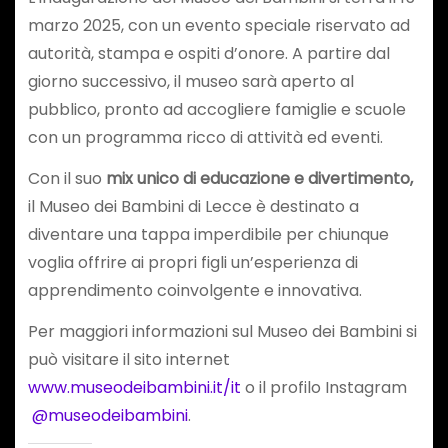
marzo 2025, con un evento speciale riservato ad
autorità, stampa e ospiti d’onore. A partire dal
giorno successivo, il museo sarà aperto al
pubblico, pronto ad accogliere famiglie e scuole
con un programma ricco di attività ed eventi.
Con il suo
mix unico di educazione e divertimento,
il Museo dei Bambini di Lecce è destinato a
diventare una tappa imperdibile per chiunque
voglia offrire ai propri figli un’esperienza di
apprendimento coinvolgente e innovativa.
Per maggiori informazioni sul Museo dei Bambini si
può visitare il sito internet
www.museodeibambini.it/it
o il profilo Instagram
@museodeibambini
.