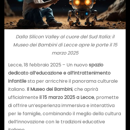
Dalla Silicon Valley al cuore del Sud Italia: il
Museo dei Bambini di Lecce apre le porte il 15
marzo 2025
Lecce, 18 febbraio 2025 – Un nuovo
spazio
dedicato all’educazione e all’intrattenimento
infantile
sta per arricchire il panorama culturale
italiano.
Il Museo dei Bambini
, che aprirà
ufficialmente
il 15 marzo 2025 a Lecce
, promette
di offrire un’esperienza immersiva e interattiva
per le famiglie, combinando il meglio della cultura
dell’innovazione con le tradizioni educative
italiane.