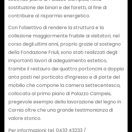
sostituzione dei binari e dei faretti, al fine di
contribuire al risparmio energetico.
Con l’obiettivo di rendere la struttura e la
collezione maggiormente fruibile ai visitatori, nel
corso degli ultimi anni, proprio grazie al sostegno
della Fondazione Friuli, sono stati realizzati degli
importanti lavori di adeguamento estetico,
tramite il restauro dei quattro portoncini a doppia
anta posti nel porticato d’ingresso e di parte del
mobilio che compone la camera settecentesca,
collocata al primo piano di Palazzo Campeis,
pregevole esempio della lavorazione del legno in
Carnia oltre che una grande testimonianza di
valore storico.
Per informazioni: tel. 0433 43233 /