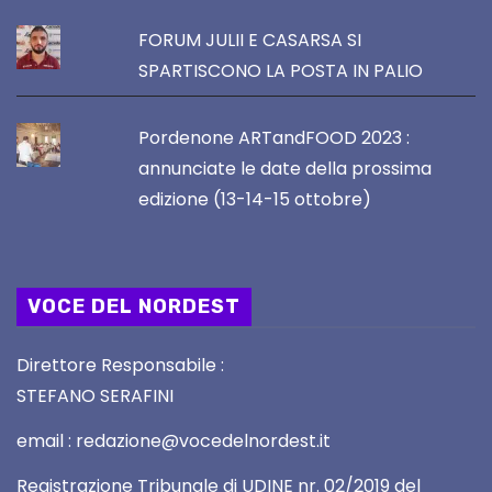
FORUM JULII E CASARSA SI
SPARTISCONO LA POSTA IN PALIO
Pordenone ARTandFOOD 2023 :
annunciate le date della prossima
edizione (13-14-15 ottobre)
VOCE DEL NORDEST
Direttore Responsabile :
STEFANO SERAFINI
email : redazione@vocedelnordest.it
Registrazione Tribunale di UDINE nr. 02/2019 del