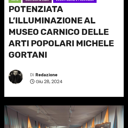
POTENZIATA
L’ILLUMINAZIONE AL
MUSEO CARNICO DELLE
ARTI POPOLARI MICHELE
GORTANI
Di
Redazione
Giu 28, 2024