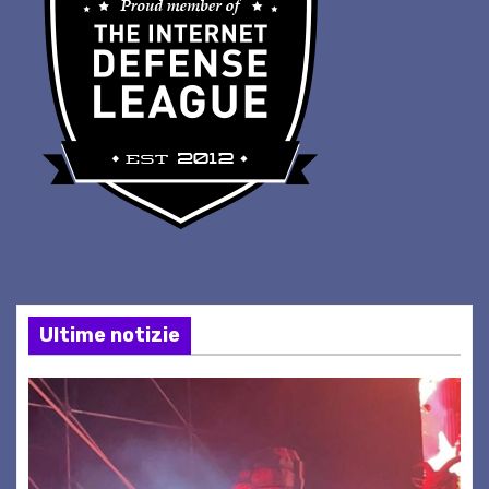
Ultime notizie