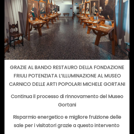
GRAZIE AL BANDO RESTAURO DELLA FONDAZIONE
FRIULI POTENZIATA L’ILLUMINAZIONE AL MUSEO
CARNICO DELLE ARTI POPOLARI MICHELE GORTANI
Continua il processo di rinnovamento del Museo
Gortani
Risparmio energetico e migliore fruizione delle
sale per i visitatori grazie a questo intervento