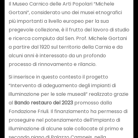
Il Museo Carnico delle Arti Popolari “Michele
Gortani”, considerato uno dei musei etnografici
più importanti a livello europeo per la sua
pregevole collezione, è il frutto del lavoro di studio
e ricerca compiuto dal Sen. Prof. Michele Gortani
a partire dal 1920 sul territorio della Carnia e da
alcuni anni è interessato da un profondo
processo di rinnovamento e rilancio.
Si inserisce in questo contesto il progetto
“Intervento di adeguamento degli impianti di
illuminazione per le sale museali” realizzato grazie
al
Bando restauro del 2023
promosso dalla
Fondazione Friuli. Il finanziamento ha permesso di
proseguire nel potenziamento dell’impianto di
illuminazione di alcune sale collocate al primo e
secondo piano di Palazzo Campeis, nella