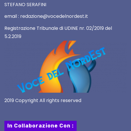
STEFANO SERAFINI
email : redazione@vocedelnordest.it
Registrazione Tribunale di UDINE nr. 02/2019 del
5.2.2019
2019 Copyright All rights reserved
In Collaborazione Con :