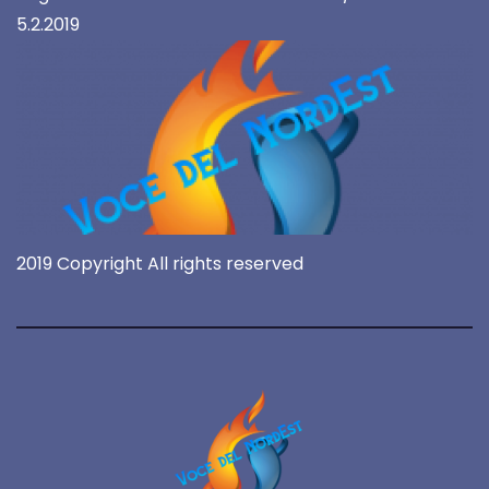
5.2.2019
2019 Copyright All rights reserved