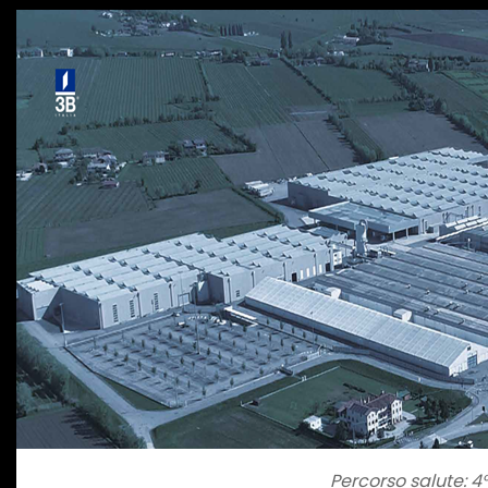
Percorso salute: 4