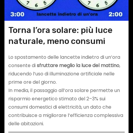
Torna l’ora solare: più luce
naturale, meno consumi
Lo spostamento delle lancette indietro di un’ora
consente di
sfruttare meglio la luce del mattino
,
riducendo l’uso di illuminazione artificiale nelle
prime ore del giorno.
In media, il passaggio all’ora solare permette un
risparmio energetico stimato del 2–3% sui
consumi domestici di elettricità, un dato che
contribuisce a migliorare l’efficienza complessiva
delle abitazioni.