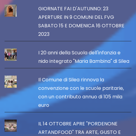
GIORNATE FAI D'AUTUNNO: 23
APERTURE IN 9 COMUNI DEL FVG
SABATO 15 E DOMENICA 16 OTTOBRE
2023
I 20 anni della Scuola dell'infanzia e
nido integrato "Maria Bambina" di Silea
Il Comune di Silea rinnova la
convenzione con le scuole paritarie,
con un contributo annuo di 105 mila
euro
IL 14 OTTOBRE APRE "PORDENONE
ARTANDFOOD" TRA ARTE, GUSTO E