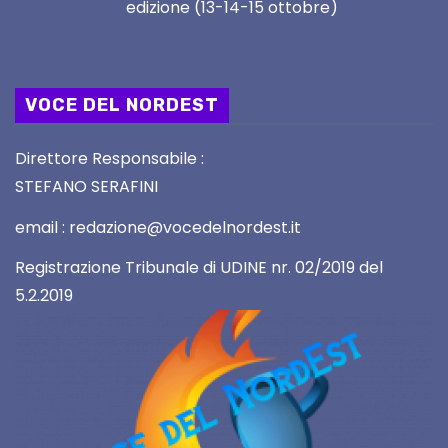
edizione (13-14-15 ottobre)
VOCE DEL NORDEST
Direttore Responsabile :
STEFANO SERAFINI
email : redazione@vocedelnordest.it
Registrazione Tribunale di UDINE nr. 02/2019 del
5.2.2019