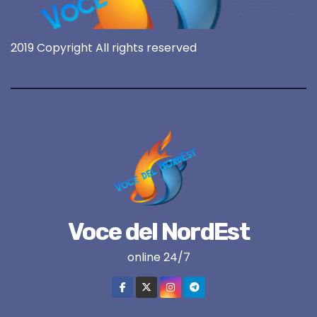
2019 Copyright All rights reserved
Voce del NordEst
online 24/7