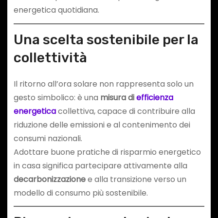
energetica quotidiana.
Una scelta sostenibile per la
collettività
Il ritorno all’ora solare non rappresenta solo un
gesto simbolico: è una
misura di
efficienza
energetica
collettiva, capace di contribuire alla
riduzione delle emissioni e al contenimento dei
consumi nazionali.
Adottare buone pratiche di risparmio energetico
in casa significa partecipare attivamente alla
decarbonizzazione
e alla transizione verso un
modello di consumo più sostenibile.