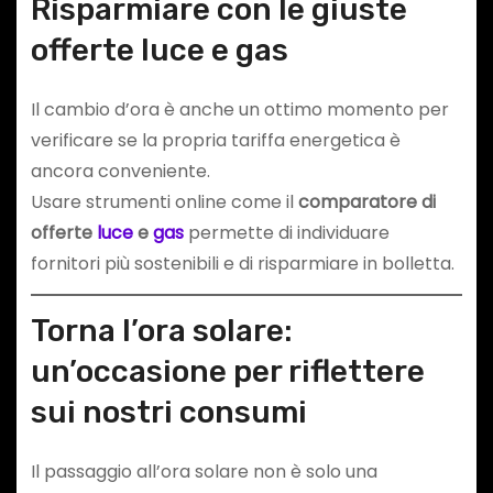
Risparmiare con le giuste
offerte luce e gas
Il cambio d’ora è anche un ottimo momento per
verificare se la propria tariffa energetica è
ancora conveniente.
Usare strumenti online come il
comparatore di
offerte
luce
e
gas
permette di individuare
fornitori più sostenibili e di risparmiare in bolletta.
Torna l’ora solare:
un’occasione per riflettere
sui nostri consumi
Il passaggio all’ora solare non è solo una