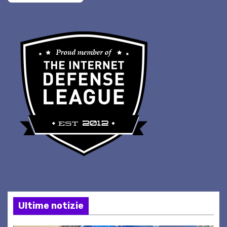
Ultime notizie