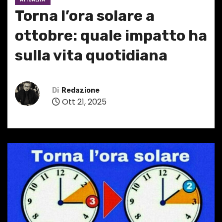
Torna l’ora solare a
ottobre: quale impatto ha
sulla vita quotidiana
Di
Redazione
Ott 21, 2025