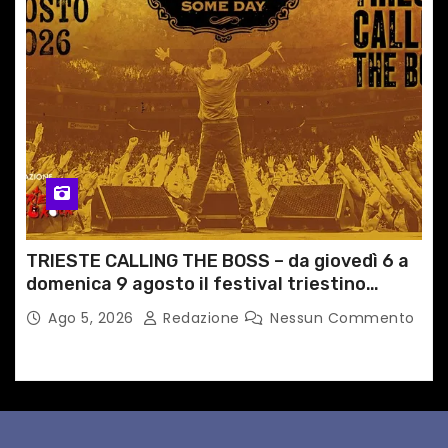
TRIESTE CALLING THE BOSS – da giovedì 6 a
domenica 9 agosto il festival triestino
dedicato a Springsteen
Ago 5, 2026
Redazione
Nessun Commento