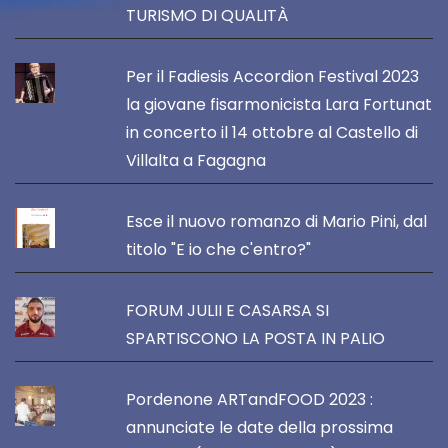
TURISMO DI QUALITÀ
Per il Fadiesis Accordion Festival 2023
la giovane fisarmonicista Lara Fortunat
in concerto il 14 ottobre al Castello di
Villalta a Fagagna
Esce il nuovo romanzo di Mario Pini, dal
titolo "E io che c'entro?"
FORUM JULII E CASARSA SI
SPARTISCONO LA POSTA IN PALIO
Pordenone ARTandFOOD 2023 :
annunciate le date della prossima