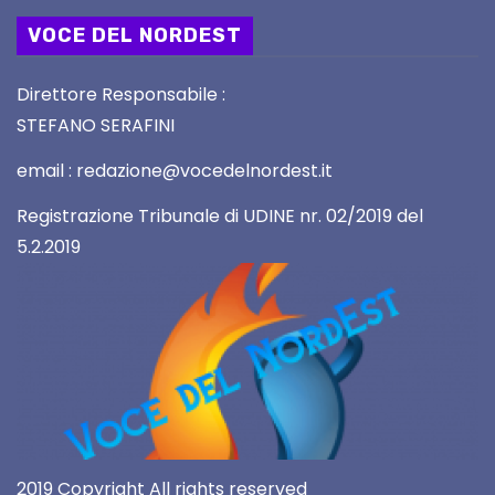
VOCE DEL NORDEST
Direttore Responsabile :
STEFANO SERAFINI
email : redazione@vocedelnordest.it
Registrazione Tribunale di UDINE nr. 02/2019 del
5.2.2019
2019 Copyright All rights reserved