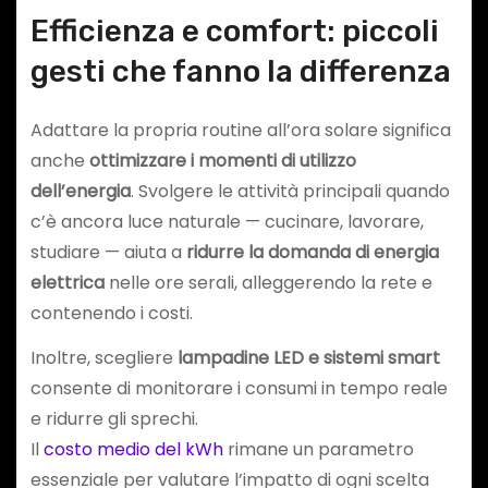
Efficienza e comfort: piccoli
gesti che fanno la differenza
Adattare la propria routine all’ora solare significa
anche
ottimizzare i momenti di utilizzo
dell’energia
. Svolgere le attività principali quando
c’è ancora luce naturale — cucinare, lavorare,
studiare — aiuta a
ridurre la domanda di energia
elettrica
nelle ore serali, alleggerendo la rete e
contenendo i costi.
Inoltre, scegliere
lampadine LED e sistemi smart
consente di monitorare i consumi in tempo reale
e ridurre gli sprechi.
Il
costo medio del kWh
rimane un parametro
essenziale per valutare l’impatto di ogni scelta